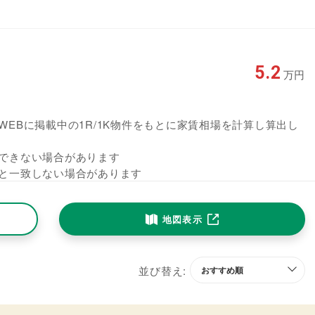
5.2
万円
EBに掲載中の1R/1K物件をもとに家賃相場を計算し算出し
できない場合があります
と一致しない場合があります
地図表示
並び替え: