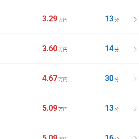
3.29
13
万円
分
3.60
14
万円
分
4.67
30
万円
分
5.09
13
万円
分
5.09
16
万円
分