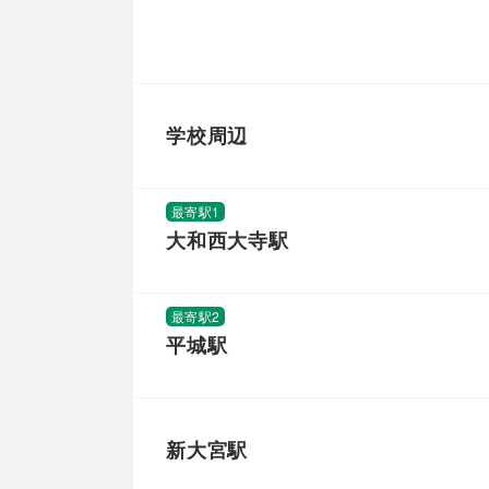
学校周辺
最寄駅1
大和西大寺駅
最寄駅2
平城駅
新大宮駅