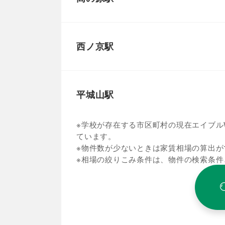
西ノ京駅
平城山駅
※学校が存在する市区町村の現在エイブルW
ています。
※物件数が少ないときは家賃相場の算出が
※相場の絞りこみ条件は、物件の検索条件