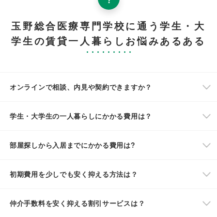
玉野総合医療専門学校に通う学生・大
学生の賃貸一人暮らしお悩みあるある
オンラインで相談、内見や契約できますか？
学生・大学生の一人暮らしにかかる費用は？
部屋探しから入居までにかかる費用は?
初期費用を少しでも安く抑える方法は？
仲介手数料を安く抑える割引サービスは？