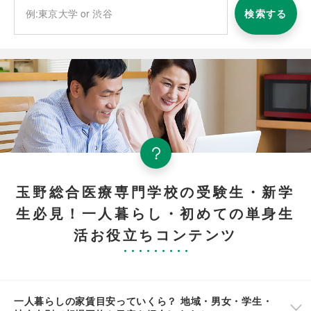
検索する
玉野総合医療専門学校の受験生・新学
生必見！一人暮らし・初めての単身生
活お役立ちコンテンツ
一人暮らしの家賃目安っていくら？ 地域・男女・学生・