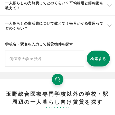
一人暮らしの光熱費ってどのくらい？平均相場と節約術を
教えて！
一人暮らしの生活費について教えて！毎月かかる費用って
どのくらい？
学校名・駅名を入力して賃貸物件を探す
検索する
玉野総合医療専門学校以外の学校・駅
周辺の一人暮らし向け賃貸を探す