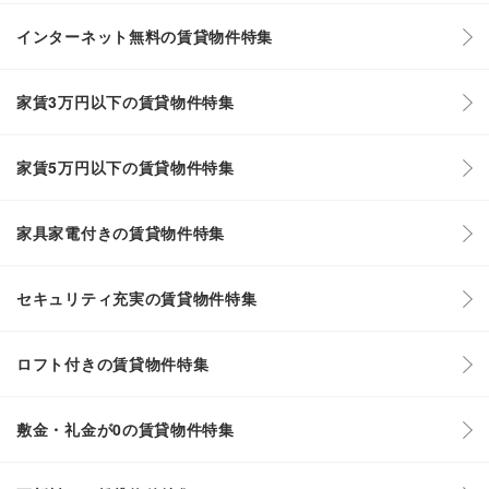
インターネット無料の賃貸物件特集
家賃3万円以下の賃貸物件特集
家賃5万円以下の賃貸物件特集
家具家電付きの賃貸物件特集
セキュリティ充実の賃貸物件特集
ロフト付きの賃貸物件特集
敷金・礼金が0の賃貸物件特集