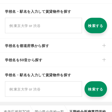
学校名・駅名を入力して賃貸物件を探す
検索する
学校名を都道府県から探す
学校名を50音から探す
学校名・駅名を入力して賃貸物件を探す
検索する
進学応援部TOP
岡山県の学校一覧
玉野総合医療専門学校