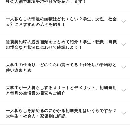
社会人別で相場平均や目安を紹介します！
一人暮らしの部屋の面積はどれくらい？学生、女性、社会
人別におすすめの広さを紹介！
賃貸契約時の必要書類をまとめて紹介！学生・転職・無職
の場合など状況に合わせて確認しよう！
大学生の仕送り、どのくらい貰ってる？仕送りの平均額と
使い道まとめ
大学生が一人暮らしするメリットとデメリット。初期費用
と毎月の生活費の目安もご紹介
一人暮らしを始めるのにかかる初期費用はいくらですか？
大学生・社会人・家賃別に解説