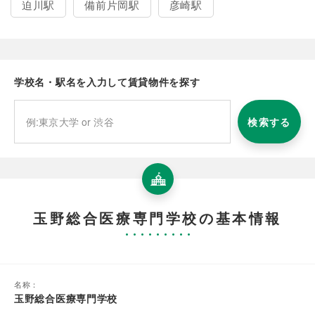
迫川駅
備前片岡駅
彦崎駅
学校名・駅名を入力して賃貸物件を探す
検索する
玉野総合医療専門学校の基本情報
名称：
玉野総合医療専門学校