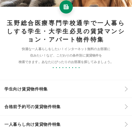
玉野総合医療専門学校通学で一人暮ら
しする学生・大学生必見の賃貸マンシ
ョン・アパート物件特集
快適な一人暮らしをしたい！インターネット無料のお部屋に
住みたい！など、こだわりの条件別に賃貸物件を
検索できます。あなたにぴったりのお部屋を探してみましょう。
学生向け賃貸物件特集
合格前予約可の賃貸物件特集
一人暮らし向け賃貸物件特集