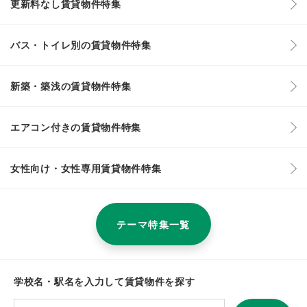
更新料なし賃貸物件特集
バス・トイレ別の賃貸物件特集
新築・築浅の賃貸物件特集
エアコン付きの賃貸物件特集
女性向け・女性専用賃貸物件特集
テーマ特集一覧
学校名・駅名を入力して賃貸物件を探す