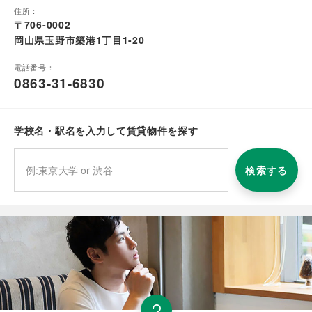
住所：
〒706-0002
岡山県玉野市築港1丁目1-20
電話番号：
0863-31-6830
学校名・駅名を入力して賃貸物件を探す
検索する