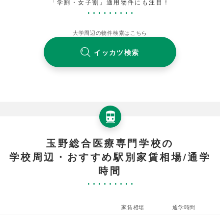
「学割・女子割」適用物件にも注目！
大学周辺の物件検索はこちら
イッカツ検索
玉野総合医療専門学校の
学校周辺・おすすめ駅別家賃相場/通学
時間
家賃相場
通学時間