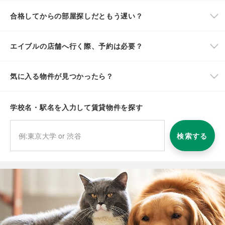
合格してからの部屋探しだともう遅い？
エイブルの店舗へ行く際、予約は必要？
気に入る物件が見つかったら？
学校名・駅名を入力して賃貸物件を探す
検索する