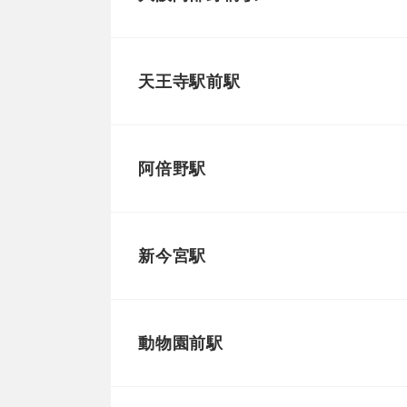
天王寺駅前駅
阿倍野駅
新今宮駅
動物園前駅