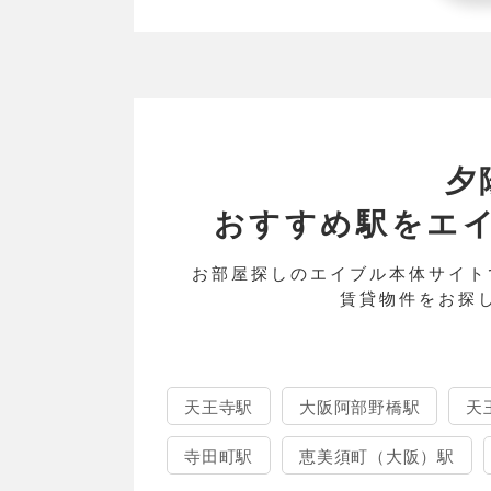
夕
おすすめ駅をエイブル
お部屋探しのエイブル本体サイト
賃貸物件をお探
天王寺駅
大阪阿部野橋駅
天
寺田町駅
恵美須町（大阪）駅