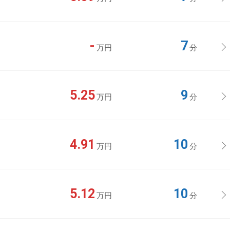
-
7
万円
分
5.25
9
万円
分
4.91
10
万円
分
5.12
10
万円
分