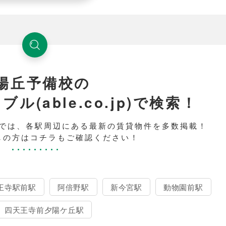
陽丘予備校の
(able.co.jp)で検索！
では、各駅周辺にある最新の賃貸物件を多数掲載！
しの方はコチラもご確認ください！
王寺駅前駅
阿倍野駅
新今宮駅
動物園前駅
四天王寺前夕陽ケ丘駅