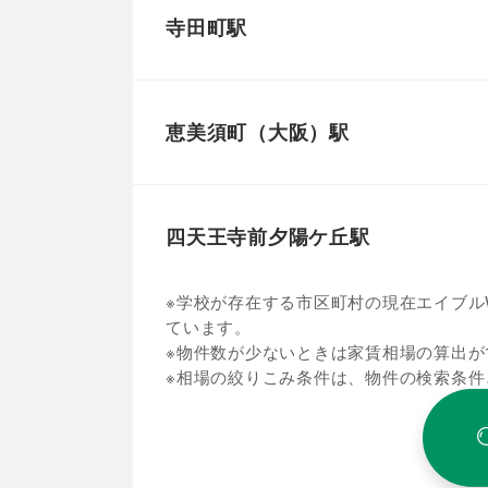
寺田町駅
恵美須町（大阪）駅
四天王寺前夕陽ケ丘駅
※学校が存在する市区町村の現在エイブルW
ています。
※物件数が少ないときは家賃相場の算出が
※相場の絞りこみ条件は、物件の検索条件