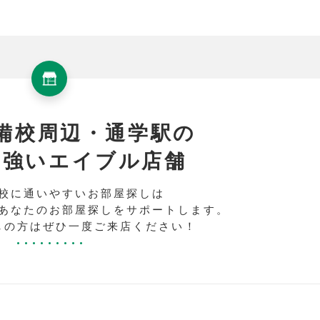
備校周辺・通学駅の
に強いエイブル店舗
校に通いやすいお部屋探しは
あなたのお部屋探しをサポートします。
しの方はぜひ一度ご来店ください！