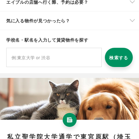
エイブルの店舗へ行く際、予約は必要？
気に入る物件が見つかったら？
学校名・駅名を入力して賃貸物件を探す
検索する
私立聖学院大学通学で東宮原駅（埼玉