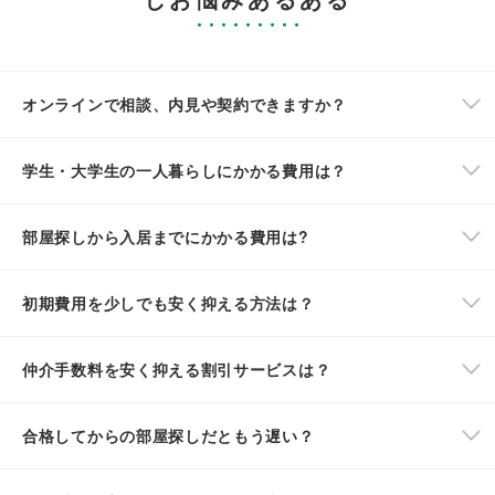
オンラインで相談、内見や契約できますか？
学生・大学生の一人暮らしにかかる費用は？
部屋探しから入居までにかかる費用は?
初期費用を少しでも安く抑える方法は？
仲介手数料を安く抑える割引サービスは？
合格してからの部屋探しだともう遅い？