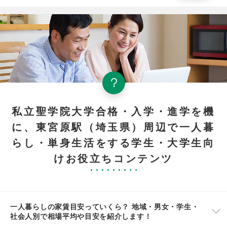
私立聖学院大学合格・入学・進学を機
に、東宮原駅（埼玉県）周辺で一人暮
らし・単身生活をする学生・大学生向
けお役立ちコンテンツ
一人暮らしの家賃目安っていくら？ 地域・男女・学生・
社会人別で相場平均や目安を紹介します！