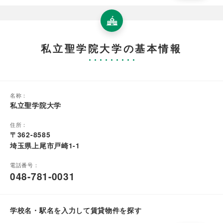
私立聖学院大学の基本情報
名称：
私立聖学院大学
住所：
〒362-8585
埼玉県上尾市戸崎1-1
電話番号：
048-781-0031
学校名・駅名を入力して賃貸物件を探す