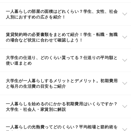
一人暮らしの部屋の面積はどれくらい？学生、女性、社会
人別におすすめの広さを紹介！
賃貸契約時の必要書類をまとめて紹介！学生・転職・無職
の場合など状況に合わせて確認しよう！
大学生の仕送り、どのくらい貰ってる？仕送りの平均額と
使い道まとめ
大学生が一人暮らしするメリットとデメリット。初期費用
と毎月の生活費の目安もご紹介
一人暮らしを始めるのにかかる初期費用はいくらですか？
大学生・社会人・家賃別に解説
一人暮らしの光熱費ってどのくらい？平均相場と節約術を