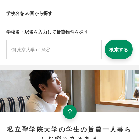
学校名を50音から探す
学校名・駅名を入力して賃貸物件を探す
検索する
私立聖学院大学の学生の賃貸一人暮ら
しお悩みあるある