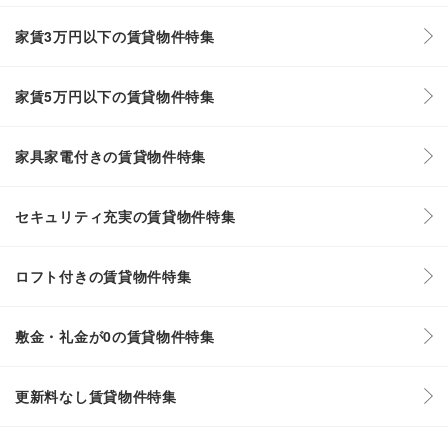
家賃3万円以下の賃貸物件特集
家賃5万円以下の賃貸物件特集
家具家電付きの賃貸物件特集
セキュリティ充実の賃貸物件特集
ロフト付きの賃貸物件特集
敷金・礼金が0の賃貸物件特集
更新料なし賃貸物件特集