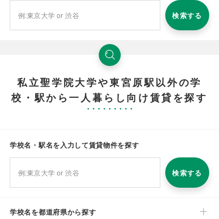
検索する
私立聖学院大学や東宮原駅以外の学
校・駅から一人暮らし向け賃貸を探す
学校名・駅名を入力して賃貸物件を探す
検索する
学校名を都道府県から探す