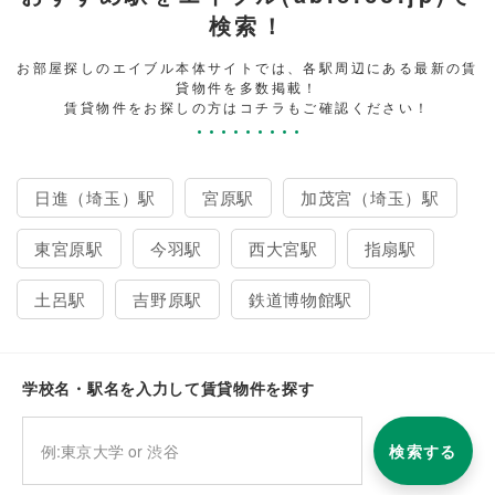
検索！
お部屋探しのエイブル本体サイトでは、各駅周辺にある最新の賃
貸物件を多数掲載！
賃貸物件をお探しの方はコチラもご確認ください！
日進（埼玉）駅
宮原駅
加茂宮（埼玉）駅
東宮原駅
今羽駅
西大宮駅
指扇駅
土呂駅
吉野原駅
鉄道博物館駅
学校名・駅名を入力して賃貸物件を探す
検索する