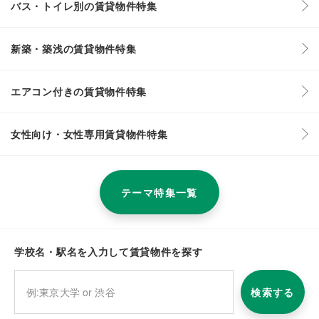
バス・トイレ別の賃貸物件特集
新築・築浅の賃貸物件特集
エアコン付きの賃貸物件特集
女性向け・女性専用賃貸物件特集
テーマ特集一覧
学校名・駅名を入力して賃貸物件を探す
検索する