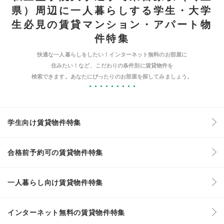
県）周辺に一人暮らしする学生・大学
生必見の賃貸マンション・アパート物
件特集
快適な一人暮らしをしたい！インターネット無料のお部屋に
住みたい！など、こだわりの条件別に賃貸物件を
検索できます。あなたにぴったりのお部屋を探してみましょう。
学生向け賃貸物件特集
合格前予約可の賃貸物件特集
一人暮らし向け賃貸物件特集
インターネット無料の賃貸物件特集