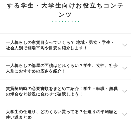
する学生・大学生向けお役立ちコンテ
ンツ
一人暮らしの家賃目安っていくら？ 地域・男女・学生・
社会人別で相場平均や目安を紹介します！
一人暮らしの部屋の面積はどれくらい？学生、女性、社会
人別におすすめの広さを紹介！
賃貸契約時の必要書類をまとめて紹介！学生・転職・無職
の場合など状況に合わせて確認しよう！
大学生の仕送り、どのくらい貰ってる？仕送りの平均額と
使い道まとめ