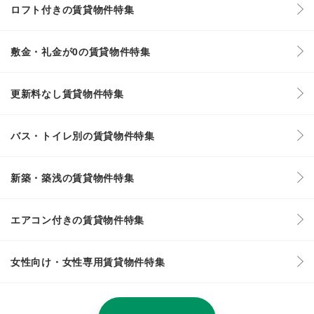
ロフト付きの賃貸物件特集
敷金・礼金が0の賃貸物件特集
更新料なし賃貸物件特集
バス・トイレ別の賃貸物件特集
新築・築浅の賃貸物件特集
エアコン付きの賃貸物件特集
女性向け・女性専用賃貸物件特集