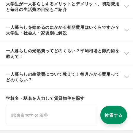
大学生が一人暮らしするメリットとデメリット。初期費用
と毎月の生活費の目安もご紹介
一人暮らしを始めるのにかかる初期費用はいくらですか？
大学生・社会人・家賃別に解説
一人暮らしの光熱費ってどのくらい？平均相場と節約術を
教えて！
一人暮らしの生活費について教えて！毎月かかる費用って
どのくらい？
学校名・駅名を入力して賃貸物件を探す
検索する