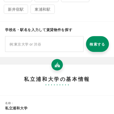
新井宿駅
東浦和駅
学校名・駅名を入力して賃貸物件を探す
検索する
私立浦和大学の基本情報
名称：
私立浦和大学