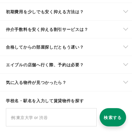
初期費用を少しでも安く抑える方法は？
仲介手数料を安く抑える割引サービスは？
合格してからの部屋探しだともう遅い？
エイブルの店舗へ行く際、予約は必要？
気に入る物件が見つかったら？
学校名・駅名を入力して賃貸物件を探す
検索する