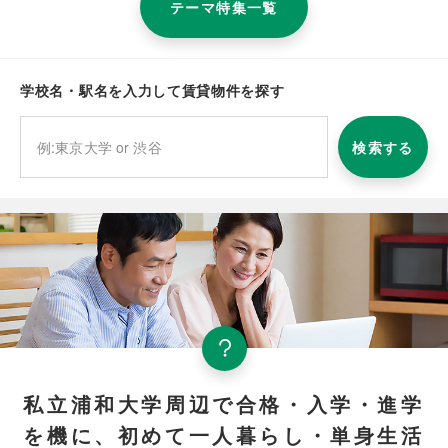
テーマ特集一覧
学校名・駅名を入力して賃貸物件を探す
検索する
私立浦和大学周辺で合格・入学・進学
を機に、初めて一人暮らし・単身生活