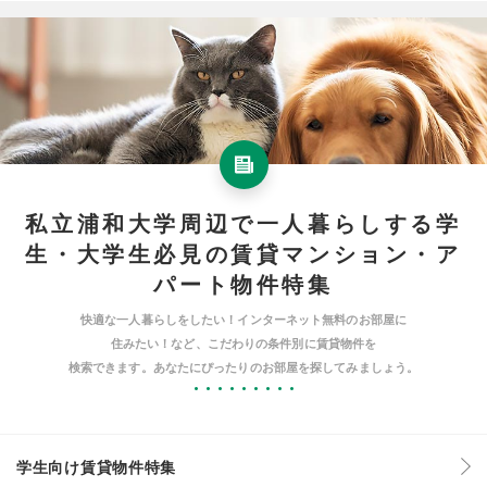
私立浦和大学周辺で一人暮らしする学
生・大学生必見の賃貸マンション・ア
パート物件特集
快適な一人暮らしをしたい！インターネット無料のお部屋に
住みたい！など、こだわりの条件別に賃貸物件を
検索できます。あなたにぴったりのお部屋を探してみましょう。
学生向け賃貸物件特集