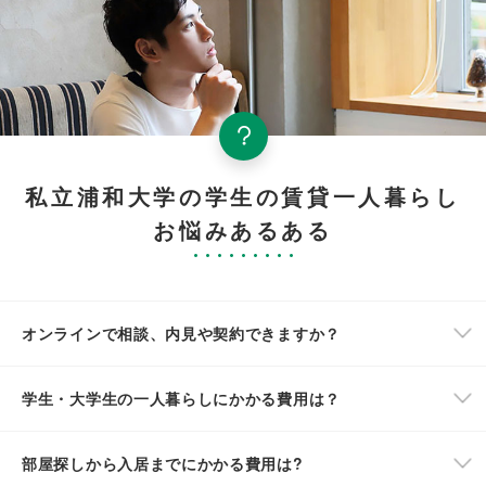
私立浦和大学の学生の賃貸一人暮らし
お悩みあるある
オンラインで相談、内見や契約できますか？
学生・大学生の一人暮らしにかかる費用は？
部屋探しから入居までにかかる費用は?