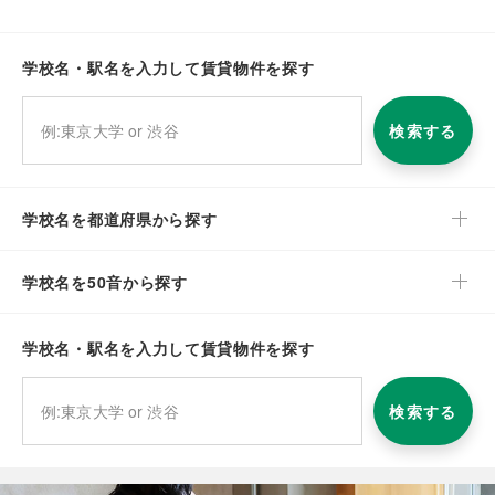
学校名・駅名を入力して賃貸物件を探す
検索する
学校名を都道府県から探す
学校名を50音から探す
学校名・駅名を入力して賃貸物件を探す
検索する