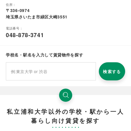
住所：
〒336-0974
埼玉県さいたま市緑区大崎3551
電話番号：
048-878-3741
学校名・駅名を入力して賃貸物件を探す
検索する
私立浦和大学以外の学校・駅から一人
暮らし向け賃貸を探す