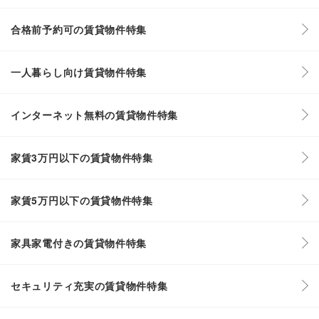
合格前予約可の賃貸物件特集
一人暮らし向け賃貸物件特集
インターネット無料の賃貸物件特集
家賃3万円以下の賃貸物件特集
家賃5万円以下の賃貸物件特集
家具家電付きの賃貸物件特集
セキュリティ充実の賃貸物件特集