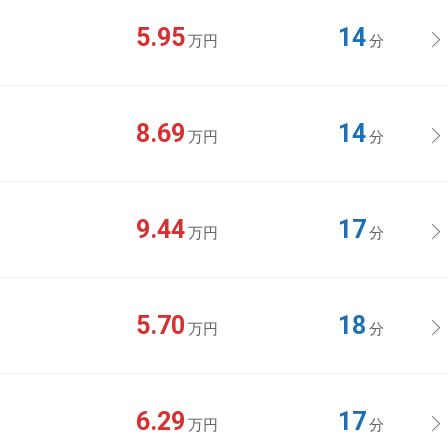
5.95
14
万円
分
8.69
14
万円
分
9.44
17
万円
分
5.70
18
万円
分
6.29
17
万円
分