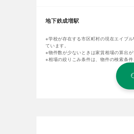
地下鉄成増駅
※学校が存在する市区町村の現在エイブルW
ています。
※物件数が少ないときは家賃相場の算出が
※相場の絞りこみ条件は、物件の検索条件