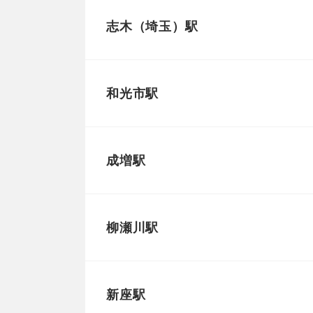
志木（埼玉）駅
和光市駅
成増駅
柳瀬川駅
新座駅