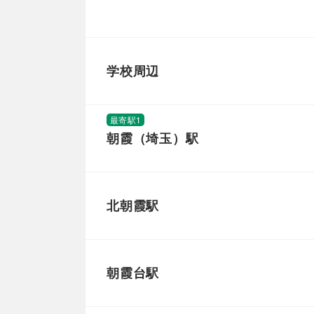
学校周辺
最寄駅1
朝霞（埼玉）駅
北朝霞駅
朝霞台駅