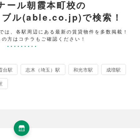
ナール朝霞本町校の
(able.co.jp)で検索！
では、各駅周辺にある最新の賃貸物件を多数掲載！
しの方はコチラもご確認ください！
霞台駅
志木（埼玉）駅
和光市駅
成増駅
駅