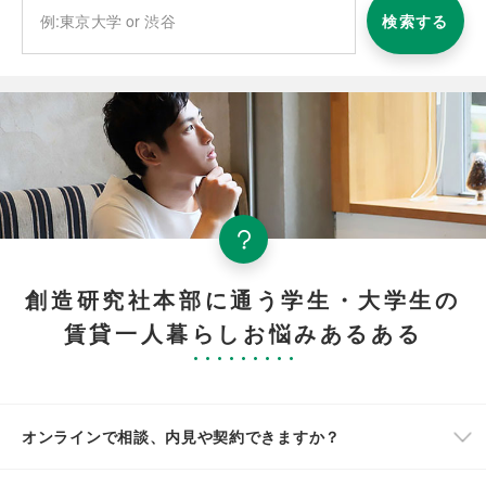
検索する
創造研究社本部に通う学生・大学生の
賃貸一人暮らしお悩みあるある
オンラインで相談、内見や契約できますか？