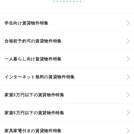
学生向け賃貸物件特集
合格前予約可の賃貸物件特集
一人暮らし向け賃貸物件特集
インターネット無料の賃貸物件特集
家賃3万円以下の賃貸物件特集
家賃5万円以下の賃貸物件特集
家具家電付きの賃貸物件特集