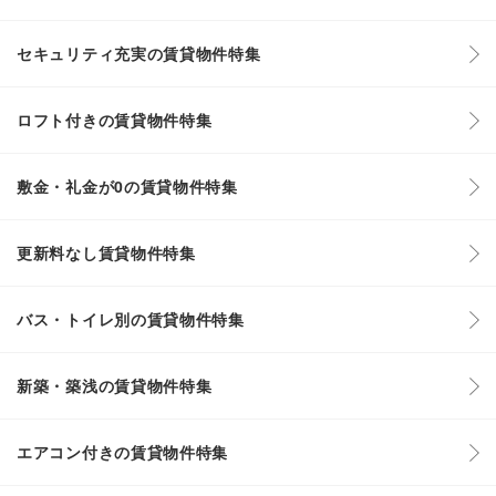
セキュリティ充実の賃貸物件特集
ロフト付きの賃貸物件特集
敷金・礼金が0の賃貸物件特集
更新料なし賃貸物件特集
バス・トイレ別の賃貸物件特集
新築・築浅の賃貸物件特集
エアコン付きの賃貸物件特集