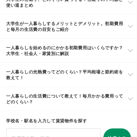
使い道まとめ
大学生が一人暮らしするメリットとデメリット。初期費用
と毎月の生活費の目安もご紹介
一人暮らしを始めるのにかかる初期費用はいくらですか？
大学生・社会人・家賃別に解説
一人暮らしの光熱費ってどのくらい？平均相場と節約術を
教えて！
一人暮らしの生活費について教えて！毎月かかる費用って
どのくらい？
学校名・駅名を入力して賃貸物件を探す