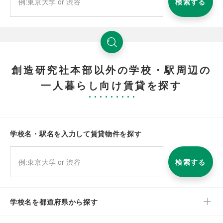
検索する
創造研究社本部以外の学校・駅周辺の
一人暮らし向け賃貸を探す
学校名・駅名を入力して賃貸物件を探す
検索する
学校名を都道府県から探す