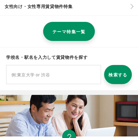
女性向け・女性専用賃貸物件特集
テーマ特集一覧
学校名・駅名を入力して賃貸物件を探す
検索する