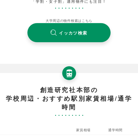
「学割・女子割」適用物件にも注目！
大学周辺の物件検索はこちら
イッカツ検索
創造研究社本部の
学校周辺・おすすめ駅別家賃相場/通学
時間
家賃相場
通学時間