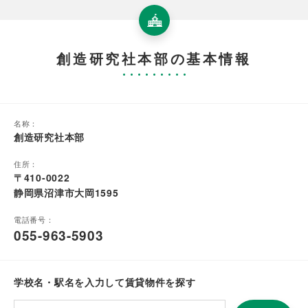
創造研究社本部の基本情報
名称：
創造研究社本部
住所：
〒410-0022
静岡県沼津市大岡1595
電話番号：
055-963-5903
学校名・駅名を入力して賃貸物件を探す