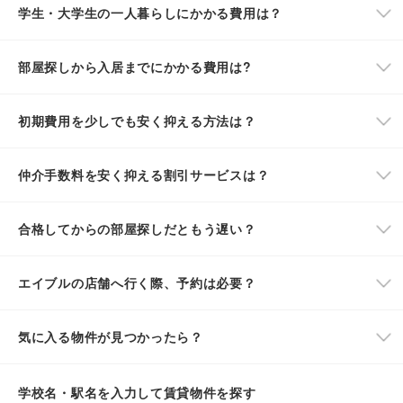
学生・大学生の一人暮らしにかかる費用は？
部屋探しから入居までにかかる費用は?
初期費用を少しでも安く抑える方法は？
仲介手数料を安く抑える割引サービスは？
合格してからの部屋探しだともう遅い？
エイブルの店舗へ行く際、予約は必要？
気に入る物件が見つかったら？
学校名・駅名を入力して賃貸物件を探す