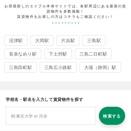
お部屋探しのエイブル本体サイトでは、各駅周辺にある最新の賃
貸物件を多数掲載！
賃貸物件をお探しの方はコチラもご確認ください！
沼津駅
大岡駅
片浜駅
三島駅
長泉なめり駅
下土狩駅
三島二日町駅
三島田町駅
三島広小路駅
大場（静岡）駅
学校名・駅名を入力して賃貸物件を探す
検索する