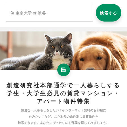
検索する
創造研究社本部通学で一人暮らしする
学生・大学生必見の賃貸マンション・
アパート物件特集
快適な一人暮らしをしたい！インターネット無料のお部屋に
住みたい！など、こだわりの条件別に賃貸物件を
検索できます。あなたにぴったりのお部屋を探してみましょう。