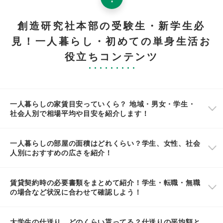
創造研究社本部の受験生・新学生必
見！一人暮らし・初めての単身生活お
役立ちコンテンツ
一人暮らしの家賃目安っていくら？ 地域・男女・学生・
社会人別で相場平均や目安を紹介します！
一人暮らしの部屋の面積はどれくらい？学生、女性、社会
人別におすすめの広さを紹介！
賃貸契約時の必要書類をまとめて紹介！学生・転職・無職
の場合など状況に合わせて確認しよう！
大学生の仕送り、どのくらい貰ってる？仕送りの平均額と