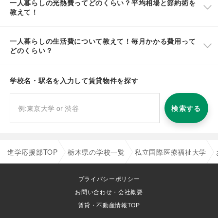
一人暮らしの光熱費ってどのくらい？平均相場と節約術を
教えて！
一人暮らしの生活費について教えて！毎月かかる費用って
どのくらい？
学校名・駅名を入力して賃貸物件を探す
検索する
進学応援部TOP
栃木県の学校一覧
私立国際医療福祉大学
プライバシーポリシー
お問い合わせ・会社概要
賃貸・不動産情報TOP