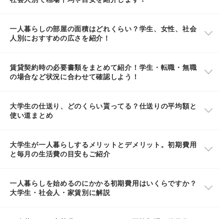
一人暮らしの部屋の面積はどれくらい？学生、女性、社会
人別におすすめの広さを紹介！
賃貸契約時の必要書類をまとめて紹介！学生・転職・無職
の場合など状況に合わせて確認しよう！
大学生の仕送り、どのくらい貰ってる？仕送りの平均額と
使い道まとめ
大学生が一人暮らしするメリットとデメリット。初期費用
と毎月の生活費の目安もご紹介
一人暮らしを始めるのにかかる初期費用はいくらですか？
大学生・社会人・家賃別に解説