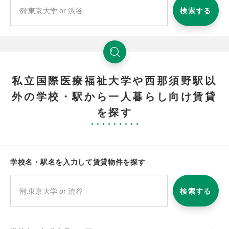
検索する
私立国際医療福祉大学や西那須野駅以
外の学校・駅から一人暮らし向け賃貸
を探す
学校名・駅名を入力して賃貸物件を探す
検索する