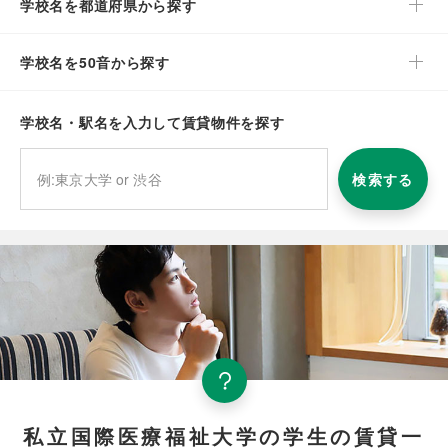
学校名を都道府県から探す
学校名を50音から探す
学校名・駅名を入力して賃貸物件を探す
検索する
私立国際医療福祉大学の学生の賃貸一