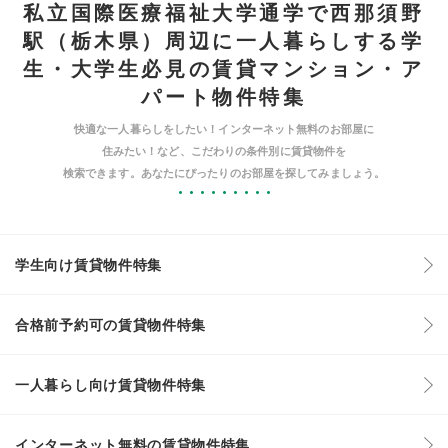
私立国際医療福祉大学通学で西那須野
駅（栃木県）周辺に一人暮らしする学
生・大学生必見の賃貸マンション・ア
パート物件特集
快適な一人暮らしをしたい！インターネット無料のお部屋に
住みたい！など、こだわりの条件別に賃貸物件を
検索できます。あなたにぴったりのお部屋を探してみましょう。
学生向け賃貸物件特集
合格前予約可の賃貸物件特集
一人暮らし向け賃貸物件特集
インターネット無料の賃貸物件特集