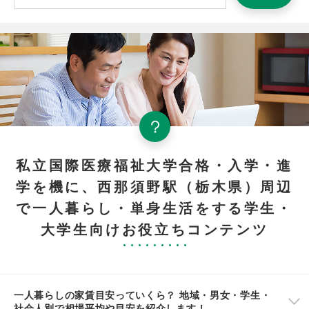
私立国際医療福祉大学合格・入学・進
学を機に、西那須野駅（栃木県）周辺
で一人暮らし・単身生活をする学生・
大学生向けお役立ちコンテンツ
一人暮らしの家賃目安っていくら？ 地域・男女・学生・
社会人別で相場平均や目安を紹介します！