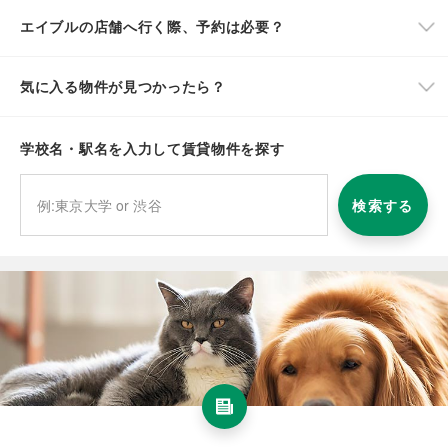
エイブルの店舗へ行く際、予約は必要？
気に入る物件が見つかったら？
学校名・駅名を入力して賃貸物件を探す
検索する