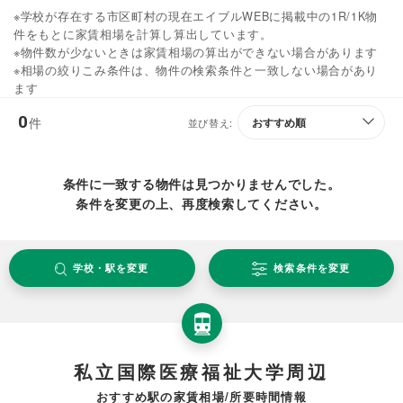
※学校が存在する市区町村の現在エイブルWEBに掲載中の1R/1K物
件をもとに家賃相場を計算し算出しています。
※物件数が少ないときは家賃相場の算出ができない場合があります
※相場の絞りこみ条件は、物件の検索条件と一致しない場合があり
ます
0
件
並び替え:
条件に一致する物件は見つかりませんでした。
条件を変更の上、再度検索してください。
学校・駅を変更
検索条件を変更
私立国際医療福祉大学周辺
おすすめ駅の家賃相場/所要時間情報