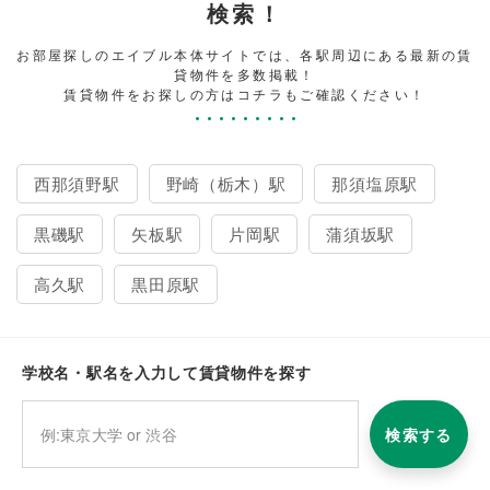
検索！
お部屋探しのエイブル本体サイトでは、各駅周辺にある最新の賃
貸物件を多数掲載！
賃貸物件をお探しの方はコチラもご確認ください！
西那須野駅
野崎（栃木）駅
那須塩原駅
黒磯駅
矢板駅
片岡駅
蒲須坂駅
高久駅
黒田原駅
学校名・駅名を入力して賃貸物件を探す
検索する