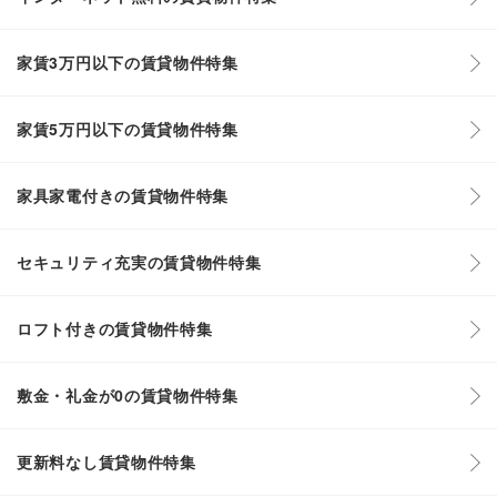
家賃3万円以下の賃貸物件特集
家賃5万円以下の賃貸物件特集
家具家電付きの賃貸物件特集
セキュリティ充実の賃貸物件特集
ロフト付きの賃貸物件特集
敷金・礼金が0の賃貸物件特集
更新料なし賃貸物件特集