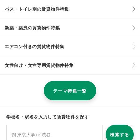
バス・トイレ別の賃貸物件特集
新築・築浅の賃貸物件特集
エアコン付きの賃貸物件特集
女性向け・女性専用賃貸物件特集
テーマ特集一覧
学校名・駅名を入力して賃貸物件を探す
検索する