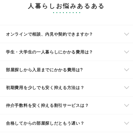
人暮らしお悩みあるある
オンラインで相談、内見や契約できますか？
学生・大学生の一人暮らしにかかる費用は？
部屋探しから入居までにかかる費用は?
初期費用を少しでも安く抑える方法は？
仲介手数料を安く抑える割引サービスは？
合格してからの部屋探しだともう遅い？