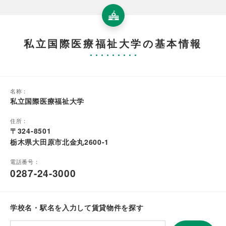
私立国際医療福祉大学の基本情報
名称：
私立国際医療福祉大学
住所：
〒324-8501
栃木県大田原市北金丸2600-1
電話番号：
0287-24-3000
学校名・駅名を入力して賃貸物件を探す