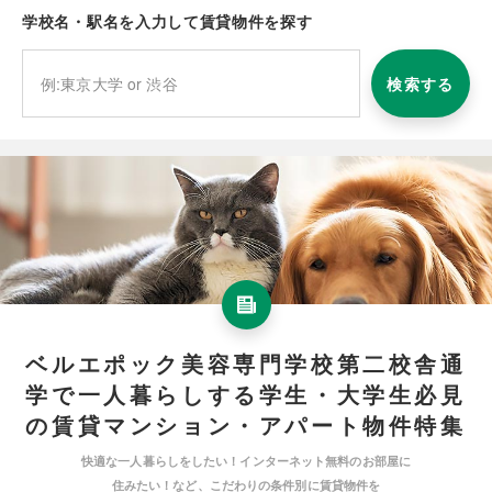
学校名・駅名を入力して賃貸物件を探す
検索する
ベルエポック美容専門学校第二校舎通
学で一人暮らしする学生・大学生必見
の賃貸マンション・アパート物件特集
快適な一人暮らしをしたい！インターネット無料のお部屋に
住みたい！など、こだわりの条件別に賃貸物件を