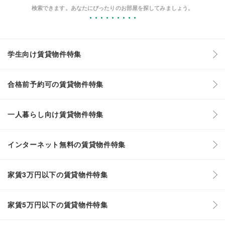
検索できます。あなたにぴったりのお部屋を探してみましょう。
学生向け賃貸物件特集
合格前予約可の賃貸物件特集
一人暮らし向け賃貸物件特集
インターネット無料の賃貸物件特集
家賃3万円以下の賃貸物件特集
家賃5万円以下の賃貸物件特集