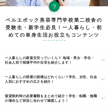
ベルエポック美容専門学校第二校舎の
受験生・新学生必見！一人暮らし・初
めての単身生活お役立ちコンテンツ
一人暮らしの家賃目安っていくら？ 地域・男女・学生・
社会人別で相場平均や目安を紹介します！
一人暮らしの部屋の面積はどれくらい？学生、女性、社会
人別におすすめの広さを紹介！
賃貸契約時の必要書類をまとめて紹介！学生・転職・無職
の場合など状況に合わせて確認しよう！