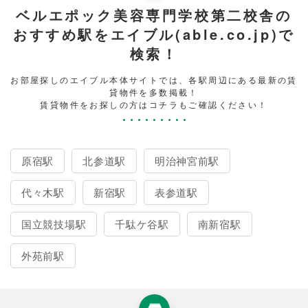
ベルエポック美容専門学校第二校舎の
おすすめ駅をエイブル(able.co.jp)で
検索！
お部屋探しのエイブル本体サイトでは、各駅周辺にある最新の賃
貸物件を多数掲載！
賃貸物件をお探しの方はコチラもご確認ください！
原宿駅
北参道駅
明治神宮前駅
代々木駅
新宿駅
表参道駅
国立競技場駅
千駄ケ谷駅
南新宿駅
外苑前駅