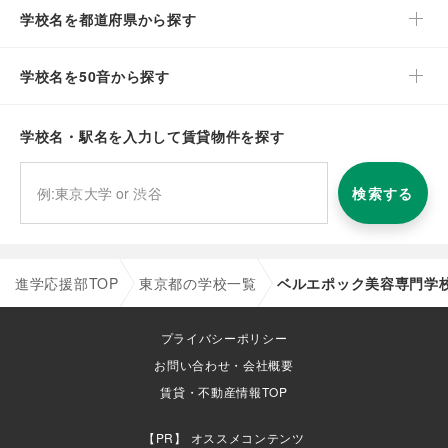
学校名を都道府県から探す
学校名を50音から探す
学校名・駅名を入力して賃貸物件を探す
検索する
進学応援部TOP
東京都の学校一覧
ベルエポック美容専門学
プライバシーポリシー
お問い合わせ・会社概要
賃貸・不動産情報TOP
オススメコンテンツ