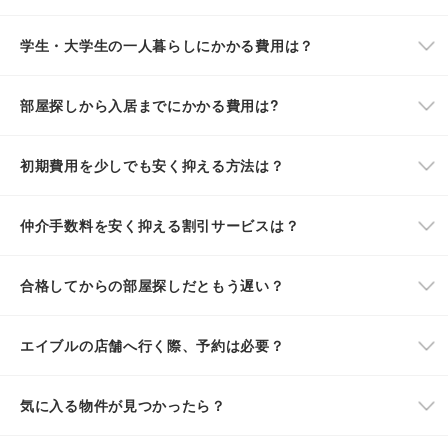
学生・大学生の一人暮らしにかかる費用は？
部屋探しから入居までにかかる費用は?
初期費用を少しでも安く抑える方法は？
仲介手数料を安く抑える割引サービスは？
合格してからの部屋探しだともう遅い？
エイブルの店舗へ行く際、予約は必要？
気に入る物件が見つかったら？