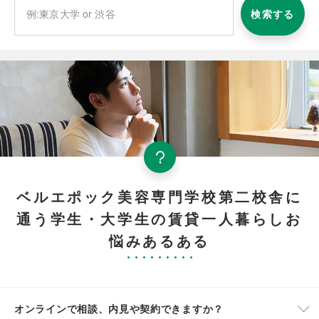
検索する
ベルエポック美容専門学校第二校舎に
通う学生・大学生の賃貸一人暮らしお
悩みあるある
オンラインで相談、内見や契約できますか？