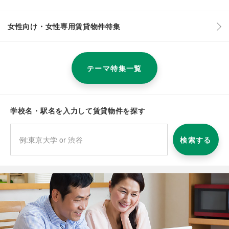
女性向け・女性専用賃貸物件特集
テーマ特集一覧
学校名・駅名を入力して賃貸物件を探す
検索する