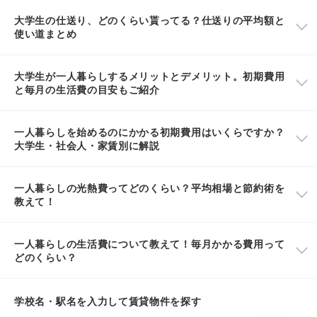
大学生の仕送り、どのくらい貰ってる？仕送りの平均額と
使い道まとめ
大学生が一人暮らしするメリットとデメリット。初期費用
と毎月の生活費の目安もご紹介
一人暮らしを始めるのにかかる初期費用はいくらですか？
大学生・社会人・家賃別に解説
一人暮らしの光熱費ってどのくらい？平均相場と節約術を
教えて！
一人暮らしの生活費について教えて！毎月かかる費用って
どのくらい？
学校名・駅名を入力して賃貸物件を探す