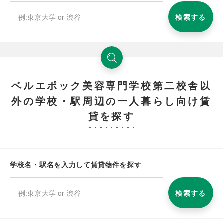
検索する
ベルエポック美容専門学校第二校舎以
外の学校・駅周辺の一人暮らし向け賃
貸を探す
学校名・駅名を入力して賃貸物件を探す
検索する