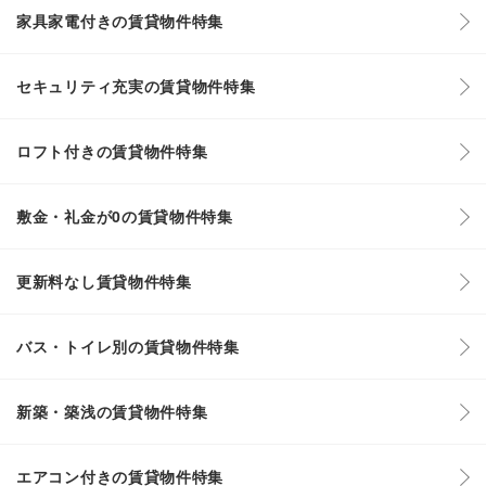
家具家電付きの賃貸物件特集
セキュリティ充実の賃貸物件特集
ロフト付きの賃貸物件特集
敷金・礼金が0の賃貸物件特集
更新料なし賃貸物件特集
バス・トイレ別の賃貸物件特集
新築・築浅の賃貸物件特集
エアコン付きの賃貸物件特集