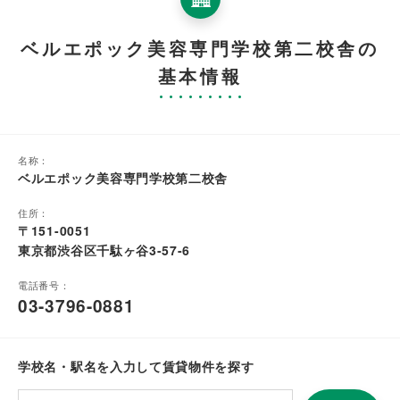
ベルエポック美容専門学校第二校舎の
基本情報
名称：
ベルエポック美容専門学校第二校舎
住所：
〒151-0051
東京都渋谷区千駄ヶ谷3-57-6
電話番号：
03-3796-0881
学校名・駅名を入力して賃貸物件を探す