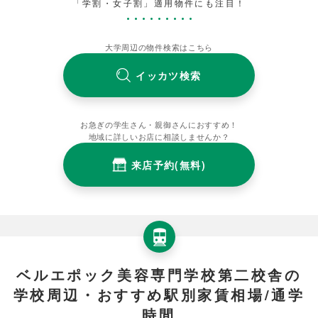
「学割・女子割」適用物件にも注目！
大学周辺の物件検索はこちら
イッカツ検索
お急ぎの学生さん・親御さんにおすすめ！
地域に詳しいお店に相談しませんか？
来店予約(無料)
ベルエポック美容専門学校第二校舎の
学校周辺・おすすめ駅別家賃相場/通学
時間