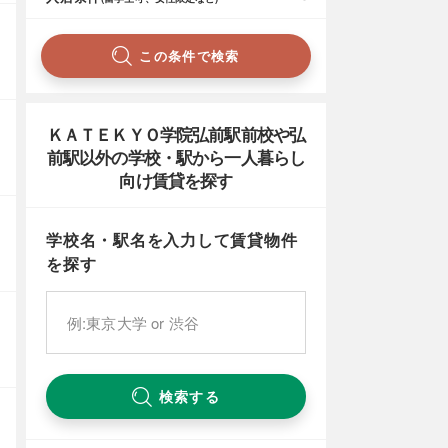
この条件で検索
ＫＡＴＥＫＹＯ学院弘前駅前校や弘
前駅以外の学校・駅から一人暮らし
向け賃貸を探す
学校名・駅名を入力して賃貸物件
を探す
検索する