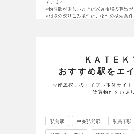
ています。
※物件数が少ないときは家賃相場の算出が
※相場の絞りこみ条件は、物件の検索条件
ＫＡＴＥＫ
おすすめ駅をエイブル
お部屋探しのエイブル本体サイト
賃貸物件をお探
弘前駅
中央弘前駅
弘高下駅