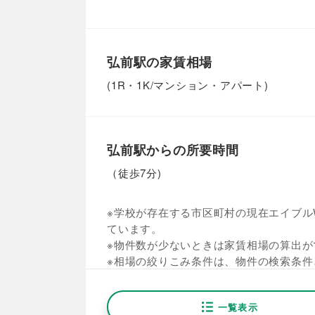
弘前駅の家賃相場
(1R・1K/マンション・アパート)
弘前駅からの所要時間
（徒歩7分)
※学校が存在する市区町村の現在エイブルW
ています。
※物件数が少ないときは家賃相場の算出が
※相場の絞りこみ条件は、物件の検索条件
一覧表示