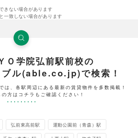
できない場合があります
と一致しない場合があります
ＹＯ学院弘前駅前校の
(able.co.jp)で検索！
では、各駅周辺にある最新の賃貸物件を多数掲載！
しの方はコチラもご確認ください！
弘前東高前駅
運動公園前（青森）駅