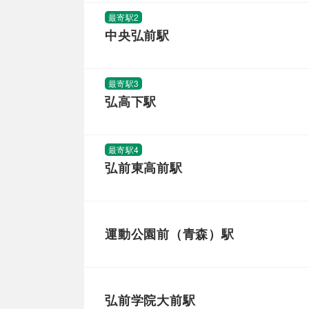
最寄駅2
中央弘前駅
最寄駅3
弘高下駅
最寄駅4
弘前東高前駅
運動公園前（青森）駅
弘前学院大前駅