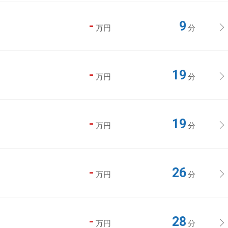
-
9
万円
分
-
19
万円
分
-
19
万円
分
-
26
万円
分
-
28
万円
分