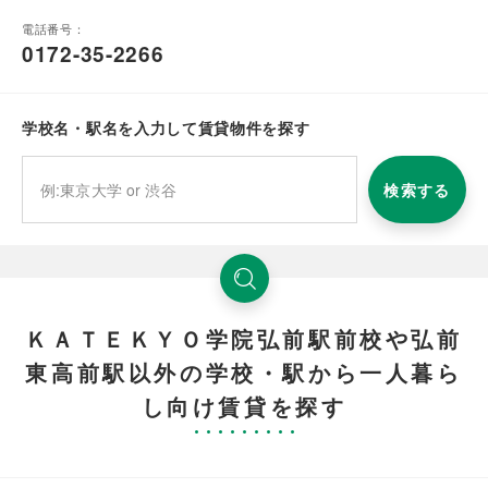
電話番号：
0172-35-2266
学校名・駅名を入力して賃貸物件を探す
検索する
ＫＡＴＥＫＹＯ学院弘前駅前校や弘前
東高前駅以外の学校・駅から一人暮ら
し向け賃貸を探す