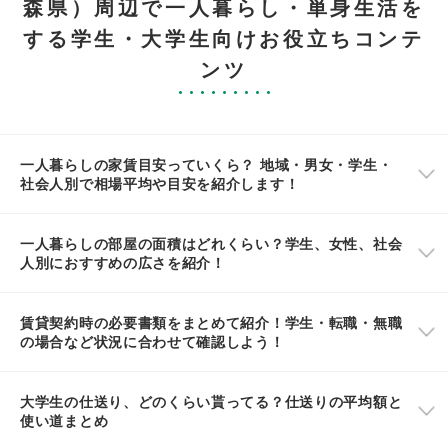
森県）周辺で一人暮らし・単身生活を
する学生・大学生向けお役立ちコンテ
ンツ
一人暮らしの家賃目安っていくら？ 地域・男女・学生・
社会人別で相場平均や目安を紹介します！
一人暮らしの部屋の面積はどれくらい？学生、女性、社会
人別におすすめの広さを紹介！
賃貸契約時の必要書類をまとめて紹介！学生・転職・無職
の場合など状況に合わせて確認しよう！
大学生の仕送り、どのくらい貰ってる？仕送りの平均額と
使い道まとめ