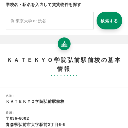
学校名・駅名を入力して賃貸物件を探す
検索する
ＫＡＴＥＫＹＯ学院弘前駅前校の基本
情報
名称：
ＫＡＴＥＫＹＯ学院弘前駅前校
住所：
〒036-8002
青森県弘前市大字駅前2丁目6-6