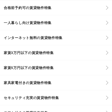
合格前予約可の賃貸物件特集
一人暮らし向け賃貸物件特集
インターネット無料の賃貸物件特集
家賃3万円以下の賃貸物件特集
家賃5万円以下の賃貸物件特集
家具家電付きの賃貸物件特集
セキュリティ充実の賃貸物件特集