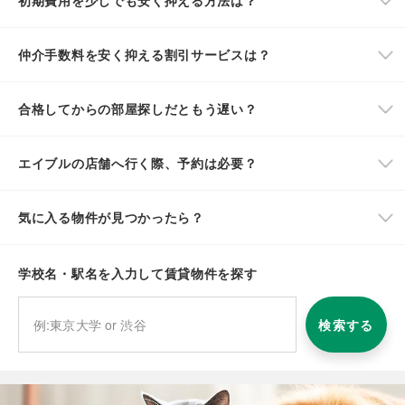
初期費用を少しでも安く抑える方法は？
仲介手数料を安く抑える割引サービスは？
合格してからの部屋探しだともう遅い？
エイブルの店舗へ行く際、予約は必要？
気に入る物件が見つかったら？
学校名・駅名を入力して賃貸物件を探す
検索する