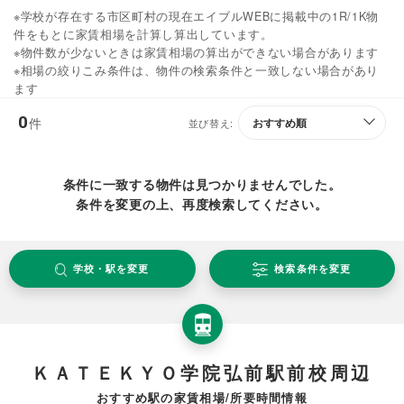
※学校が存在する市区町村の現在エイブルWEBに掲載中の1R/1K物
件をもとに家賃相場を計算し算出しています。
※物件数が少ないときは家賃相場の算出ができない場合があります
※相場の絞りこみ条件は、物件の検索条件と一致しない場合があり
ます
0
件
並び替え:
条件に一致する物件は見つかりませんでした。
条件を変更の上、再度検索してください。
学校・駅を変更
検索条件を変更
ＫＡＴＥＫＹＯ学院弘前駅前校周辺
おすすめ駅の家賃相場/所要時間情報