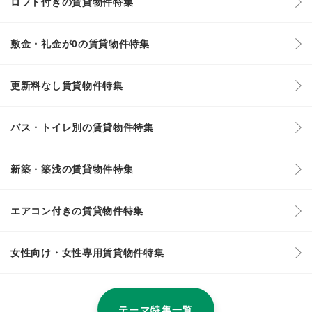
ロフト付きの賃貸物件特集
敷金・礼金が0の賃貸物件特集
更新料なし賃貸物件特集
バス・トイレ別の賃貸物件特集
新築・築浅の賃貸物件特集
エアコン付きの賃貸物件特集
女性向け・女性専用賃貸物件特集
テーマ特集一覧