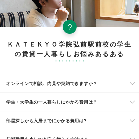
ＫＡＴＥＫＹＯ学院弘前駅前校の学生
の賃貸一人暮らしお悩みあるある
オンラインで相談、内見や契約できますか？
学生・大学生の一人暮らしにかかる費用は？
部屋探しから入居までにかかる費用は?