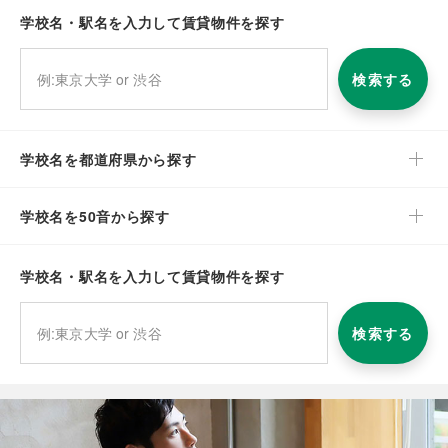
学校名・駅名を入力して賃貸物件を探す
検索する
学校名を都道府県から探す
学校名を50音から探す
学校名・駅名を入力して賃貸物件を探す
検索する