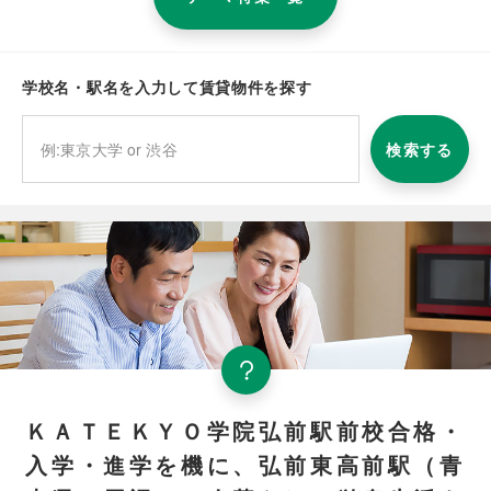
学校名・駅名を入力して賃貸物件を探す
検索する
ＫＡＴＥＫＹＯ学院弘前駅前校合格・
入学・進学を機に、弘前東高前駅（青