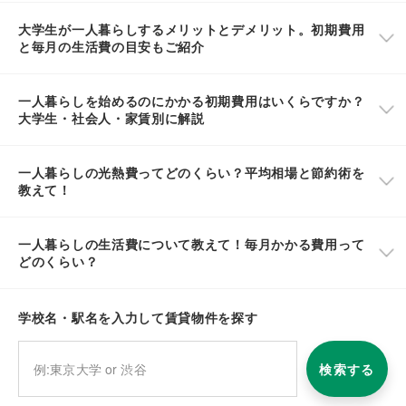
大学生が一人暮らしするメリットとデメリット。初期費用
と毎月の生活費の目安もご紹介
一人暮らしを始めるのにかかる初期費用はいくらですか？
大学生・社会人・家賃別に解説
一人暮らしの光熱費ってどのくらい？平均相場と節約術を
教えて！
一人暮らしの生活費について教えて！毎月かかる費用って
どのくらい？
学校名・駅名を入力して賃貸物件を探す
検索する