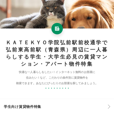
ＫＡＴＥＫＹＯ学院弘前駅前校通学で
弘前東高前駅（青森県）周辺に一人暮
らしする学生・大学生必見の賃貸マン
ション・アパート物件特集
快適な一人暮らしをしたい！インターネット無料のお部屋に
住みたい！など、こだわりの条件別に賃貸物件を
検索できます。あなたにぴったりのお部屋を探してみましょう。
学生向け賃貸物件特集