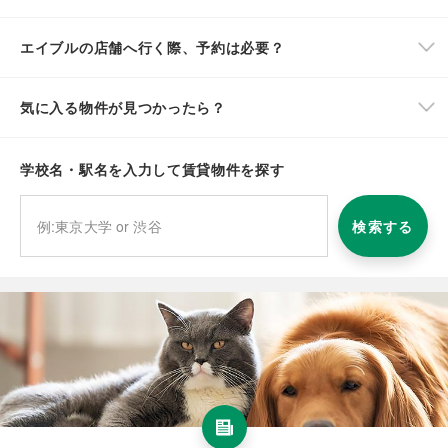
エイブルの店舗へ行く際、予約は必要？
気に入る物件が見つかったら？
学校名・駅名を入力して賃貸物件を探す
検索する