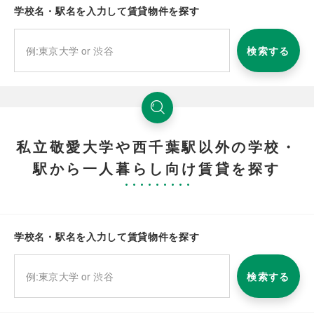
学校名・駅名を入力して賃貸物件を探す
検索する
私立敬愛大学や西千葉駅以外の学校・
駅から一人暮らし向け賃貸を探す
学校名・駅名を入力して賃貸物件を探す
検索する