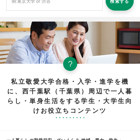
検索する
私立敬愛大学合格・入学・進学を機
に、西千葉駅（千葉県）周辺で一人暮
らし・単身生活をする学生・大学生向
けお役立ちコンテンツ
一人暮らしの家賃目安っていくら？ 地域・男女・学生・