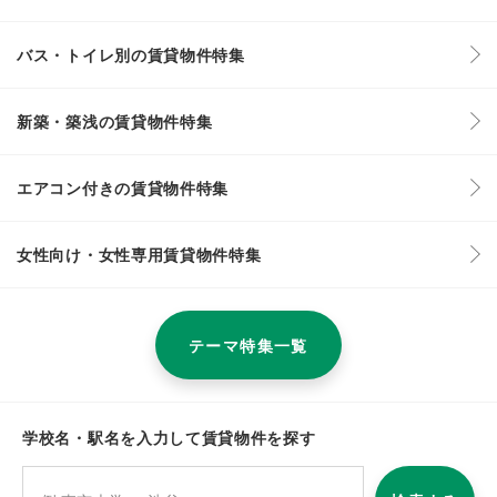
バス・トイレ別の賃貸物件特集
新築・築浅の賃貸物件特集
エアコン付きの賃貸物件特集
女性向け・女性専用賃貸物件特集
テーマ特集一覧
学校名・駅名を入力して賃貸物件を探す