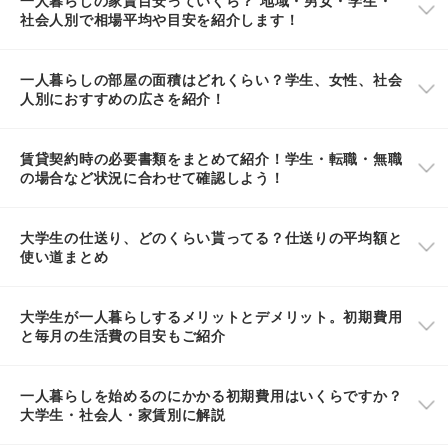
社会人別で相場平均や目安を紹介します！
一人暮らしの部屋の面積はどれくらい？学生、女性、社会
人別におすすめの広さを紹介！
賃貸契約時の必要書類をまとめて紹介！学生・転職・無職
の場合など状況に合わせて確認しよう！
大学生の仕送り、どのくらい貰ってる？仕送りの平均額と
使い道まとめ
大学生が一人暮らしするメリットとデメリット。初期費用
と毎月の生活費の目安もご紹介
一人暮らしを始めるのにかかる初期費用はいくらですか？
大学生・社会人・家賃別に解説