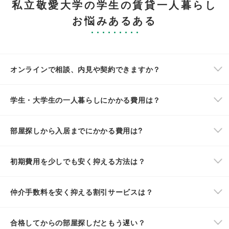
私立敬愛大学の学生の賃貸一人暮らし
お悩みあるある
オンラインで相談、内見や契約できますか？
学生・大学生の一人暮らしにかかる費用は？
部屋探しから入居までにかかる費用は?
初期費用を少しでも安く抑える方法は？
仲介手数料を安く抑える割引サービスは？
合格してからの部屋探しだともう遅い？