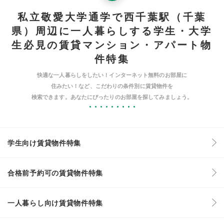
私立敬愛大学通学で西千葉駅（千葉
県）周辺に一人暮らしする学生・大学
生必見の賃貸マンション・アパート物
件特集
快適な一人暮らしをしたい！インターネット無料のお部屋に
住みたい！など、こだわりの条件別に賃貸物件を
検索できます。あなたにぴったりのお部屋を探してみましょう。
学生向け賃貸物件特集
合格前予約可の賃貸物件特集
一人暮らし向け賃貸物件特集