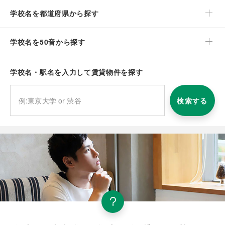
学校名を都道府県から探す
学校名を50音から探す
学校名・駅名を入力して賃貸物件を探す
検索する