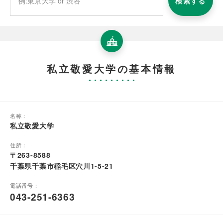
検索する
私立敬愛大学の基本情報
名称：
私立敬愛大学
住所：
〒263-8588
千葉県千葉市稲毛区穴川1-5-21
電話番号：
043-251-6363