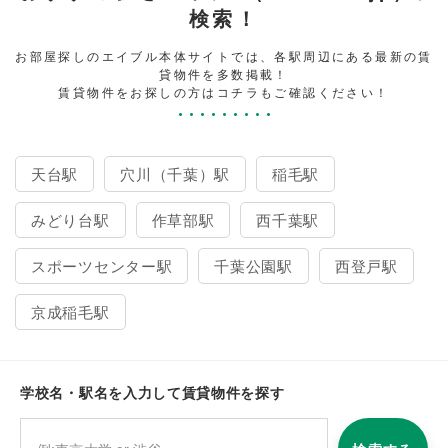
検索！
お部屋探しのエイブル本体サイトでは、各駅周辺にある最新の賃
貸物件を多数掲載！
賃貸物件をお探しの方はコチラもご確認ください！
天台駅
穴川（千葉）駅
稲毛駅
みどり台駅
作草部駅
西千葉駅
スポーツセンター駅
千葉公園駅
西登戸駅
京成稲毛駅
学校名・駅名を入力して賃貸物件を探す