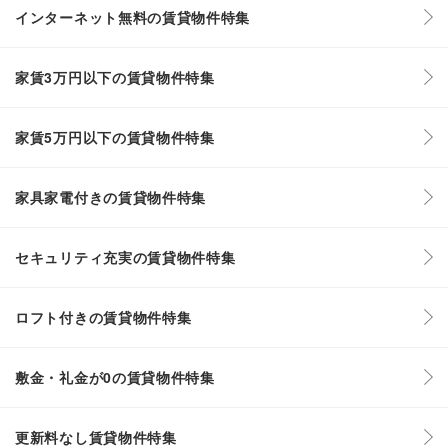
インターネット無料の賃貸物件特集
家賃3万円以下の賃貸物件特集
家賃5万円以下の賃貸物件特集
家具家電付きの賃貸物件特集
セキュリティ充実の賃貸物件特集
ロフト付きの賃貸物件特集
敷金・礼金が0の賃貸物件特集
更新料なし賃貸物件特集