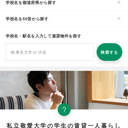
学校名を都道府県から探す
学校名を50音から探す
学校名・駅名を入力して賃貸物件を探す
検索する
私立敬愛大学の学生の賃貸一人暮らし