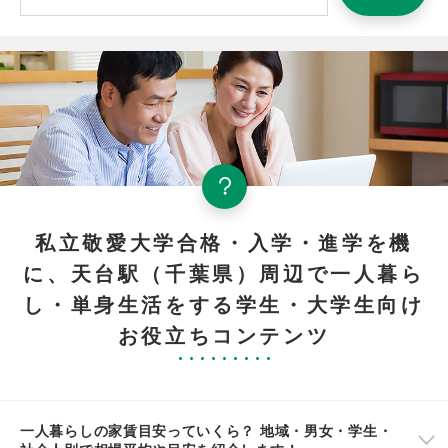
私立敬愛大学合格・入学・進学を機
に、天台駅（千葉県）周辺で一人暮ら
し・単身生活をする学生・大学生向け
お役立ちコンテンツ
一人暮らしの家賃目安っていくら？ 地域・男女・学生・