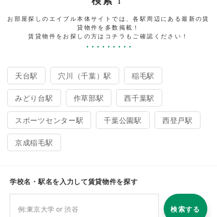
お部屋探しのエイブル本体サイトでは、各駅周辺にある最新の賃
貸物件を多数掲載！
賃貸物件をお探しの方はコチラもご確認ください！
天台駅
穴川（千葉）駅
稲毛駅
みどり台駅
作草部駅
西千葉駅
スポーツセンター駅
千葉公園駅
西登戸駅
京成稲毛駅
学校名・駅名を入力して賃貸物件を探す
検索する