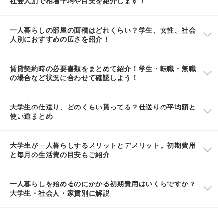
社会人別で相場平均や目安を紹介します！
一人暮らしの部屋の面積はどれくらい？学生、女性、社会
人別におすすめの広さを紹介！
賃貸契約時の必要書類をまとめて紹介！学生・転職・無職
の場合など状況に合わせて確認しよう！
大学生の仕送り、どのくらい貰ってる？仕送りの平均額と
使い道まとめ
大学生が一人暮らしするメリットとデメリット。初期費用
と毎月の生活費の目安もご紹介
一人暮らしを始めるのにかかる初期費用はいくらですか？
大学生・社会人・家賃別に解説