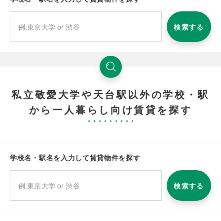
検索する
私立敬愛大学や天台駅以外の学校・駅
から一人暮らし向け賃貸を探す
学校名・駅名を入力して賃貸物件を探す
検索する