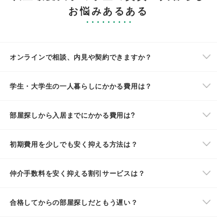
お悩みあるある
オンラインで相談、内見や契約できますか？
学生・大学生の一人暮らしにかかる費用は？
部屋探しから入居までにかかる費用は?
初期費用を少しでも安く抑える方法は？
仲介手数料を安く抑える割引サービスは？
合格してからの部屋探しだともう遅い？