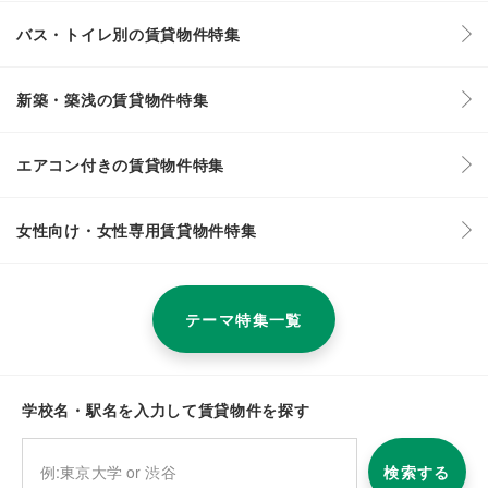
バス・トイレ別の賃貸物件特集
新築・築浅の賃貸物件特集
エアコン付きの賃貸物件特集
女性向け・女性専用賃貸物件特集
テーマ特集一覧
学校名・駅名を入力して賃貸物件を探す
検索する