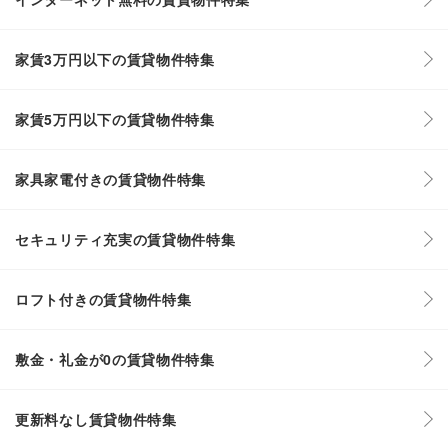
家賃3万円以下の賃貸物件特集
家賃5万円以下の賃貸物件特集
家具家電付きの賃貸物件特集
セキュリティ充実の賃貸物件特集
ロフト付きの賃貸物件特集
敷金・礼金が0の賃貸物件特集
更新料なし賃貸物件特集