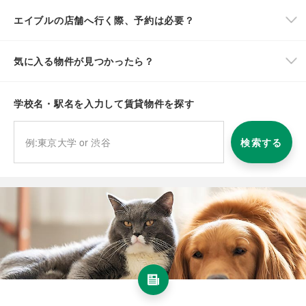
エイブルの店舗へ行く際、予約は必要？
気に入る物件が見つかったら？
学校名・駅名を入力して賃貸物件を探す
検索する