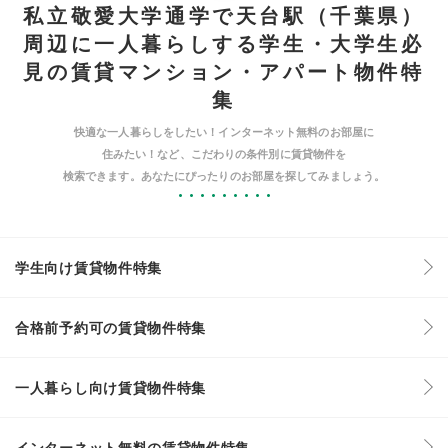
私立敬愛大学通学で天台駅（千葉県）
周辺に一人暮らしする学生・大学生必
見の賃貸マンション・アパート物件特
集
快適な一人暮らしをしたい！インターネット無料のお部屋に
住みたい！など、こだわりの条件別に賃貸物件を
検索できます。あなたにぴったりのお部屋を探してみましょう。
学生向け賃貸物件特集
合格前予約可の賃貸物件特集
一人暮らし向け賃貸物件特集
インターネット無料の賃貸物件特集