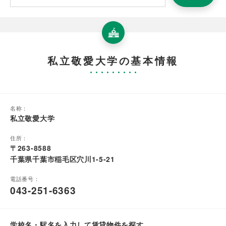
私立敬愛大学の基本情報
名称：
私立敬愛大学
住所：
〒263-8588
千葉県千葉市稲毛区穴川1-5-21
電話番号：
043-251-6363
学校名・駅名を入力して賃貸物件を探す