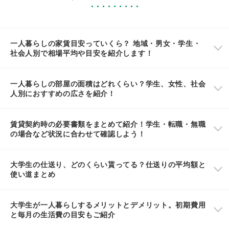
一人暮らしの家賃目安っていくら？ 地域・男女・学生・
社会人別で相場平均や目安を紹介します！
一人暮らしの部屋の面積はどれくらい？学生、女性、社会
人別におすすめの広さを紹介！
賃貸契約時の必要書類をまとめて紹介！学生・転職・無職
の場合など状況に合わせて確認しよう！
大学生の仕送り、どのくらい貰ってる？仕送りの平均額と
使い道まとめ
大学生が一人暮らしするメリットとデメリット。初期費用
と毎月の生活費の目安もご紹介