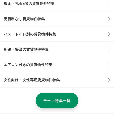
敷金・礼金が0の賃貸物件特集
更新料なし賃貸物件特集
バス・トイレ別の賃貸物件特集
新築・築浅の賃貸物件特集
エアコン付きの賃貸物件特集
女性向け・女性専用賃貸物件特集
テーマ特集一覧