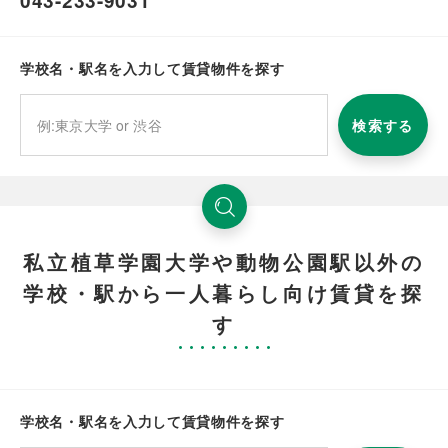
043-233-9031
学校名・駅名を入力して賃貸物件を探す
検索する
私立植草学園大学や動物公園駅以外の
学校・駅から一人暮らし向け賃貸を探
す
学校名・駅名を入力して賃貸物件を探す