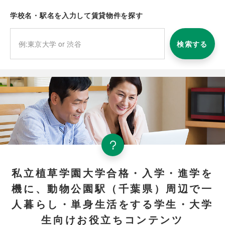
学校名・駅名を入力して賃貸物件を探す
検索する
私立植草学園大学合格・入学・進学を
機に、動物公園駅（千葉県）周辺で一
人暮らし・単身生活をする学生・大学
生向けお役立ちコンテンツ