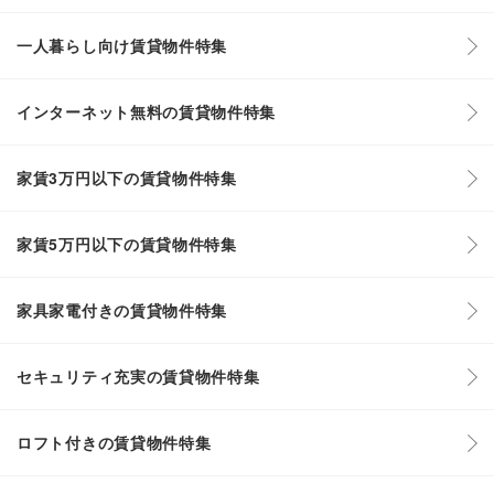
一人暮らし向け賃貸物件特集
インターネット無料の賃貸物件特集
家賃3万円以下の賃貸物件特集
家賃5万円以下の賃貸物件特集
家具家電付きの賃貸物件特集
セキュリティ充実の賃貸物件特集
ロフト付きの賃貸物件特集