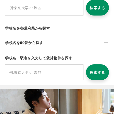
検索する
学校名を都道府県から探す
学校名を50音から探す
学校名・駅名を入力して賃貸物件を探す
検索する