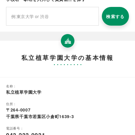
検索する
私立植草学園大学の基本情報
名称：
私立植草学園大学
住所：
〒264-0007
千葉県千葉市若葉区小倉町1639-3
電話番号：