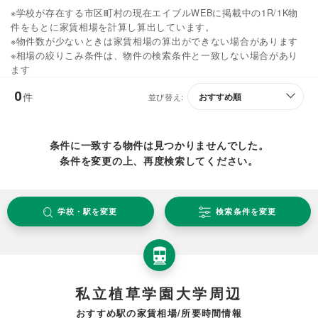
※学校が存在する市区町村の現在エイブルWEBに掲載中の1R/1K物
件をもとに家賃相場を計算し算出しています。
※物件数が少ないときは家賃相場の算出ができない場合があります
※相場の絞りこみ条件は、物件の検索条件と一致しない場合があり
ます
0
件
並び替え:
条件に一致する物件は見つかりませんでした。
条件を変更の上、再度検索してください。
学校・駅を変更
検索条件を変更
私立植草学園大学周辺
おすすめ駅の家賃相場/所要時間情報