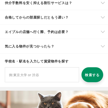
仲介手数料を安く抑える割引サービスは？
合格してからの部屋探しだともう遅い？
エイブルの店舗へ行く際、予約は必要？
気に入る物件が見つかったら？
学校名・駅名を入力して賃貸物件を探す
検索する