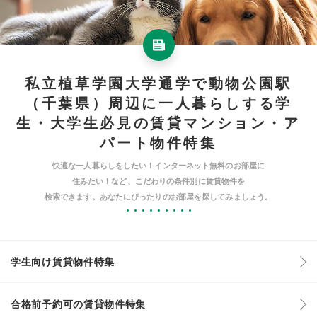
私立植草学園大学通学で動物公園駅
（千葉県）周辺に一人暮らしする学
生・大学生必見の賃貸マンション・ア
パート物件特集
快適な一人暮らしをしたい！インターネット無料のお部屋に
住みたい！など、こだわりの条件別に賃貸物件を
検索できます。あなたにぴったりのお部屋を探してみましょう。
学生向け賃貸物件特集
合格前予約可の賃貸物件特集