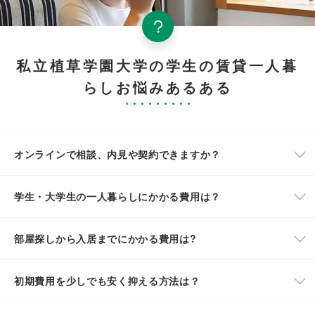
私立植草学園大学の学生の賃貸一人暮
らしお悩みあるある
オンラインで相談、内見や契約できますか？
学生・大学生の一人暮らしにかかる費用は？
部屋探しから入居までにかかる費用は?
初期費用を少しでも安く抑える方法は？