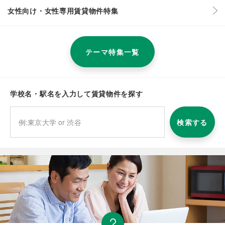
女性向け・女性専用賃貸物件特集
テーマ特集一覧
学校名・駅名を入力して賃貸物件を探す
検索する