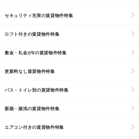
セキュリティ充実の賃貸物件特集
ロフト付きの賃貸物件特集
敷金・礼金が0の賃貸物件特集
更新料なし賃貸物件特集
バス・トイレ別の賃貸物件特集
新築・築浅の賃貸物件特集
エアコン付きの賃貸物件特集