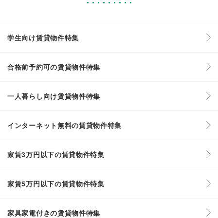
学生向け賃貸物件特集
合格前予約可の賃貸物件特集
一人暮らし向け賃貸物件特集
インターネット無料の賃貸物件特集
家賃3万円以下の賃貸物件特集
家賃5万円以下の賃貸物件特集
家具家電付きの賃貸物件特集