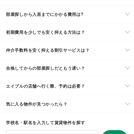
部屋探しから入居までにかかる費用は?
初期費用を少しでも安く抑える方法は？
仲介手数料を安く抑える割引サービスは？
合格してからの部屋探しだともう遅い？
エイブルの店舗へ行く際、予約は必要？
気に入る物件が見つかったら？
学校名・駅名を入力して賃貸物件を探す