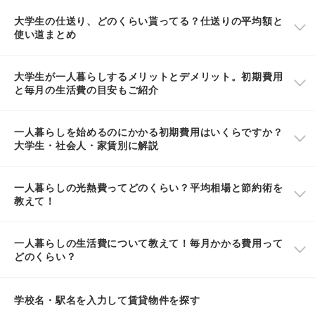
大学生の仕送り、どのくらい貰ってる？仕送りの平均額と
使い道まとめ
大学生が一人暮らしするメリットとデメリット。初期費用
と毎月の生活費の目安もご紹介
一人暮らしを始めるのにかかる初期費用はいくらですか？
大学生・社会人・家賃別に解説
一人暮らしの光熱費ってどのくらい？平均相場と節約術を
教えて！
一人暮らしの生活費について教えて！毎月かかる費用って
どのくらい？
学校名・駅名を入力して賃貸物件を探す