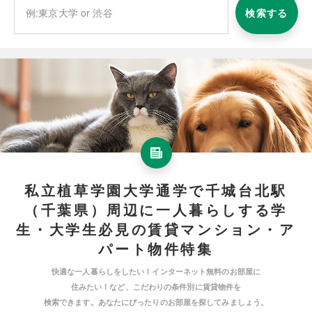
検索する
私立植草学園大学通学で千城台北駅
（千葉県）周辺に一人暮らしする学
生・大学生必見の賃貸マンション・ア
パート物件特集
快適な一人暮らしをしたい！インターネット無料のお部屋に
住みたい！など、こだわりの条件別に賃貸物件を
検索できます。あなたにぴったりのお部屋を探してみましょう。