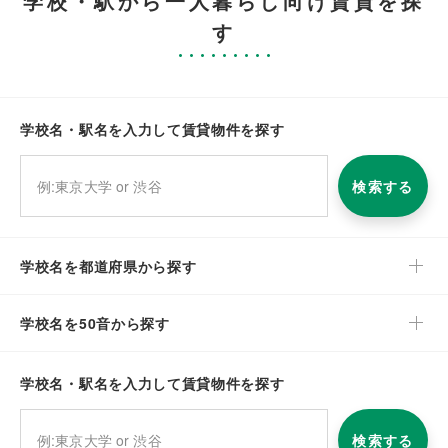
学校・駅から一人暮らし向け賃貸を探
す
学校名・駅名を入力して賃貸物件を探す
検索する
学校名を都道府県から探す
学校名を50音から探す
学校名・駅名を入力して賃貸物件を探す
検索する