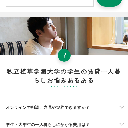
私立植草学園大学の学生の賃貸一人暮
らしお悩みあるある
オンラインで相談、内見や契約できますか？
学生・大学生の一人暮らしにかかる費用は？