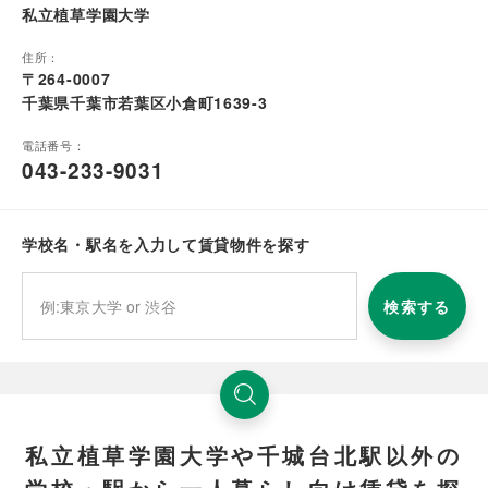
私立植草学園大学
住所：
〒264-0007
千葉県千葉市若葉区小倉町1639-3
電話番号：
043-233-9031
学校名・駅名を入力して賃貸物件を探す
検索する
私立植草学園大学や千城台北駅以外の