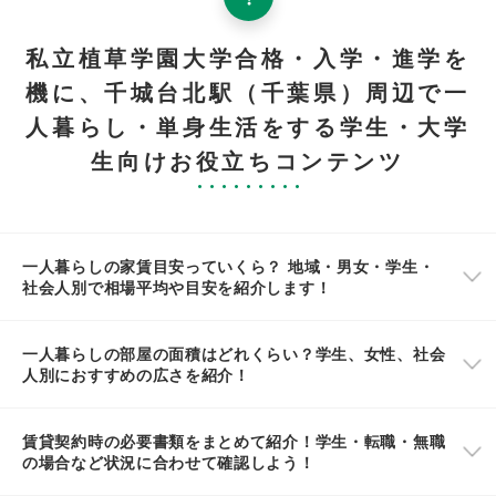
私立植草学園大学合格・入学・進学を
機に、千城台北駅（千葉県）周辺で一
人暮らし・単身生活をする学生・大学
生向けお役立ちコンテンツ
一人暮らしの家賃目安っていくら？ 地域・男女・学生・
社会人別で相場平均や目安を紹介します！
一人暮らしの部屋の面積はどれくらい？学生、女性、社会
人別におすすめの広さを紹介！
賃貸契約時の必要書類をまとめて紹介！学生・転職・無職
の場合など状況に合わせて確認しよう！