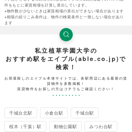
件をもとに家賃相場を計算し算出しています。
※物件数が少ないときは家賃相場の算出ができない場合があります
※相場の絞りこみ条件は、物件の検索条件と一致しない場合があり
ます
私立植草学園大学の
おすすめ駅をエイブル(able.co.jp)で
検索！
お部屋探しのエイブル本体サイトでは、各駅周辺にある最新の賃
貸物件を多数掲載！
賃貸物件をお探しの方はコチラもご確認ください！
千城台北駅
小倉台駅
千城台駅
桜木（千葉）駅
動物公園駅
みつわ台駅