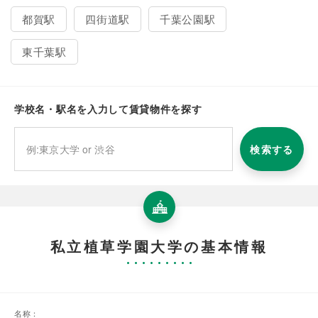
都賀駅
四街道駅
千葉公園駅
東千葉駅
学校名・駅名を入力して賃貸物件を探す
検索する
私立植草学園大学の基本情報
名称：