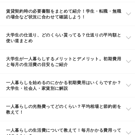
賃貸契約時の必要書類をまとめて紹介！学生・転職・無職
の場合など状況に合わせて確認しよう！
大学生の仕送り、どのくらい貰ってる？仕送りの平均額と
使い道まとめ
大学生が一人暮らしするメリットとデメリット。初期費用
と毎月の生活費の目安もご紹介
一人暮らしを始めるのにかかる初期費用はいくらですか？
大学生・社会人・家賃別に解説
一人暮らしの光熱費ってどのくらい？平均相場と節約術を
教えて！
一人暮らしの生活費について教えて！毎月かかる費用って