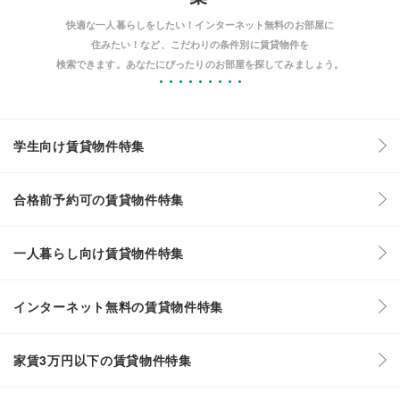
快適な一人暮らしをしたい！インターネット無料のお部屋に
住みたい！など、こだわりの条件別に賃貸物件を
検索できます。あなたにぴったりのお部屋を探してみましょう。
学生向け賃貸物件特集
合格前予約可の賃貸物件特集
一人暮らし向け賃貸物件特集
インターネット無料の賃貸物件特集
家賃3万円以下の賃貸物件特集