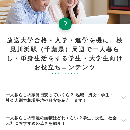
放送大学合格・入学・進学を機に、検
見川浜駅（千葉県）周辺で一人暮ら
し・単身生活をする学生・大学生向け
お役立ちコンテンツ
一人暮らしの家賃目安っていくら？ 地域・男女・学生・
社会人別で相場平均や目安を紹介します！
一人暮らしの部屋の面積はどれくらい？学生、女性、社会
人別におすすめの広さを紹介！