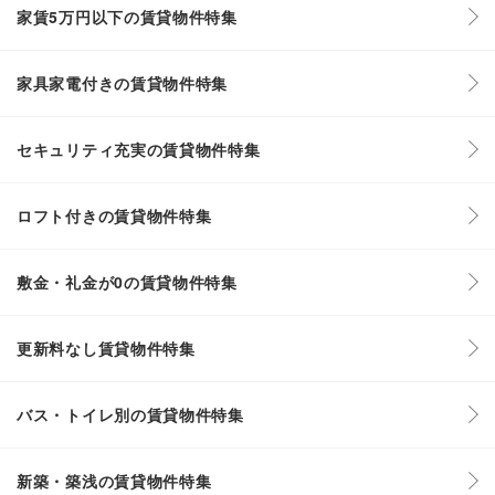
家賃5万円以下の賃貸物件特集
家具家電付きの賃貸物件特集
セキュリティ充実の賃貸物件特集
ロフト付きの賃貸物件特集
敷金・礼金が0の賃貸物件特集
更新料なし賃貸物件特集
バス・トイレ別の賃貸物件特集
新築・築浅の賃貸物件特集