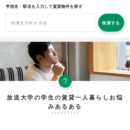
学校名・駅名を入力して賃貸物件を探す
検索する
放送大学の学生の賃貸一人暮らしお悩
みあるある