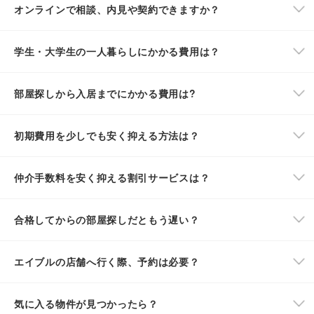
オンラインで相談、内見や契約できますか？
学生・大学生の一人暮らしにかかる費用は？
部屋探しから入居までにかかる費用は?
初期費用を少しでも安く抑える方法は？
仲介手数料を安く抑える割引サービスは？
合格してからの部屋探しだともう遅い？
エイブルの店舗へ行く際、予約は必要？
気に入る物件が見つかったら？