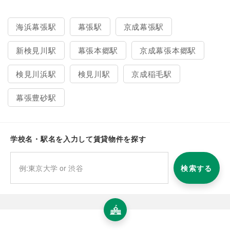
海浜幕張駅
幕張駅
京成幕張駅
新検見川駅
幕張本郷駅
京成幕張本郷駅
検見川浜駅
検見川駅
京成稲毛駅
幕張豊砂駅
学校名・駅名を入力して賃貸物件を探す
検索する