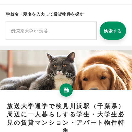
学校名・駅名を入力して賃貸物件を探す
検索する
放送大学通学で検見川浜駅（千葉県）
周辺に一人暮らしする学生・大学生必
見の賃貸マンション・アパート物件特
集