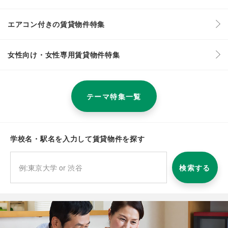
エアコン付きの賃貸物件特集
女性向け・女性専用賃貸物件特集
テーマ特集一覧
学校名・駅名を入力して賃貸物件を探す
検索する