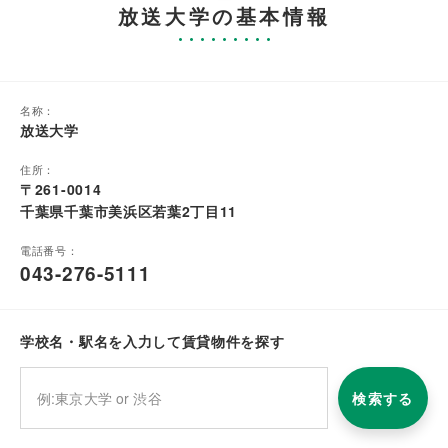
放送大学の基本情報
名称：
放送大学
住所：
〒261-0014
千葉県千葉市美浜区若葉2丁目11
電話番号：
043-276-5111
学校名・駅名を入力して賃貸物件を探す
検索する