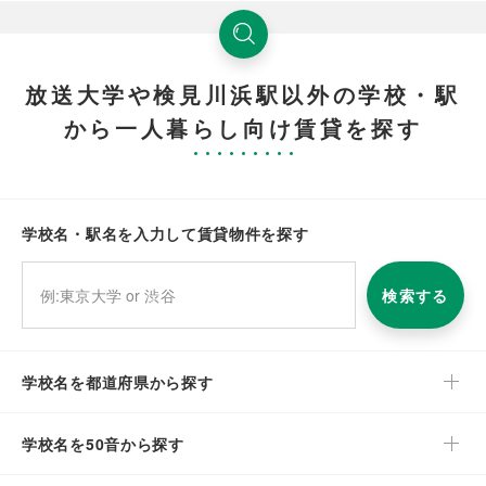
放送大学や検見川浜駅以外の学校・駅
から一人暮らし向け賃貸を探す
学校名・駅名を入力して賃貸物件を探す
検索する
学校名を都道府県から探す
学校名を50音から探す