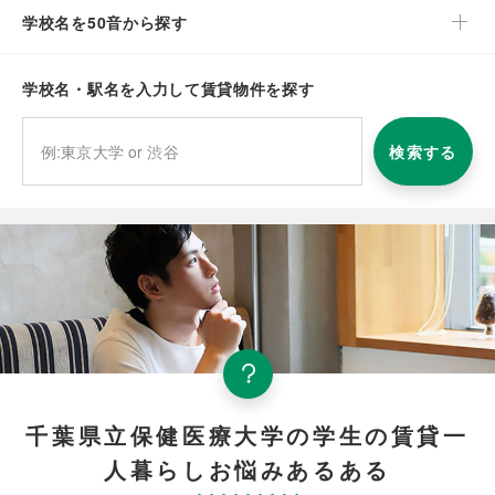
学校名を50音から探す
学校名・駅名を入力して賃貸物件を探す
検索する
千葉県立保健医療大学の学生の賃貸一
人暮らしお悩みあるある