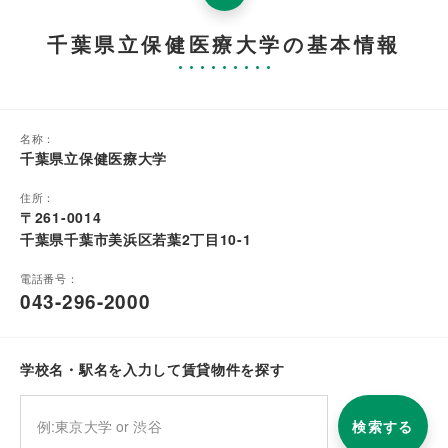
千葉県立保健医療大学の基本情報
名称：
千葉県立保健医療大学
住所：
〒261-0014
千葉県千葉市美浜区若葉2丁目10-1
電話番号：
043-296-2000
学校名・駅名を入力して賃貸物件を探す
検索する