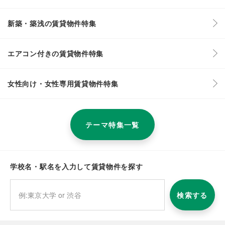
新築・築浅の賃貸物件特集
エアコン付きの賃貸物件特集
女性向け・女性専用賃貸物件特集
テーマ特集一覧
学校名・駅名を入力して賃貸物件を探す
検索する