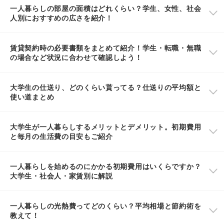
一人暮らしの部屋の面積はどれくらい？学生、女性、社会
人別におすすめの広さを紹介！
賃貸契約時の必要書類をまとめて紹介！学生・転職・無職
の場合など状況に合わせて確認しよう！
大学生の仕送り、どのくらい貰ってる？仕送りの平均額と
使い道まとめ
大学生が一人暮らしするメリットとデメリット。初期費用
と毎月の生活費の目安もご紹介
一人暮らしを始めるのにかかる初期費用はいくらですか？
大学生・社会人・家賃別に解説
一人暮らしの光熱費ってどのくらい？平均相場と節約術を
教えて！