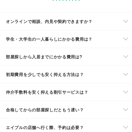
オンラインで相談、内見や契約できますか？
学生・大学生の一人暮らしにかかる費用は？
部屋探しから入居までにかかる費用は?
初期費用を少しでも安く抑える方法は？
仲介手数料を安く抑える割引サービスは？
合格してからの部屋探しだともう遅い？
エイブルの店舗へ行く際、予約は必要？