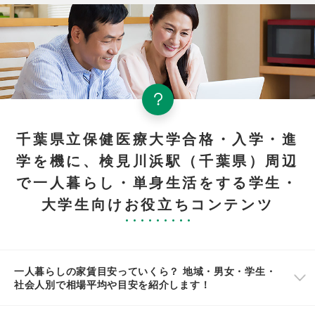
千葉県立保健医療大学合格・入学・進
学を機に、検見川浜駅（千葉県）周辺
で一人暮らし・単身生活をする学生・
大学生向けお役立ちコンテンツ
一人暮らしの家賃目安っていくら？ 地域・男女・学生・
社会人別で相場平均や目安を紹介します！