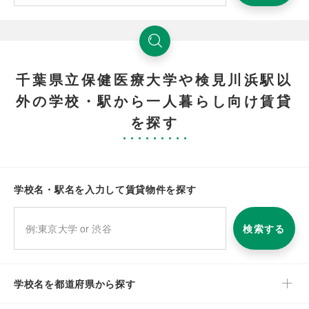
千葉県立保健医療大学や検見川浜駅以
外の学校・駅から一人暮らし向け賃貸
を探す
学校名・駅名を入力して賃貸物件を探す
検索する
学校名を都道府県から探す