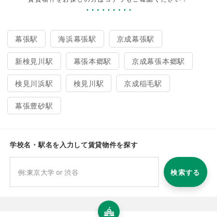
幕張駅
海浜幕張駅
京成幕張駅
新検見川駅
幕張本郷駅
京成幕張本郷駅
検見川浜駅
検見川駅
京成稲毛駅
幕張豊砂駅
学校名・駅名を入力して賃貸物件を探す
検索する