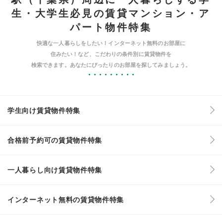
生・大学生必見の賃貸マンション・ア
パート物件特集
快適な一人暮らしをしたい！インターネット無料のお部屋に
住みたい！など、こだわりの条件別に賃貸物件を
検索できます。あなたにぴったりのお部屋を探してみましょう。
学生向け賃貸物件特集
合格前予約可の賃貸物件特集
一人暮らし向け賃貸物件特集
インターネット無料の賃貸物件特集