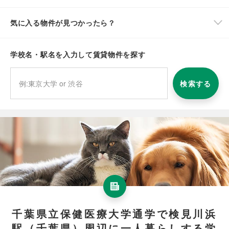
気に入る物件が見つかったら？
学校名・駅名を入力して賃貸物件を探す
検索する
千葉県立保健医療大学通学で検見川浜
駅（千葉県）周辺に一人暮らしする学