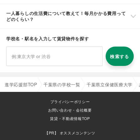
一人暮らしの生活費について教えて！毎月かかる費用って
どのくらい？
学校名・駅名を入力して賃貸物件を探す
検索する
進学応援部TOP
千葉県の学校一覧
千葉県立保健医療大学
プライバシーポリシー
お問い合わせ・会社概要
賃貸・不動産情報TOP
オススメコンテンツ