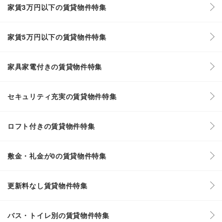
家賃3万円以下の賃貸物件特集
家賃5万円以下の賃貸物件特集
家具家電付きの賃貸物件特集
セキュリティ充実の賃貸物件特集
ロフト付きの賃貸物件特集
敷金・礼金が0の賃貸物件特集
更新料なし賃貸物件特集
バス・トイレ別の賃貸物件特集