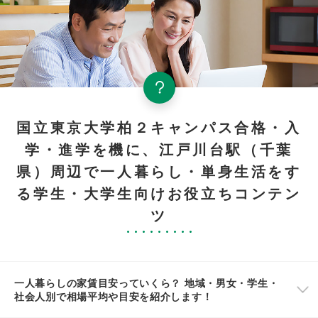
国立東京大学柏２キャンパス合格・入
学・進学を機に、江戸川台駅（千葉
県）周辺で一人暮らし・単身生活をす
る学生・大学生向けお役立ちコンテン
ツ
一人暮らしの家賃目安っていくら？ 地域・男女・学生・
社会人別で相場平均や目安を紹介します！