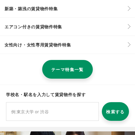
新築・築浅の賃貸物件特集
エアコン付きの賃貸物件特集
女性向け・女性専用賃貸物件特集
テーマ特集一覧
学校名・駅名を入力して賃貸物件を探す
検索する