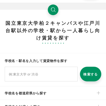
国立東京大学柏２キャンパスや江戸川
台駅以外の学校・駅から一人暮らし向
け賃貸を探す
学校名・駅名を入力して賃貸物件を探す
検索する
学校名を都道府県から探す