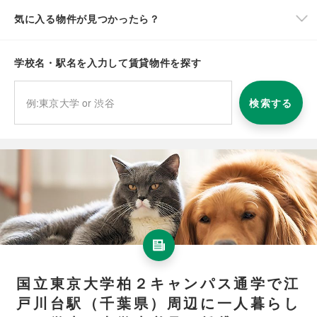
気に入る物件が見つかったら？
学校名・駅名を入力して賃貸物件を探す
検索する
国立東京大学柏２キャンパス通学で江
戸川台駅（千葉県）周辺に一人暮らし