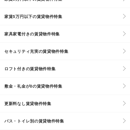
家賃5万円以下の賃貸物件特集
家具家電付きの賃貸物件特集
セキュリティ充実の賃貸物件特集
ロフト付きの賃貸物件特集
敷金・礼金が0の賃貸物件特集
更新料なし賃貸物件特集
バス・トイレ別の賃貸物件特集