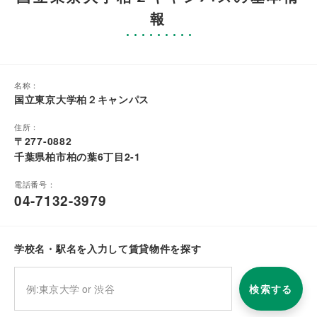
報
名称：
国立東京大学柏２キャンパス
住所：
〒277-0882
千葉県柏市柏の葉6丁目2-1
電話番号：
04-7132-3979
学校名・駅名を入力して賃貸物件を探す
検索する