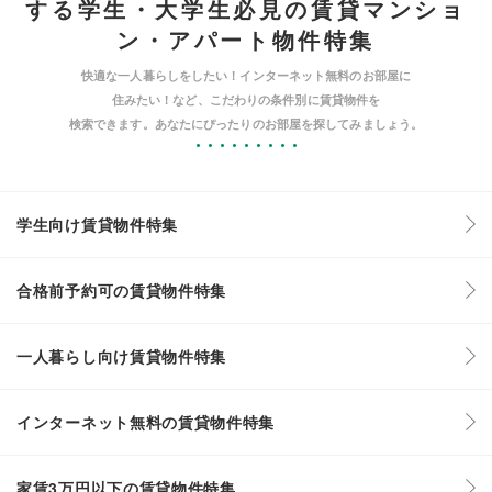
する学生・大学生必見の賃貸マンショ
ン・アパート物件特集
快適な一人暮らしをしたい！インターネット無料のお部屋に
住みたい！など、こだわりの条件別に賃貸物件を
検索できます。あなたにぴったりのお部屋を探してみましょう。
学生向け賃貸物件特集
合格前予約可の賃貸物件特集
一人暮らし向け賃貸物件特集
インターネット無料の賃貸物件特集
家賃3万円以下の賃貸物件特集