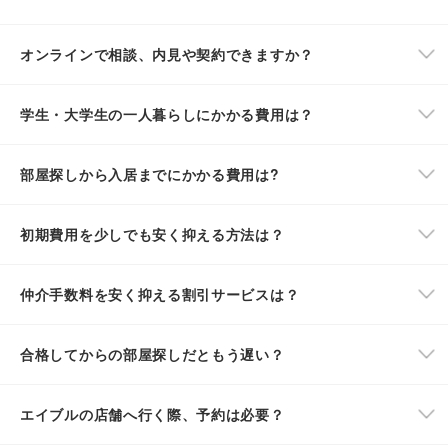
オンラインで相談、内見や契約できますか？
学生・大学生の一人暮らしにかかる費用は？
部屋探しから入居までにかかる費用は?
初期費用を少しでも安く抑える方法は？
仲介手数料を安く抑える割引サービスは？
合格してからの部屋探しだともう遅い？
エイブルの店舗へ行く際、予約は必要？