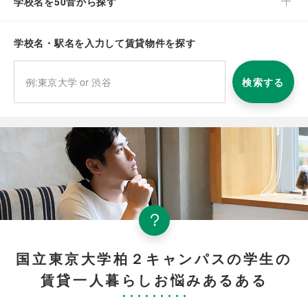
学校名を50音から探す
学校名・駅名を入力して賃貸物件を探す
検索する
国立東京大学柏２キャンパスの学生の
賃貸一人暮らしお悩みあるある