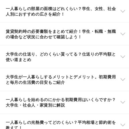
一人暮らしの部屋の面積はどれくらい？学生、女性、社会
人別におすすめの広さを紹介！
賃貸契約時の必要書類をまとめて紹介！学生・転職・無職
の場合など状況に合わせて確認しよう！
大学生の仕送り、どのくらい貰ってる？仕送りの平均額と
使い道まとめ
大学生が一人暮らしするメリットとデメリット。初期費用
と毎月の生活費の目安もご紹介
一人暮らしを始めるのにかかる初期費用はいくらですか？
大学生・社会人・家賃別に解説
一人暮らしの光熱費ってどのくらい？平均相場と節約術を
教えて！