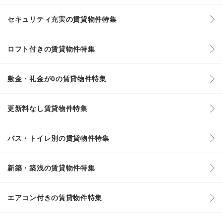
セキュリティ充実の賃貸物件特集
ロフト付きの賃貸物件特集
敷金・礼金が0の賃貸物件特集
更新料なし賃貸物件特集
バス・トイレ別の賃貸物件特集
新築・築浅の賃貸物件特集
エアコン付きの賃貸物件特集