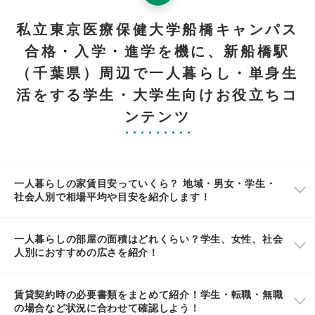
私立東京医療保健大学船橋キャンパス
合格・入学・進学を機に、新船橋駅
（千葉県）周辺で一人暮らし・単身生
活をする学生・大学生向けお役立ちコ
ンテンツ
一人暮らしの家賃目安っていくら？ 地域・男女・学生・
社会人別で相場平均や目安を紹介します！
一人暮らしの部屋の面積はどれくらい？学生、女性、社会
人別におすすめの広さを紹介！
賃貸契約時の必要書類をまとめて紹介！学生・転職・無職
の場合など状況に合わせて確認しよう！