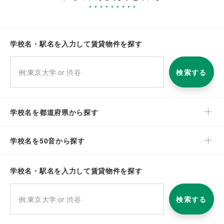
学校名・駅名を入力して賃貸物件を探す
検索する
学校名を都道府県から探す
学校名を50音から探す
学校名・駅名を入力して賃貸物件を探す
検索する