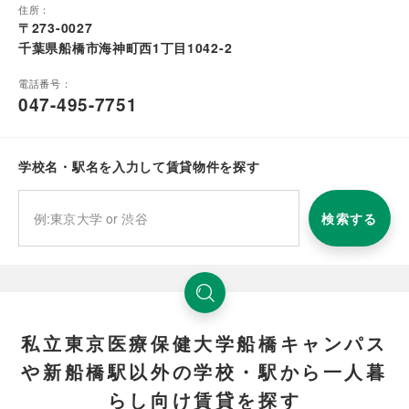
住所：
〒273-0027
千葉県船橋市海神町西1丁目1042-2
電話番号：
047-495-7751
学校名・駅名を入力して賃貸物件を探す
検索する
私立東京医療保健大学船橋キャンパス
や新船橋駅以外の学校・駅から一人暮
らし向け賃貸を探す