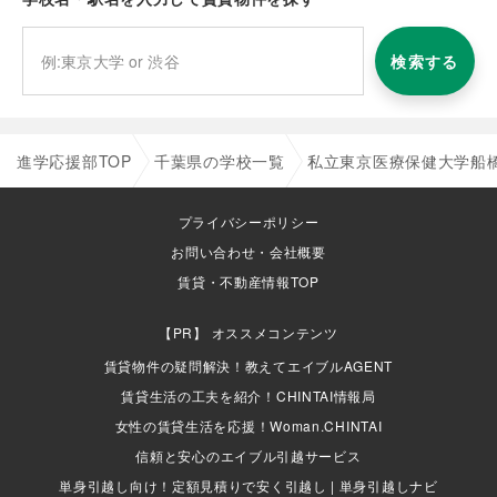
検索する
進学応援部TOP
千葉県の学校一覧
私立東京医療保健大学船
プライバシーポリシー
お問い合わせ・会社概要
賃貸・不動産情報TOP
オススメコンテンツ
賃貸物件の疑問解決！教えてエイブルAGENT
賃貸生活の工夫を紹介！CHINTAI情報局
女性の賃貸生活を応援！Woman.CHINTAI
信頼と安心のエイブル引越サービス
単身引越し向け！定額見積りで安く引越し | 単身引越しナビ