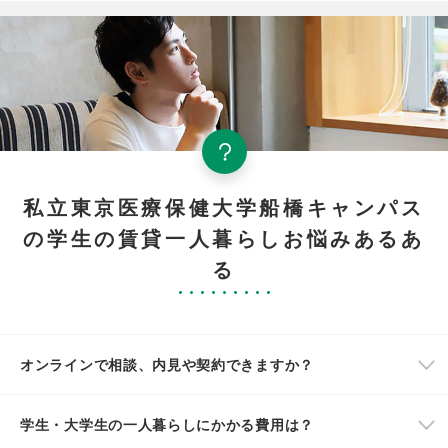
私立東京医療保健大学船橋キャンパス
の学生の賃貸一人暮らしお悩みあるあ
る
オンラインで相談、内見や契約できますか？
学生・大学生の一人暮らしにかかる費用は？