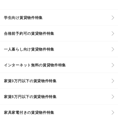
学生向け賃貸物件特集
合格前予約可の賃貸物件特集
一人暮らし向け賃貸物件特集
インターネット無料の賃貸物件特集
家賃3万円以下の賃貸物件特集
家賃5万円以下の賃貸物件特集
家具家電付きの賃貸物件特集