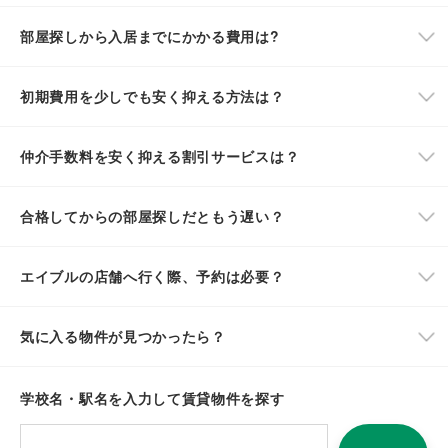
部屋探しから入居までにかかる費用は?
初期費用を少しでも安く抑える方法は？
仲介手数料を安く抑える割引サービスは？
合格してからの部屋探しだともう遅い？
エイブルの店舗へ行く際、予約は必要？
気に入る物件が見つかったら？
学校名・駅名を入力して賃貸物件を探す