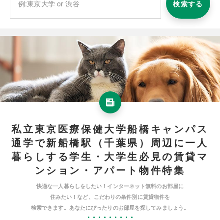
検索する
私立東京医療保健大学船橋キャンパス
通学で新船橋駅（千葉県）周辺に一人
暮らしする学生・大学生必見の賃貸マ
ンション・アパート物件特集
快適な一人暮らしをしたい！インターネット無料のお部屋に
住みたい！など、こだわりの条件別に賃貸物件を
検索できます。あなたにぴったりのお部屋を探してみましょう。