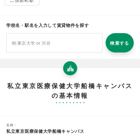
学校名・駅名を入力して賃貸物件を探す
検索する
私立東京医療保健大学船橋キャンパス
の基本情報
名称：
私立東京医療保健大学船橋キャンパス