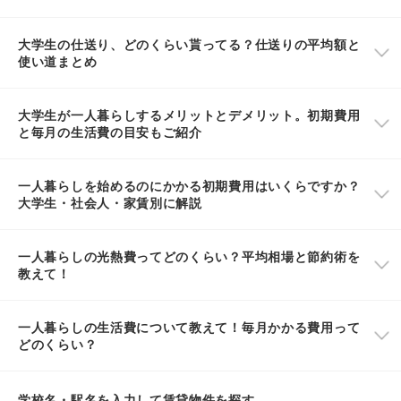
大学生の仕送り、どのくらい貰ってる？仕送りの平均額と
使い道まとめ
大学生が一人暮らしするメリットとデメリット。初期費用
と毎月の生活費の目安もご紹介
一人暮らしを始めるのにかかる初期費用はいくらですか？
大学生・社会人・家賃別に解説
一人暮らしの光熱費ってどのくらい？平均相場と節約術を
教えて！
一人暮らしの生活費について教えて！毎月かかる費用って
どのくらい？
学校名・駅名を入力して賃貸物件を探す