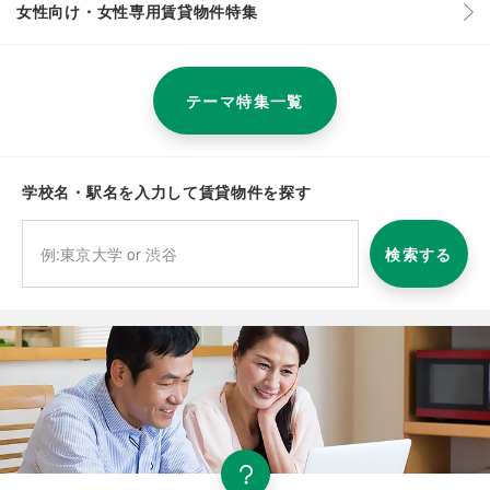
女性向け・女性専用賃貸物件特集
テーマ特集一覧
学校名・駅名を入力して賃貸物件を探す
検索する