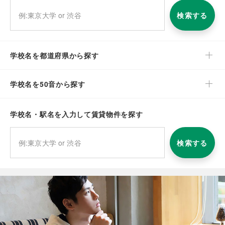
検索する
学校名を都道府県から探す
学校名を50音から探す
学校名・駅名を入力して賃貸物件を探す
検索する