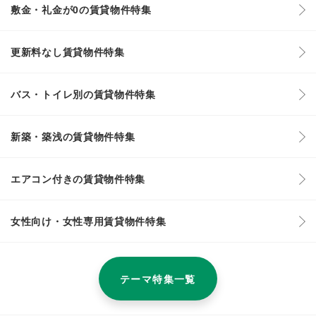
敷金・礼金が0の賃貸物件特集
更新料なし賃貸物件特集
バス・トイレ別の賃貸物件特集
新築・築浅の賃貸物件特集
エアコン付きの賃貸物件特集
女性向け・女性専用賃貸物件特集
テーマ特集一覧