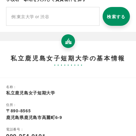
検索する
私立鹿児島女子短期大学の基本情報
名称：
私立鹿児島女子短期大学
住所：
〒890-8565
鹿児島県鹿児島市高麗町6-9
電話番号：