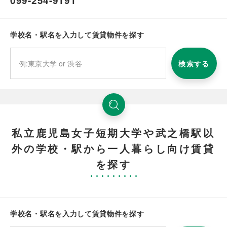
099-254-9191
学校名・駅名を入力して賃貸物件を探す
検索する
私立鹿児島女子短期大学や武之橋駅以
外の学校・駅から一人暮らし向け賃貸
を探す
学校名・駅名を入力して賃貸物件を探す