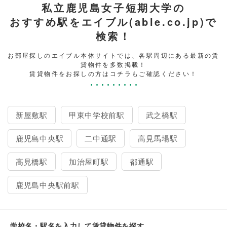
私立鹿児島女子短期大学の
おすすめ駅をエイブル(able.co.jp)で
検索！
お部屋探しのエイブル本体サイトでは、各駅周辺にある最新の賃
貸物件を多数掲載！
賃貸物件をお探しの方はコチラもご確認ください！
新屋敷駅
甲東中学校前駅
武之橋駅
鹿児島中央駅
二中通駅
高見馬場駅
高見橋駅
加治屋町駅
都通駅
鹿児島中央駅前駅
学校名・駅名を入力して賃貸物件を探す