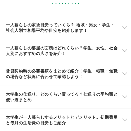
一人暮らしの家賃目安っていくら？ 地域・男女・学生・
社会人別で相場平均や目安を紹介します！
一人暮らしの部屋の面積はどれくらい？学生、女性、社会
人別におすすめの広さを紹介！
賃貸契約時の必要書類をまとめて紹介！学生・転職・無職
の場合など状況に合わせて確認しよう！
大学生の仕送り、どのくらい貰ってる？仕送りの平均額と
使い道まとめ
大学生が一人暮らしするメリットとデメリット。初期費用
と毎月の生活費の目安もご紹介