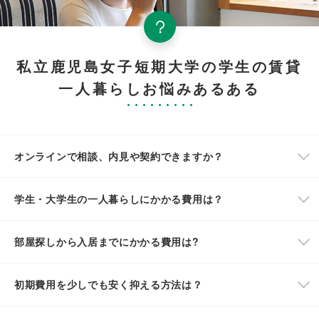
私立鹿児島女子短期大学の学生の賃貸
一人暮らしお悩みあるある
オンラインで相談、内見や契約できますか？
学生・大学生の一人暮らしにかかる費用は？
部屋探しから入居までにかかる費用は?
初期費用を少しでも安く抑える方法は？