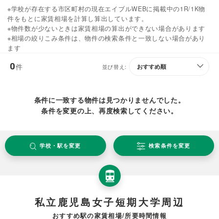
※学校が存在する市区町村の現在エイブルWEBに掲載中の1R/1K物
件をもとに家賃相場を計算し算出しています。
※物件数が少ないときは家賃相場の算出ができない場合があります
※相場の絞りこみ条件は、物件の検索条件と一致しない場合があり
ます
0
件
並び替え:
条件に一致する物件は見つかりませんでした。
条件を変更の上、再度検索してください。
学校・駅を変更
検索条件を変更
私立鹿児島女子短期大学周辺
おすすめ駅の家賃相場/所要時間情報