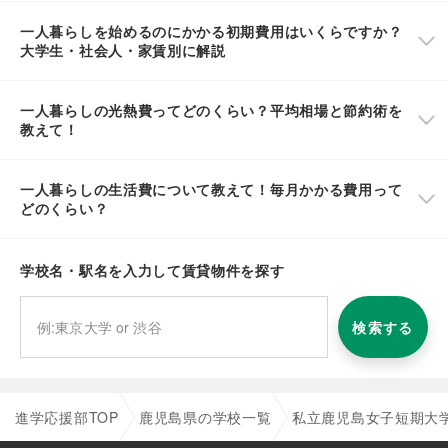
一人暮らしを始めるのにかかる初期費用はいくらですか？
大学生・社会人・家賃別に解説
一人暮らしの光熱費ってどのくらい？平均相場と節約術を
教えて！
一人暮らしの生活費について教えて！毎月かかる費用って
どのくらい？
学校名・駅名を入力して賃貸物件を探す
検索する
進学応援部TOP
鹿児島県の学校一覧
私立鹿児島女子短期大