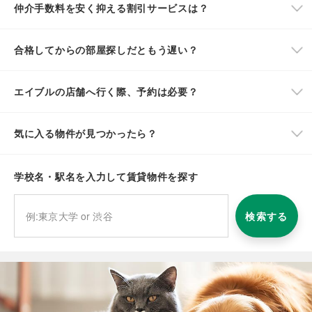
仲介手数料を安く抑える割引サービスは？
合格してからの部屋探しだともう遅い？
エイブルの店舗へ行く際、予約は必要？
気に入る物件が見つかったら？
学校名・駅名を入力して賃貸物件を探す
検索する