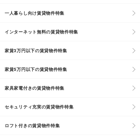
一人暮らし向け賃貸物件特集
インターネット無料の賃貸物件特集
家賃3万円以下の賃貸物件特集
家賃5万円以下の賃貸物件特集
家具家電付きの賃貸物件特集
セキュリティ充実の賃貸物件特集
ロフト付きの賃貸物件特集