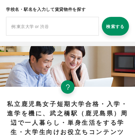
学校名・駅名を入力して賃貸物件を探す
検索する
私立鹿児島女子短期大学合格・入学・
進学を機に、武之橋駅（鹿児島県）周
辺で一人暮らし・単身生活をする学
生・大学生向けお役立ちコンテンツ