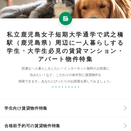
私立鹿児島女子短期大学通学で武之橋
駅（鹿児島県）周辺に一人暮らしする
学生・大学生必見の賃貸マンション・
アパート物件特集
快適な一人暮らしをしたい！インターネット無料のお部屋に
住みたい！など、こだわりの条件別に賃貸物件を
検索できます。あなたにぴったりのお部屋を探してみましょう。
学生向け賃貸物件特集
合格前予約可の賃貸物件特集