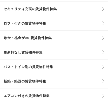
セキュリティ充実の賃貸物件特集
ロフト付きの賃貸物件特集
敷金・礼金が0の賃貸物件特集
更新料なし賃貸物件特集
バス・トイレ別の賃貸物件特集
新築・築浅の賃貸物件特集
エアコン付きの賃貸物件特集