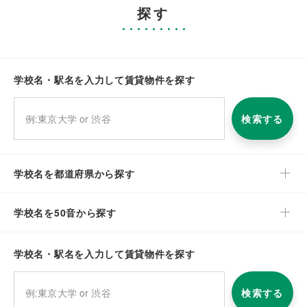
探す
学校名・駅名を入力して賃貸物件を探す
検索する
学校名を都道府県から探す
学校名を50音から探す
学校名・駅名を入力して賃貸物件を探す
検索する