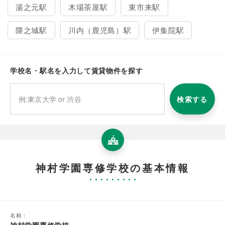
湯之元駅
木場茶屋駅
東市来駅
隈之城駅
川内（鹿児島）駅
伊集院駅
学校名・駅名を入力して賃貸物件を探す
検索する
神村学園専修学校の基本情報
名称：