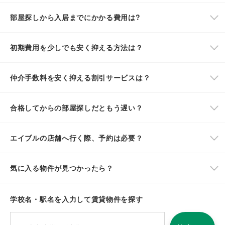
部屋探しから入居までにかかる費用は?
初期費用を少しでも安く抑える方法は？
仲介手数料を安く抑える割引サービスは？
合格してからの部屋探しだともう遅い？
エイブルの店舗へ行く際、予約は必要？
気に入る物件が見つかったら？
学校名・駅名を入力して賃貸物件を探す