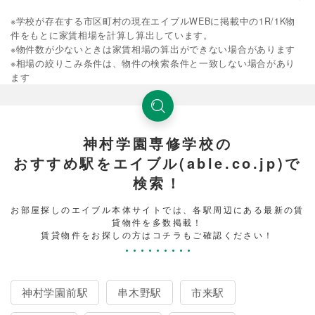
※学校が存在する市区町村の現在エイブルWEBに掲載中の1R/1K物
件をもとに家賃相場を計算し算出しています。
※物件数が少ないときは家賃相場の算出ができない場合があります
※相場の絞りこみ条件は、物件の検索条件と一致しない場合があり
ます
神村学園専修学校の
おすすめ駅をエイブル(able.co.jp)で
検索！
お部屋探しのエイブル本体サイトでは、各駅周辺にある最新の賃
貸物件を多数掲載！
賃貸物件をお探しの方はコチラもご確認ください！
神村学園前駅
串木野駅
市来駅