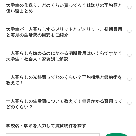
大学生の仕送り、どのくらい貰ってる？仕送りの平均額と
使い道まとめ
大学生が一人暮らしするメリットとデメリット。初期費用
と毎月の生活費の目安もご紹介
一人暮らしを始めるのにかかる初期費用はいくらですか？
大学生・社会人・家賃別に解説
一人暮らしの光熱費ってどのくらい？平均相場と節約術を
教えて！
一人暮らしの生活費について教えて！毎月かかる費用って
どのくらい？
学校名・駅名を入力して賃貸物件を探す