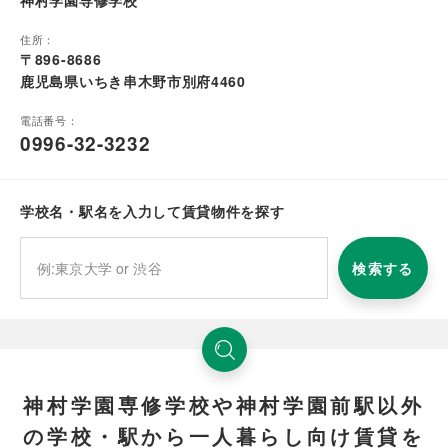
神村学園専修学校
住所：
〒896-8686
鹿児島県いちき串木野市別府4460
電話番号：
0996-32-3232
学校名・駅名を入力して賃貸物件を探す
検索する
神村学園専修学校や神村学園前駅以外
の学校・駅から一人暮らし向け賃貸を