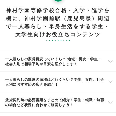
神村学園専修学校合格・入学・進学を
機に、神村学園前駅（鹿児島県）周辺
で一人暮らし・単身生活をする学生・
大学生向けお役立ちコンテンツ
一人暮らしの家賃目安っていくら？ 地域・男女・学生・
社会人別で相場平均や目安を紹介します！
一人暮らしの部屋の面積はどれくらい？学生、女性、社会
人別におすすめの広さを紹介！
賃貸契約時の必要書類をまとめて紹介！学生・転職・無職
の場合など状況に合わせて確認しよう！