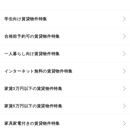
学生向け賃貸物件特集
合格前予約可の賃貸物件特集
一人暮らし向け賃貸物件特集
インターネット無料の賃貸物件特集
家賃3万円以下の賃貸物件特集
家賃5万円以下の賃貸物件特集
家具家電付きの賃貸物件特集