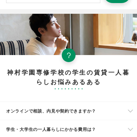
神村学園専修学校の学生の賃貸一人暮
らしお悩みあるある
オンラインで相談、内見や契約できますか？
学生・大学生の一人暮らしにかかる費用は？