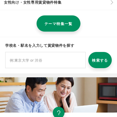
女性向け・女性専用賃貸物件特集
テーマ特集一覧
学校名・駅名を入力して賃貸物件を探す
検索する