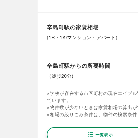
辛島町駅の家賃相場
(1R・1K/マンション・アパート)
辛島町駅からの所要時間
（徒歩20分)
※学校が存在する市区町村の現在エイブルW
ています。
※物件数が少ないときは家賃相場の算出が
※相場の絞りこみ条件は、物件の検索条件
一覧表示