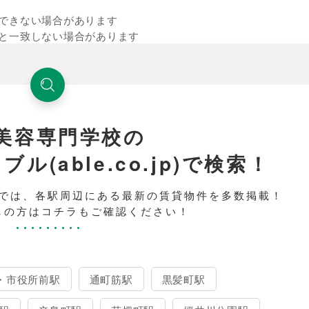
できない場合があります
と一致しない場合があります
美容専門学校の
(able.co.jp)で検索！
では、各駅周辺にある最新の賃貸物件を多数掲載！
しの方はコチラもご確認ください！
・市役所前駅
通町筋駅
黒髪町駅