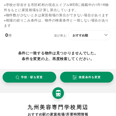
※学校が存在する市区町村の現在エイブルWEBに掲載中の1R/1K物
件をもとに家賃相場を計算し算出しています。
※物件数が少ないときは家賃相場の算出ができない場合があります
※相場の絞りこみ条件は、物件の検索条件と一致しない場合があり
ます
0
件
並び替え:
条件に一致する物件は見つかりませんでした。
条件を変更の上、再度検索してください。
学校・駅を変更
検索条件を変更
九州美容専門学校周辺
おすすめ駅の家賃相場/所要時間情報