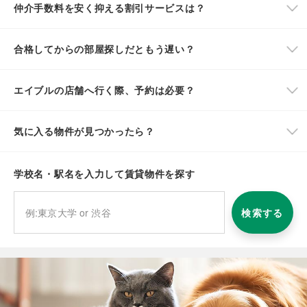
仲介手数料を安く抑える割引サービスは？
合格してからの部屋探しだともう遅い？
エイブルの店舗へ行く際、予約は必要？
気に入る物件が見つかったら？
学校名・駅名を入力して賃貸物件を探す
検索する