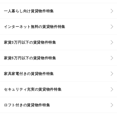
一人暮らし向け賃貸物件特集
インターネット無料の賃貸物件特集
家賃3万円以下の賃貸物件特集
家賃5万円以下の賃貸物件特集
家具家電付きの賃貸物件特集
セキュリティ充実の賃貸物件特集
ロフト付きの賃貸物件特集