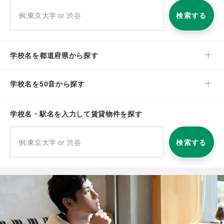
検索する
学校名を都道府県から探す
学校名を50音から探す
学校名・駅名を入力して賃貸物件を探す
検索する