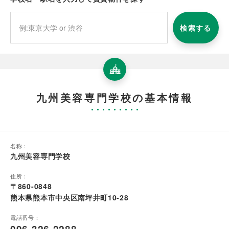
検索する
九州美容専門学校の基本情報
名称：
九州美容専門学校
住所：
〒860-0848
熊本県熊本市中央区南坪井町10-28
電話番号：