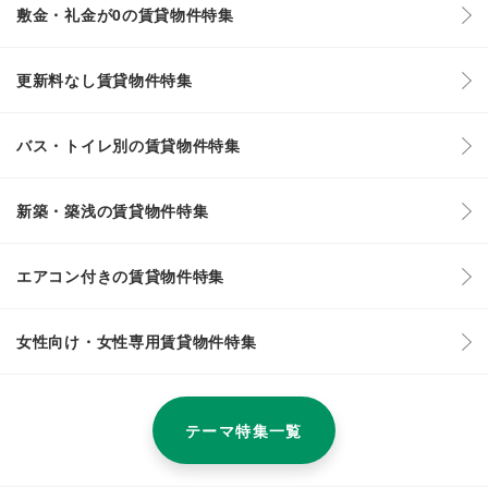
敷金・礼金が0の賃貸物件特集
更新料なし賃貸物件特集
バス・トイレ別の賃貸物件特集
新築・築浅の賃貸物件特集
エアコン付きの賃貸物件特集
女性向け・女性専用賃貸物件特集
テーマ特集一覧