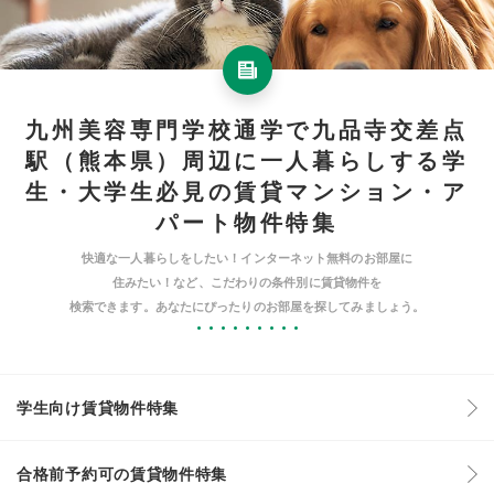
九州美容専門学校通学で九品寺交差点
駅（熊本県）周辺に一人暮らしする学
生・大学生必見の賃貸マンション・ア
パート物件特集
快適な一人暮らしをしたい！インターネット無料のお部屋に
住みたい！など、こだわりの条件別に賃貸物件を
検索できます。あなたにぴったりのお部屋を探してみましょう。
学生向け賃貸物件特集
合格前予約可の賃貸物件特集