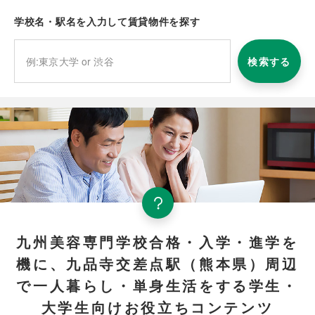
学校名・駅名を入力して賃貸物件を探す
検索する
九州美容専門学校合格・入学・進学を
機に、九品寺交差点駅（熊本県）周辺
で一人暮らし・単身生活をする学生・
大学生向けお役立ちコンテンツ