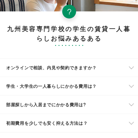
九州美容専門学校の学生の賃貸一人暮
らしお悩みあるある
オンラインで相談、内見や契約できますか？
学生・大学生の一人暮らしにかかる費用は？
部屋探しから入居までにかかる費用は?
初期費用を少しでも安く抑える方法は？