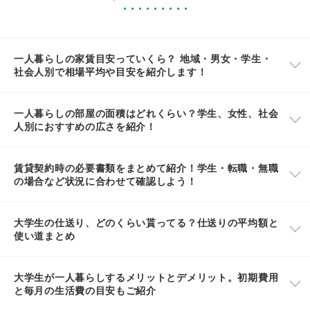
一人暮らしの家賃目安っていくら？ 地域・男女・学生・
社会人別で相場平均や目安を紹介します！
一人暮らしの部屋の面積はどれくらい？学生、女性、社会
人別におすすめの広さを紹介！
賃貸契約時の必要書類をまとめて紹介！学生・転職・無職
の場合など状況に合わせて確認しよう！
大学生の仕送り、どのくらい貰ってる？仕送りの平均額と
使い道まとめ
大学生が一人暮らしするメリットとデメリット。初期費用
と毎月の生活費の目安もご紹介