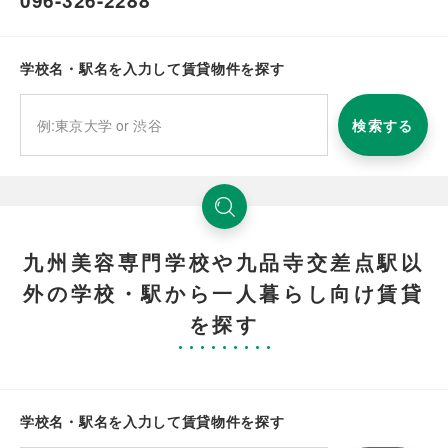
096-326-2288
学校名・駅名を入力して賃貸物件を探す
検索する
九州美容専門学校や九品寺交差点駅以
外の学校・駅から一人暮らし向け賃貸
を探す
学校名・駅名を入力して賃貸物件を探す