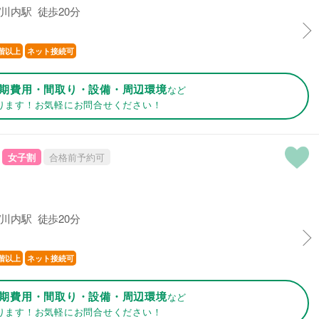
川内駅 徒歩20分
階以上
ネット接続可
期費用・間取り・設備・周辺環境
など
ります！お気軽にお問合せください！
女子割
合格前予約可
川内駅 徒歩20分
階以上
ネット接続可
期費用・間取り・設備・周辺環境
など
ります！お気軽にお問合せください！