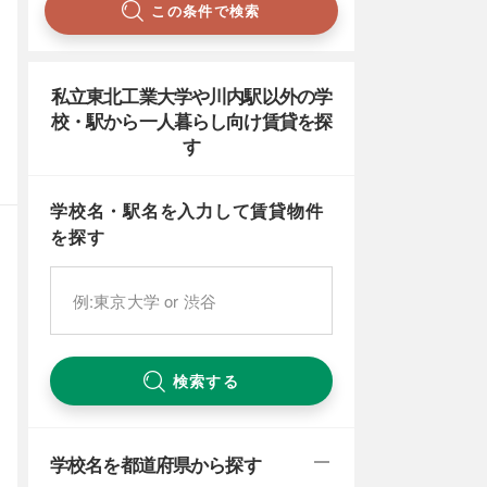
この条件で検索
私立東北工業大学や川内駅以外の学
校・駅から一人暮らし向け賃貸を探
す
学校名・駅名を入力して賃貸物件
を探す
検索する
学校名を都道府県から探す