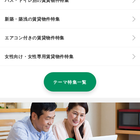
バス・トイレ別の賃貸物件特集
新築・築浅の賃貸物件特集
エアコン付きの賃貸物件特集
女性向け・女性専用賃貸物件特集
テーマ特集一覧