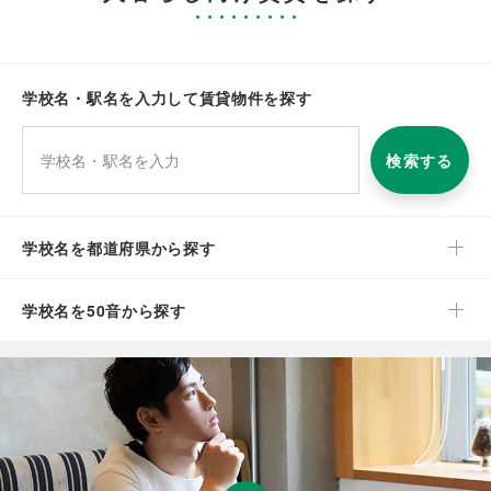
学校名・駅名を入力して賃貸物件を探す
検索する
学校名を都道府県から探す
学校名を50音から探す