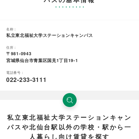
名称：
私立東北福祉大学ステーションキャンパス
住所：
〒981-0943
宮城県仙台市青葉区国見1丁目19-1
電話番号：
022-233-3111
私立東北福祉大学ステーションキャン
パスや北仙台駅以外の学校・駅から一
人暮らし向け賃貸を探す