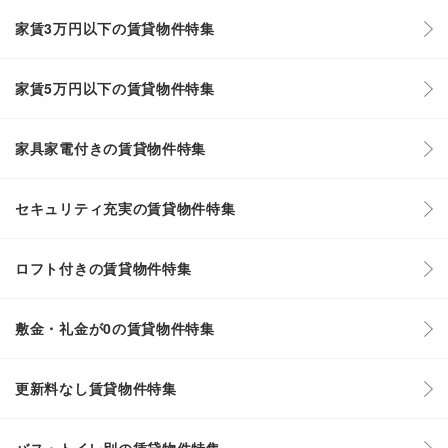
家賃3万円以下の賃貸物件特集
家賃5万円以下の賃貸物件特集
家具家電付きの賃貸物件特集
セキュリティ充実の賃貸物件特集
ロフト付きの賃貸物件特集
敷金・礼金が0の賃貸物件特集
更新料なし賃貸物件特集