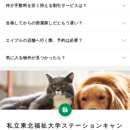
仲介手数料を安く抑える割引サービスは？
合格してからの部屋探しだともう遅い？
エイブルの店舗へ行く際、予約は必要？
気に入る物件が見つかったら？
私立東北福祉大学ステーションキャン