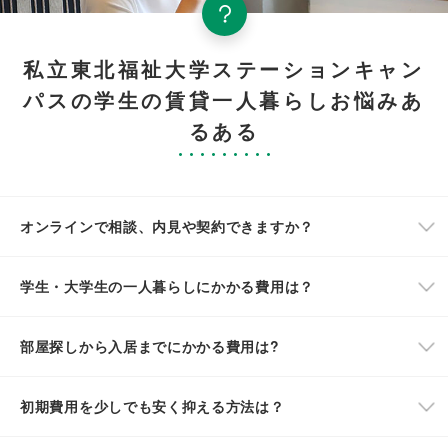
私立東北福祉大学ステーションキャン
パスの学生の賃貸一人暮らしお悩みあ
るある
オンラインで相談、内見や契約できますか？
学生・大学生の一人暮らしにかかる費用は？
部屋探しから入居までにかかる費用は?
初期費用を少しでも安く抑える方法は？