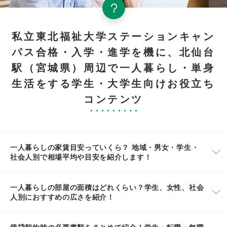
私立東北福祉大学ステーションキャン
パス合格・入学・進学を機に、北仙台
駅（宮城県）周辺で一人暮らし・単身
生活をする学生・大学生向けお役立ち
コンテンツ
一人暮らしの家賃目安っていくら？ 地域・男女・学生・
社会人別で相場平均や目安を紹介します！
一人暮らしの部屋の面積はどれくらい？学生、女性、社会
人別におすすめの広さを紹介！