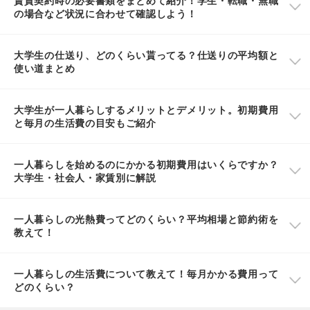
賃貸契約時の必要書類をまとめて紹介！学生・転職・無職
の場合など状況に合わせて確認しよう！
大学生の仕送り、どのくらい貰ってる？仕送りの平均額と
使い道まとめ
大学生が一人暮らしするメリットとデメリット。初期費用
と毎月の生活費の目安もご紹介
一人暮らしを始めるのにかかる初期費用はいくらですか？
大学生・社会人・家賃別に解説
一人暮らしの光熱費ってどのくらい？平均相場と節約術を
教えて！
一人暮らしの生活費について教えて！毎月かかる費用って
どのくらい？