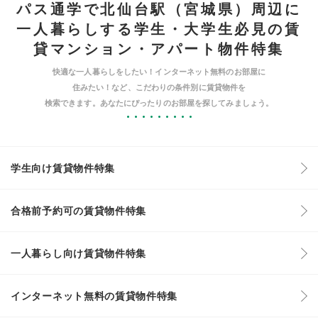
パス通学で北仙台駅（宮城県）周辺に
一人暮らしする学生・大学生必見の賃
貸マンション・アパート物件特集
快適な一人暮らしをしたい！インターネット無料のお部屋に
住みたい！など、こだわりの条件別に賃貸物件を
検索できます。あなたにぴったりのお部屋を探してみましょう。
学生向け賃貸物件特集
合格前予約可の賃貸物件特集
一人暮らし向け賃貸物件特集
インターネット無料の賃貸物件特集