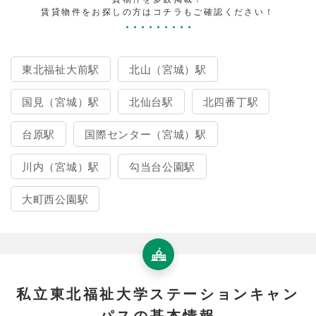
賃貸物件をお探しの方はコチラもご確認ください！
東北福祉大前駅
北山（宮城）駅
国見（宮城）駅
北仙台駅
北四番丁駅
台原駅
国際センター（宮城）駅
川内（宮城）駅
勾当台公園駅
大町西公園駅
私立東北福祉大学ステーションキャン
パスの基本情報