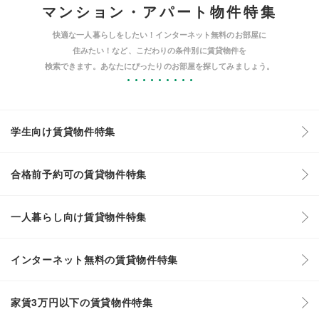
マンション・アパート物件特集
快適な一人暮らしをしたい！インターネット無料のお部屋に
住みたい！など、こだわりの条件別に賃貸物件を
検索できます。あなたにぴったりのお部屋を探してみましょう。
学生向け賃貸物件特集
合格前予約可の賃貸物件特集
一人暮らし向け賃貸物件特集
インターネット無料の賃貸物件特集
家賃3万円以下の賃貸物件特集