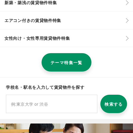
新築・築浅の賃貸物件特集
エアコン付きの賃貸物件特集
女性向け・女性専用賃貸物件特集
テーマ特集一覧
学校名・駅名を入力して賃貸物件を探す
検索する