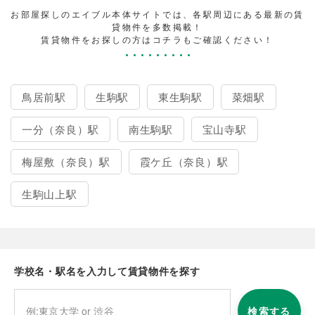
お部屋探しのエイブル本体サイトでは、各駅周辺にある最新の賃
貸物件を多数掲載！
賃貸物件をお探しの方はコチラもご確認ください！
鳥居前駅
生駒駅
東生駒駅
菜畑駅
一分（奈良）駅
南生駒駅
宝山寺駅
梅屋敷（奈良）駅
霞ケ丘（奈良）駅
生駒山上駅
学校名・駅名を入力して賃貸物件を探す
検索する