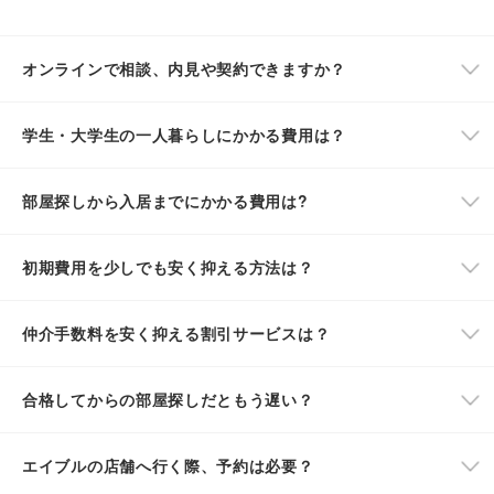
オンラインで相談、内見や契約できますか？
学生・大学生の一人暮らしにかかる費用は？
部屋探しから入居までにかかる費用は?
初期費用を少しでも安く抑える方法は？
仲介手数料を安く抑える割引サービスは？
合格してからの部屋探しだともう遅い？
エイブルの店舗へ行く際、予約は必要？