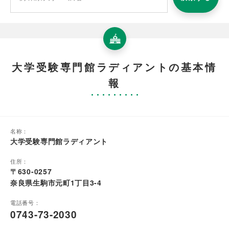
大学受験専門館ラディアントの基本情
報
名称：
大学受験専門館ラディアント
住所：
〒630-0257
奈良県生駒市元町1丁目3-4
電話番号：
0743-73-2030