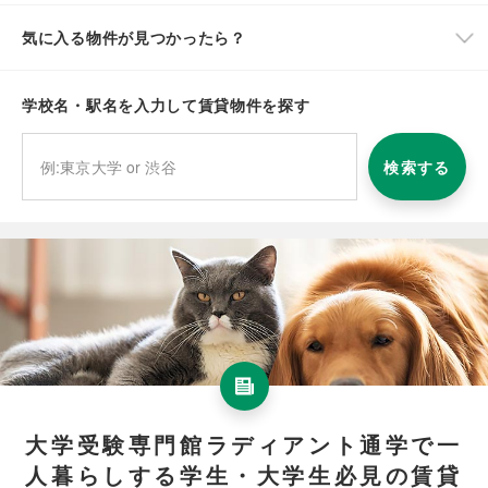
気に入る物件が見つかったら？
学校名・駅名を入力して賃貸物件を探す
検索する
大学受験専門館ラディアント通学で一
人暮らしする学生・大学生必見の賃貸