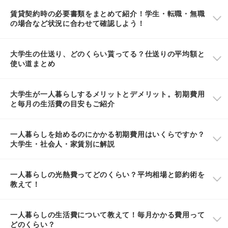
賃貸契約時の必要書類をまとめて紹介！学生・転職・無職
の場合など状況に合わせて確認しよう！
大学生の仕送り、どのくらい貰ってる？仕送りの平均額と
使い道まとめ
大学生が一人暮らしするメリットとデメリット。初期費用
と毎月の生活費の目安もご紹介
一人暮らしを始めるのにかかる初期費用はいくらですか？
大学生・社会人・家賃別に解説
一人暮らしの光熱費ってどのくらい？平均相場と節約術を
教えて！
一人暮らしの生活費について教えて！毎月かかる費用って
どのくらい？