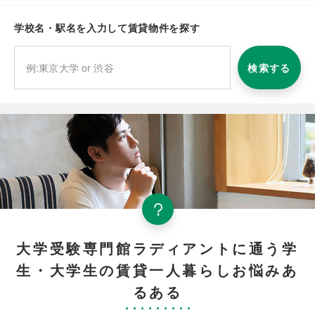
学校名・駅名を入力して賃貸物件を探す
検索する
大学受験専門館ラディアントに通う学
生・大学生の賃貸一人暮らしお悩みあ
るある