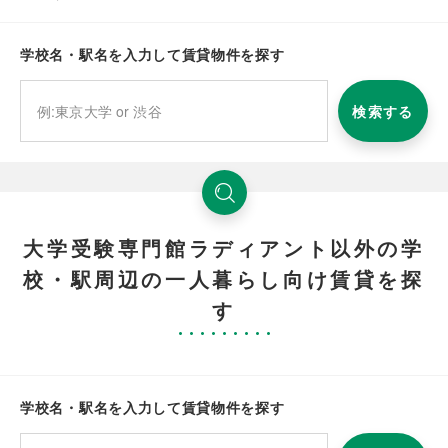
学校名・駅名を入力して賃貸物件を探す
検索する
大学受験専門館ラディアント以外の学
校・駅周辺の一人暮らし向け賃貸を探
す
学校名・駅名を入力して賃貸物件を探す