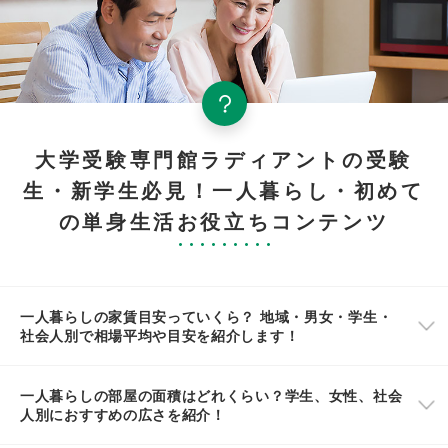
大学受験専門館ラディアントの受験
生・新学生必見！一人暮らし・初めて
の単身生活お役立ちコンテンツ
一人暮らしの家賃目安っていくら？ 地域・男女・学生・
社会人別で相場平均や目安を紹介します！
一人暮らしの部屋の面積はどれくらい？学生、女性、社会
人別におすすめの広さを紹介！