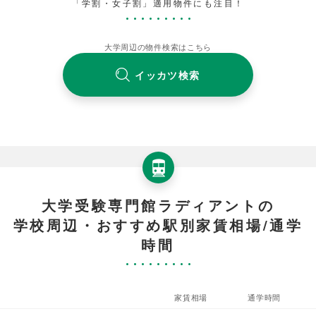
「学割・女子割」適用物件にも注目！
大学周辺の物件検索はこちら
イッカツ検索
大学受験専門館ラディアントの
学校周辺・おすすめ駅別家賃相場/通学
時間
家賃相場
通学時間