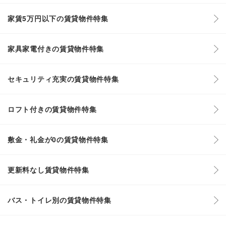
家賃5万円以下の賃貸物件特集
家具家電付きの賃貸物件特集
セキュリティ充実の賃貸物件特集
ロフト付きの賃貸物件特集
敷金・礼金が0の賃貸物件特集
更新料なし賃貸物件特集
バス・トイレ別の賃貸物件特集