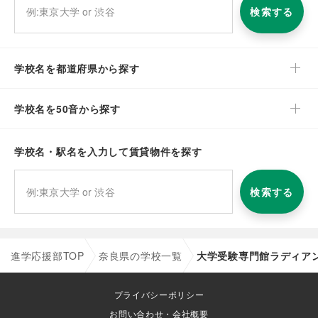
検索する
学校名を都道府県から探す
学校名を50音から探す
学校名・駅名を入力して賃貸物件を探す
検索する
進学応援部TOP
奈良県の学校一覧
大学受験専門館ラディア
プライバシーポリシー
お問い合わせ・会社概要