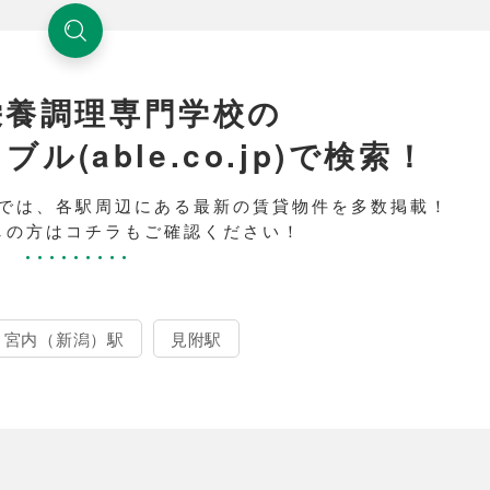
栄養調理専門学校の
(able.co.jp)で検索！
では、各駅周辺にある最新の賃貸物件を多数掲載！
しの方はコチラもご確認ください！
宮内（新潟）駅
見附駅