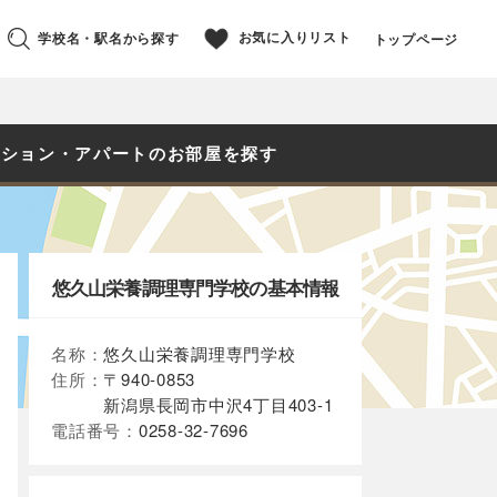
お気に入りリスト
学校名・駅名から探す
トップページ
ンション・アパートのお部屋を探す
悠久山栄養調理専門学校の基本情報
名称：
悠久山栄養調理専門学校
住所：
〒940-0853
新潟県長岡市中沢4丁目403-1
電話番号：
0258-32-7696