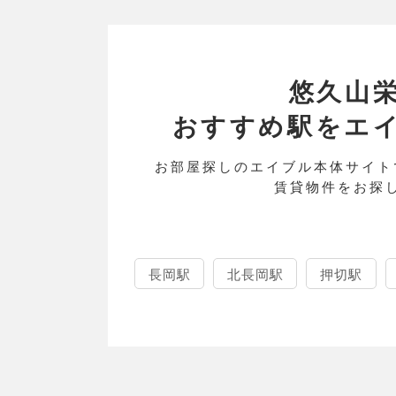
悠久山
おすすめ駅をエイブル
お部屋探しのエイブル本体サイト
賃貸物件をお探
長岡駅
北長岡駅
押切駅