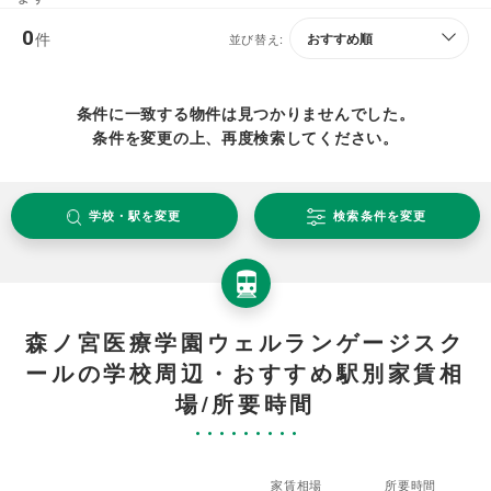
0
件
並び替え:
条件に一致する物件は見つかりませんでした。
条件を変更の上、再度検索してください。
学校・駅を変更
検索条件を変更
森ノ宮医療学園ウェルランゲージスク
ールの学校周辺・おすすめ駅別家賃相
場/所要時間
家賃相場
所要時間