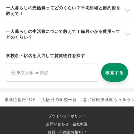
一人暮らしの光熱費ってどのくらい？平均相場と節約術を
教えて！
一人暮らしの生活費について教えて！毎月かかる費用って
どのくらい？
学校名・駅名を入力して賃貸物件を探す
検索する
進学応援部TOP
大阪府の学校一覧
森ノ宮医療学園ウェルラ
プライバシーポリシー
お問い合わせ・会社概要
賃貸・不動産情報TOP