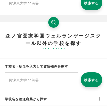
検索する
森ノ宮医療学園ウェルランゲージスク
ール以外の学校を探す
学校名・駅名を入力して賃貸物件を探す
検索する
学校名を都道府県から探す