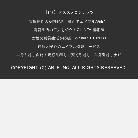
オススメコンテンツ
賃貸物件の疑問解決！教えてエイブルAGENT
賃貸生活の工夫を紹介！CHINTAI情報局
女性の賃貸生活を応援！Woman.CHINTAI
信頼と安心のエイブル引越サービス
単身引越し向け！定額見積りで安く引越し | 単身引越しナビ
COPYRIGHT (C) ABLE INC. ALL RIGHTS RESERVED.