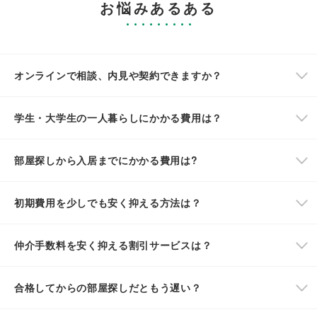
お悩みあるある
オンラインで相談、内見や契約できますか？
学生・大学生の一人暮らしにかかる費用は？
部屋探しから入居までにかかる費用は?
初期費用を少しでも安く抑える方法は？
仲介手数料を安く抑える割引サービスは？
合格してからの部屋探しだともう遅い？