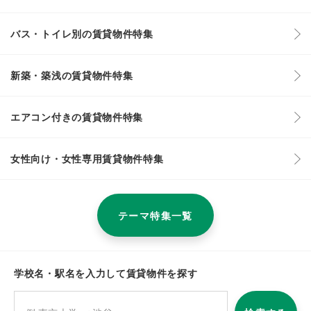
バス・トイレ別の賃貸物件特集
新築・築浅の賃貸物件特集
エアコン付きの賃貸物件特集
女性向け・女性専用賃貸物件特集
テーマ特集一覧
学校名・駅名を入力して賃貸物件を探す