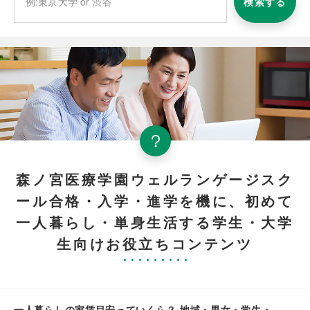
検索する
森ノ宮医療学園ウェルランゲージスク
ール合格・入学・進学を機に、初めて
一人暮らし・単身生活する学生・大学
生向けお役立ちコンテンツ
一人暮らしの家賃目安っていくら？ 地域・男女・学生・