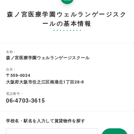
森ノ宮医療学園ウェルランゲージスク
ールの基本情報
名称：
森ノ宮医療学園ウェルランゲージスクール
住所：
〒559-0034
大阪府大阪市住之江区南港北1丁目28-9
電話番号：
06-4703-3615
学校名・駅名を入力して賃貸物件を探す