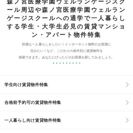
森ノ宮医療学園ウェルランゲージスク
ール周辺や森ノ宮医療学園ウェルラン
ゲージスクールへの通学で一人暮らし
する学生・大学生必見の賃貸マンショ
ン・アパート物件特集
快適な一人暮らしをしたい！インターネット無料のお部屋に
住みたい！など、こだわりの条件別に賃貸物件を
検索できます。あなたにぴったりのお部屋を探してみましょう。
学生向け賃貸物件特集
合格前予約可の賃貸物件特集
一人暮らし向け賃貸物件特集