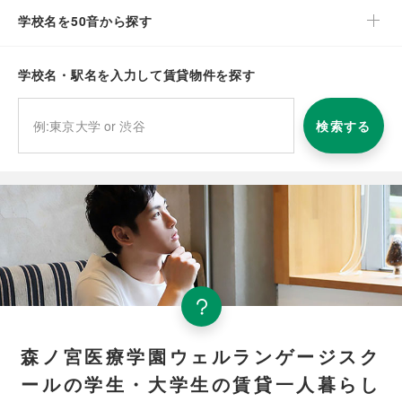
学校名を50音から探す
学校名・駅名を入力して賃貸物件を探す
検索する
森ノ宮医療学園ウェルランゲージスク
ールの学生・大学生の賃貸一人暮らし