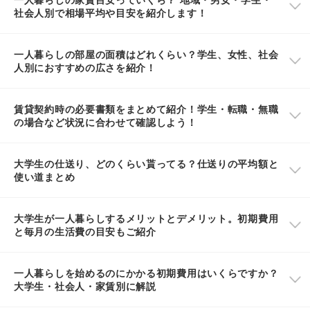
社会人別で相場平均や目安を紹介します！
一人暮らしの部屋の面積はどれくらい？学生、女性、社会
人別におすすめの広さを紹介！
賃貸契約時の必要書類をまとめて紹介！学生・転職・無職
の場合など状況に合わせて確認しよう！
大学生の仕送り、どのくらい貰ってる？仕送りの平均額と
使い道まとめ
大学生が一人暮らしするメリットとデメリット。初期費用
と毎月の生活費の目安もご紹介
一人暮らしを始めるのにかかる初期費用はいくらですか？
大学生・社会人・家賃別に解説