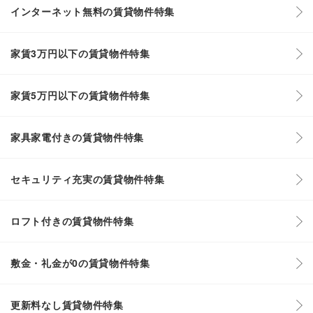
インターネット無料の賃貸物件特集
家賃3万円以下の賃貸物件特集
家賃5万円以下の賃貸物件特集
家具家電付きの賃貸物件特集
セキュリティ充実の賃貸物件特集
ロフト付きの賃貸物件特集
敷金・礼金が0の賃貸物件特集
更新料なし賃貸物件特集