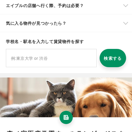
エイブルの店舗へ行く際、予約は必要？
気に入る物件が見つかったら？
学校名・駅名を入力して賃貸物件を探す
検索する