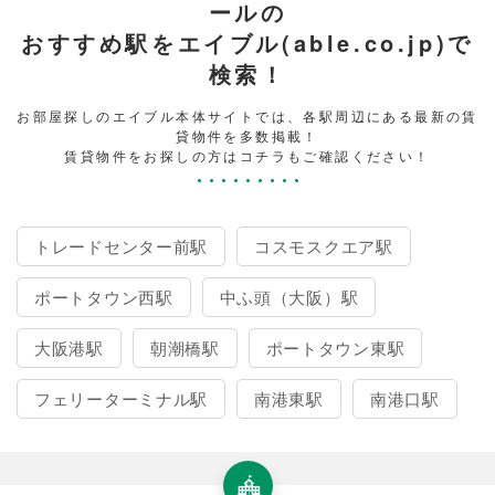
ールの
おすすめ駅をエイブル(able.co.jp)で
検索！
お部屋探しのエイブル本体サイトでは、各駅周辺にある最新の賃
貸物件を多数掲載！
賃貸物件をお探しの方はコチラもご確認ください！
トレードセンター前駅
コスモスクエア駅
ポートタウン西駅
中ふ頭（大阪）駅
大阪港駅
朝潮橋駅
ポートタウン東駅
フェリーターミナル駅
南港東駅
南港口駅