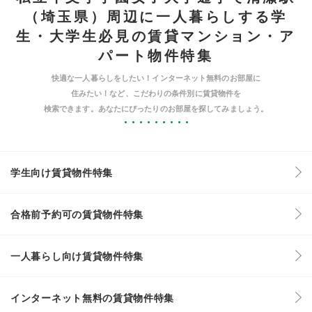
（埼玉県）周辺に一人暮らしする学
生・大学生必見の賃貸マンション・ア
パート物件特集
快適な一人暮らしをしたい！インターネット無料のお部屋に
住みたい！など、こだわりの条件別に賃貸物件を
検索できます。あなたにぴったりのお部屋を探してみましょう。
学生向け賃貸物件特集
合格前予約可の賃貸物件特集
一人暮らし向け賃貸物件特集
インターネット無料の賃貸物件特集