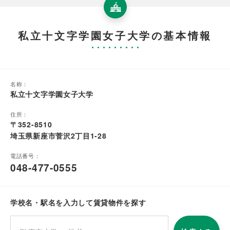
私立十文字学園女子大学の基本情報
名称：
私立十文字学園女子大学
住所：
〒352-8510
埼玉県新座市菅沢2丁目1-28
電話番号：
048-477-0555
学校名・駅名を入力して賃貸物件を探す