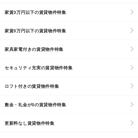
家賃3万円以下の賃貸物件特集
家賃5万円以下の賃貸物件特集
家具家電付きの賃貸物件特集
セキュリティ充実の賃貸物件特集
ロフト付きの賃貸物件特集
敷金・礼金が0の賃貸物件特集
更新料なし賃貸物件特集