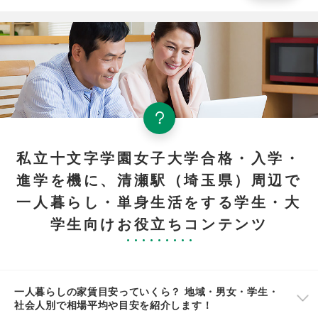
私立十文字学園女子大学合格・入学・
進学を機に、清瀬駅（埼玉県）周辺で
一人暮らし・単身生活をする学生・大
学生向けお役立ちコンテンツ
一人暮らしの家賃目安っていくら？ 地域・男女・学生・
社会人別で相場平均や目安を紹介します！