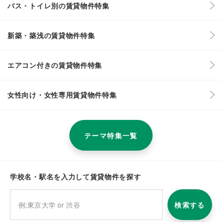
バス・トイレ別の賃貸物件特集
新築・築浅の賃貸物件特集
エアコン付きの賃貸物件特集
女性向け・女性専用賃貸物件特集
テーマ特集一覧
学校名・駅名を入力して賃貸物件を探す
検索する