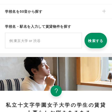
学校名を50音から探す
学校名・駅名を入力して賃貸物件を探す
検索する
私立十文字学園女子大学の学生の賃貸