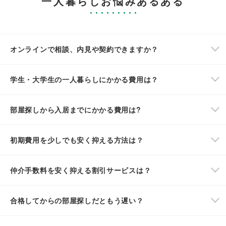
一人暮らしお悩みあるある
オンラインで相談、内見や契約できますか？
学生・大学生の一人暮らしにかかる費用は？
部屋探しから入居までにかかる費用は?
初期費用を少しでも安く抑える方法は？
仲介手数料を安く抑える割引サービスは？
合格してからの部屋探しだともう遅い？