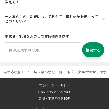
教えて！
一人暮らしの生活費について教えて！毎月かかる費用って
どのくらい？
学校名・駅名を入力して賃貸物件を探す
検索する
進学応援部TOP
埼玉県の学校一覧
私立十文字学園女子大学
プライバシーポリシー
お問い合わせ・会社概要
賃貸・不動産情報TOP