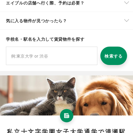
エイブルの店舗へ行く際、予約は必要？
気に入る物件が見つかったら？
学校名・駅名を入力して賃貸物件を探す
検索する
私立十文字学園女子大学通学で清瀬駅