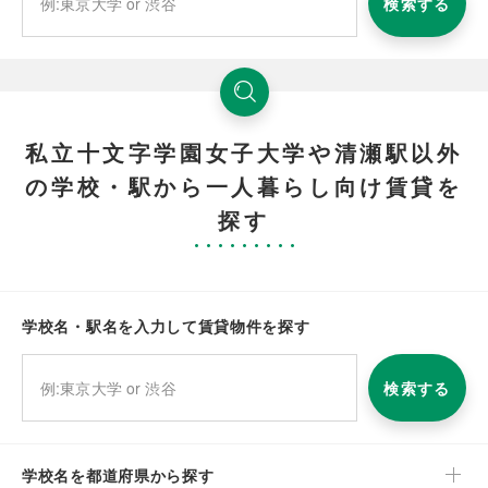
検索する
私立十文字学園女子大学や清瀬駅以外
の学校・駅から一人暮らし向け賃貸を
探す
学校名・駅名を入力して賃貸物件を探す
検索する
学校名を都道府県から探す