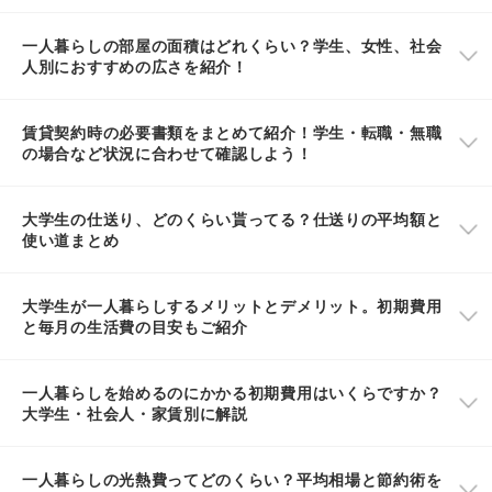
一人暮らしの部屋の面積はどれくらい？学生、女性、社会
人別におすすめの広さを紹介！
賃貸契約時の必要書類をまとめて紹介！学生・転職・無職
の場合など状況に合わせて確認しよう！
大学生の仕送り、どのくらい貰ってる？仕送りの平均額と
使い道まとめ
大学生が一人暮らしするメリットとデメリット。初期費用
と毎月の生活費の目安もご紹介
一人暮らしを始めるのにかかる初期費用はいくらですか？
大学生・社会人・家賃別に解説
一人暮らしの光熱費ってどのくらい？平均相場と節約術を