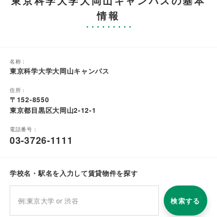
東京科学大学大岡山キャンパスの基本
情報
名称：
東京科学大学大岡山キャンパス
住所：
〒152-8550
東京都目黒区大岡山2-12-1
電話番号：
03-3726-1111
学校名・駅名を入力して賃貸物件を探す
検索する