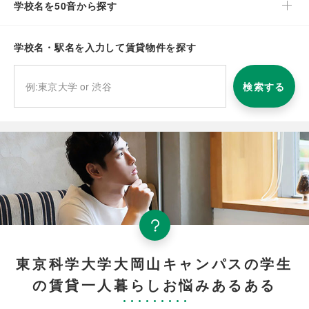
学校名を50音から探す
学校名・駅名を入力して賃貸物件を探す
検索する
東京科学大学大岡山キャンパスの学生
の賃貸一人暮らしお悩みあるある