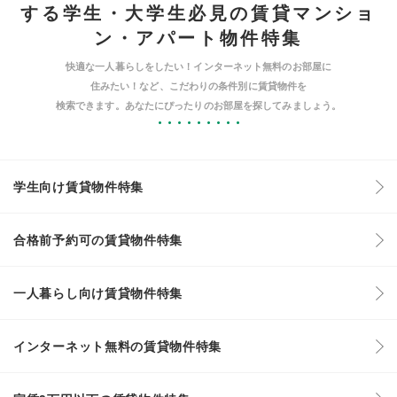
する学生・大学生必見の賃貸マンショ
ン・アパート物件特集
快適な一人暮らしをしたい！インターネット無料のお部屋に
住みたい！など、こだわりの条件別に賃貸物件を
検索できます。あなたにぴったりのお部屋を探してみましょう。
学生向け賃貸物件特集
合格前予約可の賃貸物件特集
一人暮らし向け賃貸物件特集
インターネット無料の賃貸物件特集