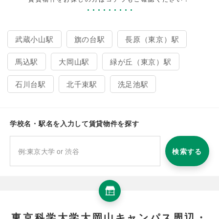
武蔵小山駅
旗の台駅
長原（東京）駅
馬込駅
大岡山駅
緑が丘（東京）駅
石川台駅
北千束駅
洗足池駅
学校名・駅名を入力して賃貸物件を探す
検索する
東京科学大学大岡山キャンパス周辺・