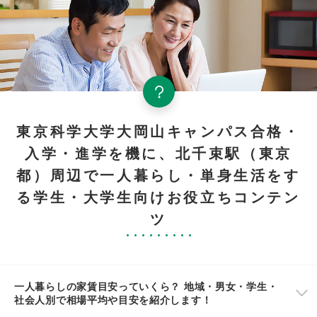
東京科学大学大岡山キャンパス合格・
入学・進学を機に、北千束駅（東京
都）周辺で一人暮らし・単身生活をす
る学生・大学生向けお役立ちコンテン
ツ
一人暮らしの家賃目安っていくら？ 地域・男女・学生・
社会人別で相場平均や目安を紹介します！