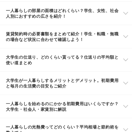
一人暮らしの部屋の面積はどれくらい？学生、女性、社会
人別におすすめの広さを紹介！
賃貸契約時の必要書類をまとめて紹介！学生・転職・無職
の場合など状況に合わせて確認しよう！
大学生の仕送り、どのくらい貰ってる？仕送りの平均額と
使い道まとめ
大学生が一人暮らしするメリットとデメリット。初期費用
と毎月の生活費の目安もご紹介
一人暮らしを始めるのにかかる初期費用はいくらですか？
大学生・社会人・家賃別に解説
一人暮らしの光熱費ってどのくらい？平均相場と節約術を