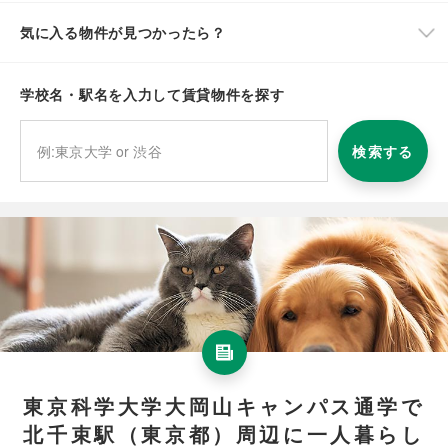
気に入る物件が見つかったら？
学校名・駅名を入力して賃貸物件を探す
検索する
東京科学大学大岡山キャンパス通学で
北千束駅（東京都）周辺に一人暮らし