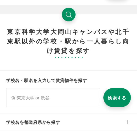
東京科学大学大岡山キャンパスや北千
束駅以外の学校・駅から一人暮らし向
け賃貸を探す
学校名・駅名を入力して賃貸物件を探す
検索する
学校名を都道府県から探す