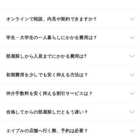
オンラインで相談、内見や契約できますか？
学生・大学生の一人暮らしにかかる費用は？
部屋探しから入居までにかかる費用は?
初期費用を少しでも安く抑える方法は？
仲介手数料を安く抑える割引サービスは？
合格してからの部屋探しだともう遅い？
エイブルの店舗へ行く際、予約は必要？