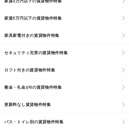
家賃3万円以下の賃貸物件特集
家賃5万円以下の賃貸物件特集
家具家電付きの賃貸物件特集
セキュリティ充実の賃貸物件特集
ロフト付きの賃貸物件特集
敷金・礼金が0の賃貸物件特集
更新料なし賃貸物件特集
バス・トイレ別の賃貸物件特集