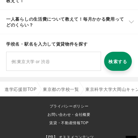
教えて！
一人暮らしの生活費について教えて！毎月かかる費用って
どのくらい？
学校名・駅名を入力して賃貸物件を探す
検索する
進学応援部TOP
東京都の学校一覧
東京科学大学大岡山キャ
プライバシーポリシー
お問い合わせ・会社概要
賃貸・不動産情報TOP
オススメコンテンツ