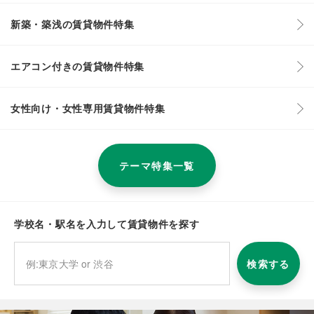
新築・築浅の賃貸物件特集
エアコン付きの賃貸物件特集
女性向け・女性専用賃貸物件特集
テーマ特集一覧
学校名・駅名を入力して賃貸物件を探す
検索する