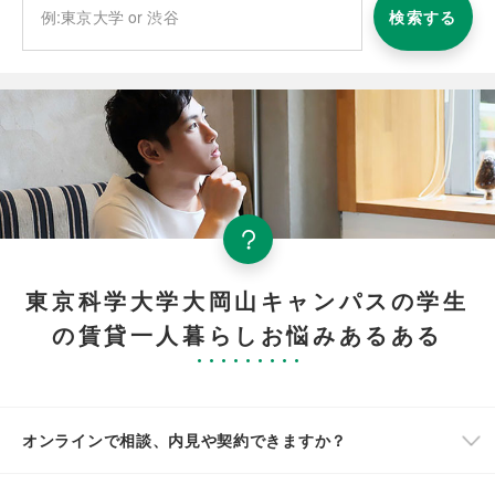
検索する
東京科学大学大岡山キャンパスの学生
の賃貸一人暮らしお悩みあるある
オンラインで相談、内見や契約できますか？