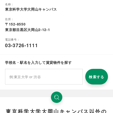
名称：
東京科学大学大岡山キャンパス
住所：
〒152-8550
東京都目黒区大岡山2-12-1
電話番号：
03-3726-1111
学校名・駅名を入力して賃貸物件を探す
検索する
東京科学大学大岡山キャンパス以外の