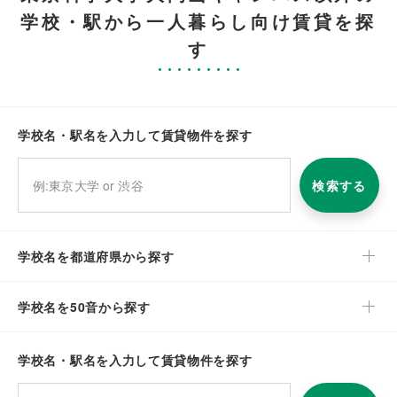
学校・駅から一人暮らし向け賃貸を探
す
学校名・駅名を入力して賃貸物件を探す
検索する
学校名を都道府県から探す
学校名を50音から探す
学校名・駅名を入力して賃貸物件を探す