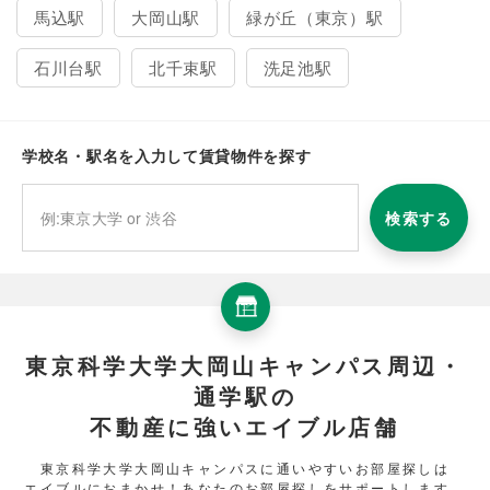
馬込駅
大岡山駅
緑が丘（東京）駅
石川台駅
北千束駅
洗足池駅
学校名・駅名を入力して賃貸物件を探す
検索する
東京科学大学大岡山キャンパス周辺・
通学駅の
不動産に強いエイブル店舗
東京科学大学大岡山キャンパスに通いやすいお部屋探しは
エイブルにおまかせ！あなたのお部屋探しをサポートします。