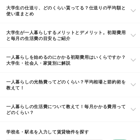
大学生の仕送り、どのくらい貰ってる？仕送りの平均額と
使い道まとめ
大学生が一人暮らしするメリットとデメリット。初期費用
と毎月の生活費の目安もご紹介
一人暮らしを始めるのにかかる初期費用はいくらですか？
大学生・社会人・家賃別に解説
一人暮らしの光熱費ってどのくらい？平均相場と節約術を
教えて！
一人暮らしの生活費について教えて！毎月かかる費用って
どのくらい？
学校名・駅名を入力して賃貸物件を探す