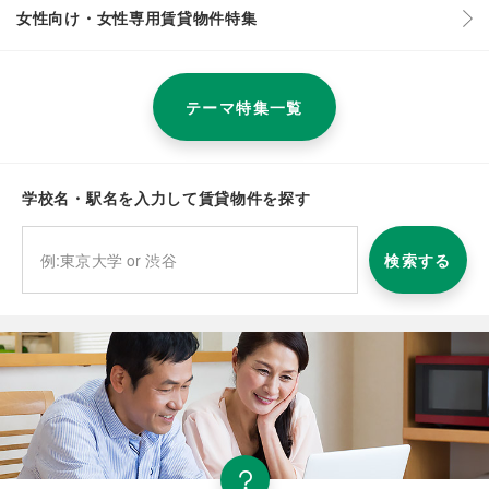
女性向け・女性専用賃貸物件特集
テーマ特集一覧
学校名・駅名を入力して賃貸物件を探す
検索する