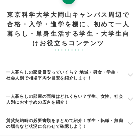
東京科学大学大岡山キャンパス周辺で
合格・入学・進学を機に、初めて一人
暮らし・単身生活する学生・大学生向
けお役立ちコンテンツ
一人暮らしの家賃目安っていくら？ 地域・男女・学生・
社会人別で相場平均や目安を紹介します！
一人暮らしの部屋の面積はどれくらい？学生、女性、社会
人別におすすめの広さを紹介！
賃貸契約時の必要書類をまとめて紹介！学生・転職・無職
の場合など状況に合わせて確認しよう！