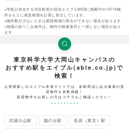
※学校が存在する市区町村の現在エイブルWEBに掲載中の1R/1K物
件をもとに家賃相場を計算し算出しています。
※物件数が少ないときは家賃相場の算出ができない場合があります
※相場の絞りこみ条件は、物件の検索条件と一致しない場合があり
ます
東京科学大学大岡山キャンパスの
おすすめ駅をエイブル(able.co.jp)で
検索！
お部屋探しのエイブル本体サイトでは、各駅周辺にある最新の賃
貸物件を多数掲載！
賃貸物件をお探しの方はコチラもご確認ください！
武蔵小山駅
旗の台駅
長原（東京）駅