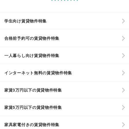
学生向け賃貸物件特集
合格前予約可の賃貸物件特集
一人暮らし向け賃貸物件特集
インターネット無料の賃貸物件特集
家賃3万円以下の賃貸物件特集
家賃5万円以下の賃貸物件特集
家具家電付きの賃貸物件特集