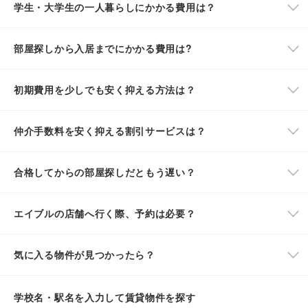
学生・大学生の一人暮らしにかかる費用は？
部屋探しから入居までにかかる費用は?
初期費用を少しでも安く抑える方法は？
仲介手数料を安く抑える割引サービスは？
合格してからの部屋探しだともう遅い？
エイブルの店舗へ行く際、予約は必要？
気に入る物件が見つかったら？
学校名・駅名を入力して賃貸物件を探す