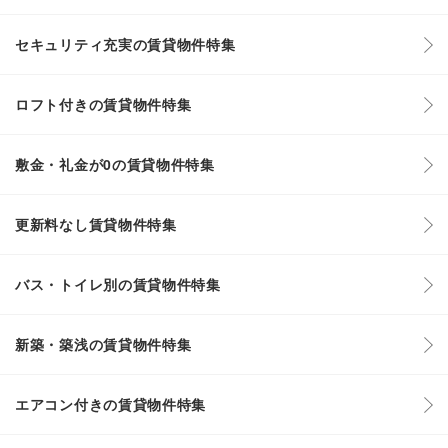
セキュリティ充実の賃貸物件特集
ロフト付きの賃貸物件特集
敷金・礼金が0の賃貸物件特集
更新料なし賃貸物件特集
バス・トイレ別の賃貸物件特集
新築・築浅の賃貸物件特集
エアコン付きの賃貸物件特集