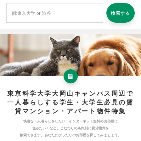
検索する
東京科学大学大岡山キャンパス周辺で
一人暮らしする学生・大学生必見の賃
貸マンション・アパート物件特集
快適な一人暮らしをしたい！インターネット無料のお部屋に
住みたい！など、こだわりの条件別に賃貸物件を
検索できます。あなたにぴったりのお部屋を探してみましょう。