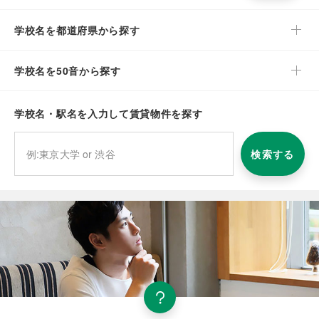
学校名を都道府県から探す
学校名を50音から探す
学校名・駅名を入力して賃貸物件を探す
検索する