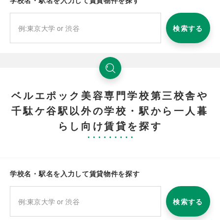
学校名・駅名を入力して賃貸物件を探す
検索する
ベルエポック美容専門学校第三校舎や
千駄ケ谷駅以外の学校・駅から一人暮
らし向け賃貸を探す
学校名・駅名を入力して賃貸物件を探す
検索する