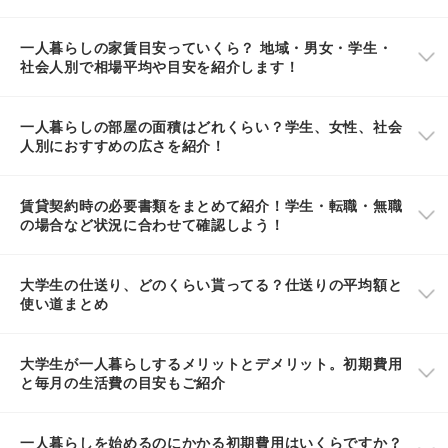
一人暮らしの家賃目安っていくら？ 地域・男女・学生・
社会人別で相場平均や目安を紹介します！
一人暮らしの部屋の面積はどれくらい？学生、女性、社会
人別におすすめの広さを紹介！
賃貸契約時の必要書類をまとめて紹介！学生・転職・無職
の場合など状況に合わせて確認しよう！
大学生の仕送り、どのくらい貰ってる？仕送りの平均額と
使い道まとめ
大学生が一人暮らしするメリットとデメリット。初期費用
と毎月の生活費の目安もご紹介
一人暮らしを始めるのにかかる初期費用はいくらですか？