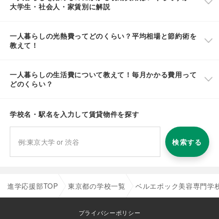
大学生・社会人・家賃別に解説
一人暮らしの光熱費ってどのくらい？平均相場と節約術を
教えて！
一人暮らしの生活費について教えて！毎月かかる費用って
どのくらい？
学校名・駅名を入力して賃貸物件を探す
検索する
進学応援部TOP
東京都の学校一覧
ベルエポック美容専門学
プライバシーポリシー