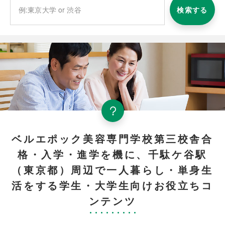
検索する
ベルエポック美容専門学校第三校舎合
格・入学・進学を機に、千駄ケ谷駅
（東京都）周辺で一人暮らし・単身生
活をする学生・大学生向けお役立ちコ
ンテンツ