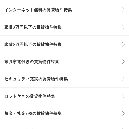
インターネット無料の賃貸物件特集
家賃3万円以下の賃貸物件特集
家賃5万円以下の賃貸物件特集
家具家電付きの賃貸物件特集
セキュリティ充実の賃貸物件特集
ロフト付きの賃貸物件特集
敷金・礼金が0の賃貸物件特集