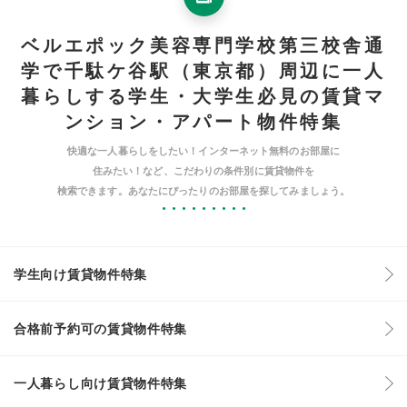
ベルエポック美容専門学校第三校舎通
学で千駄ケ谷駅（東京都）周辺に一人
暮らしする学生・大学生必見の賃貸マ
ンション・アパート物件特集
快適な一人暮らしをしたい！インターネット無料のお部屋に
住みたい！など、こだわりの条件別に賃貸物件を
検索できます。あなたにぴったりのお部屋を探してみましょう。
学生向け賃貸物件特集
合格前予約可の賃貸物件特集
一人暮らし向け賃貸物件特集