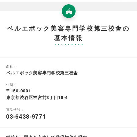
ベルエポック美容専門学校第三校舎の
基本情報
名称：
ベルエポック美容専門学校第三校舎
住所：
〒150-0001
東京都渋谷区神宮前3丁目18-4
電話番号：
03-6438-9771