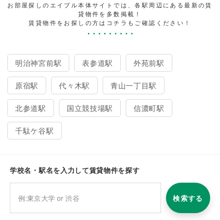
お部屋探しのエイブル本体サイトでは、各駅周辺にある最新の賃
貸物件を多数掲載！
賃貸物件をお探しの方はコチラもご確認ください！
明治神宮前駅
表参道駅
外苑前駅
原宿駅
代々木駅
青山一丁目駅
北参道駅
国立競技場駅
信濃町駅
千駄ケ谷駅
学校名・駅名を入力して賃貸物件を探す
検索する