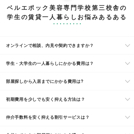
ベルエポック美容専門学校第三校舎の
学生の賃貸一人暮らしお悩みあるある
オンラインで相談、内見や契約できますか？
学生・大学生の一人暮らしにかかる費用は？
部屋探しから入居までにかかる費用は?
初期費用を少しでも安く抑える方法は？
仲介手数料を安く抑える割引サービスは？