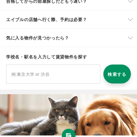
合格してからの部屋探しだともう遅い？
エイブルの店舗へ行く際、予約は必要？
気に入る物件が見つかったら？
学校名・駅名を入力して賃貸物件を探す
検索する