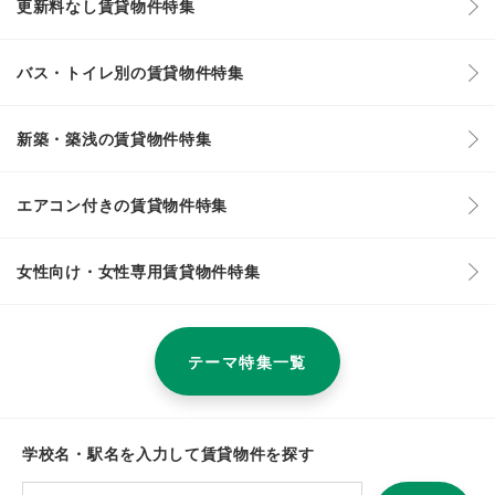
更新料なし賃貸物件特集
バス・トイレ別の賃貸物件特集
新築・築浅の賃貸物件特集
エアコン付きの賃貸物件特集
女性向け・女性専用賃貸物件特集
テーマ特集一覧
学校名・駅名を入力して賃貸物件を探す