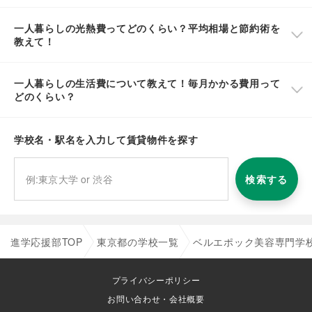
一人暮らしの光熱費ってどのくらい？平均相場と節約術を
教えて！
一人暮らしの生活費について教えて！毎月かかる費用って
どのくらい？
学校名・駅名を入力して賃貸物件を探す
検索する
進学応援部TOP
東京都の学校一覧
ベルエポック美容専門学
プライバシーポリシー
お問い合わせ・会社概要