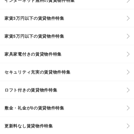
インターネット無料の賃貸物件特集
家賃3万円以下の賃貸物件特集
家賃5万円以下の賃貸物件特集
家具家電付きの賃貸物件特集
セキュリティ充実の賃貸物件特集
ロフト付きの賃貸物件特集
敷金・礼金が0の賃貸物件特集
更新料なし賃貸物件特集