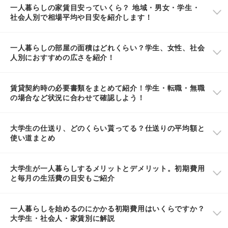
一人暮らしの家賃目安っていくら？ 地域・男女・学生・
社会人別で相場平均や目安を紹介します！
一人暮らしの部屋の面積はどれくらい？学生、女性、社会
人別におすすめの広さを紹介！
賃貸契約時の必要書類をまとめて紹介！学生・転職・無職
の場合など状況に合わせて確認しよう！
大学生の仕送り、どのくらい貰ってる？仕送りの平均額と
使い道まとめ
大学生が一人暮らしするメリットとデメリット。初期費用
と毎月の生活費の目安もご紹介
一人暮らしを始めるのにかかる初期費用はいくらですか？
大学生・社会人・家賃別に解説