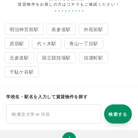
賃貸物件をお探しの方はコチラもご確認ください！
明治神宮前駅
表参道駅
外苑前駅
原宿駅
代々木駅
青山一丁目駅
北参道駅
国立競技場駅
信濃町駅
千駄ケ谷駅
学校名・駅名を入力して賃貸物件を探す
検索する