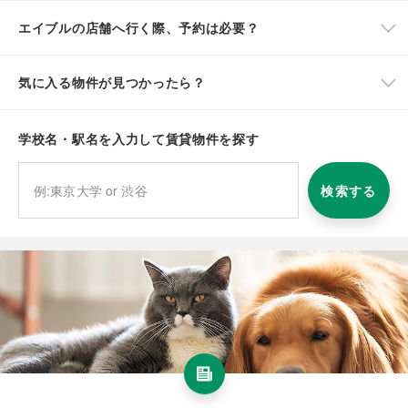
エイブルの店舗へ行く際、予約は必要？
気に入る物件が見つかったら？
学校名・駅名を入力して賃貸物件を探す
検索する