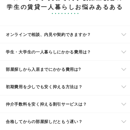
学生の賃貸一人暮らしお悩みあるある
オンラインで相談、内見や契約できますか？
学生・大学生の一人暮らしにかかる費用は？
部屋探しから入居までにかかる費用は?
初期費用を少しでも安く抑える方法は？
仲介手数料を安く抑える割引サービスは？
合格してからの部屋探しだともう遅い？