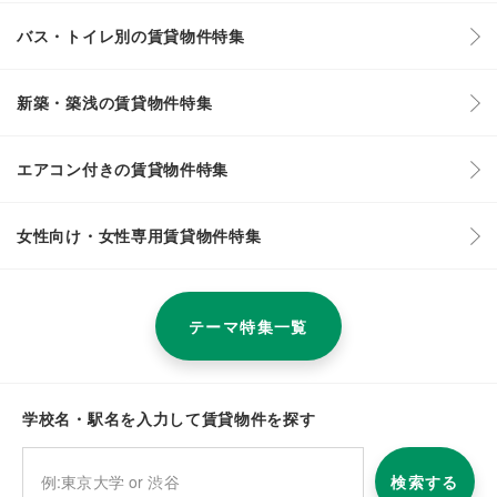
バス・トイレ別の賃貸物件特集
新築・築浅の賃貸物件特集
エアコン付きの賃貸物件特集
女性向け・女性専用賃貸物件特集
テーマ特集一覧
学校名・駅名を入力して賃貸物件を探す
検索する