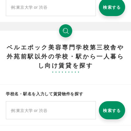
検索する
ベルエポック美容専門学校第三校舎や
外苑前駅以外の学校・駅から一人暮ら
し向け賃貸を探す
学校名・駅名を入力して賃貸物件を探す
検索する