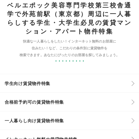
ベルエポック美容専門学校第三校舎通
学で外苑前駅（東京都）周辺に一人暮
らしする学生・大学生必見の賃貸マン
ション・アパート物件特集
快適な一人暮らしをしたい！インターネット無料のお部屋に
住みたい！など、こだわりの条件別に賃貸物件を
検索できます。あなたにぴったりのお部屋を探してみましょう。
学生向け賃貸物件特集
合格前予約可の賃貸物件特集
一人暮らし向け賃貸物件特集