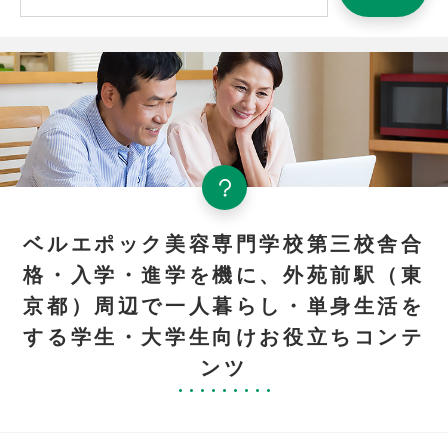
ベルエポック美容専門学校第三校舎合
格・入学・進学を機に、外苑前駅（東
京都）周辺で一人暮らし・単身生活を
する学生・大学生向けお役立ちコンテ
ンツ