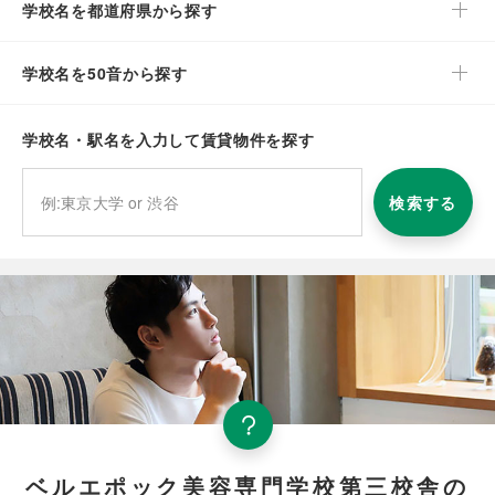
学校名を都道府県から探す
学校名を50音から探す
学校名・駅名を入力して賃貸物件を探す
検索する
ベルエポック美容専門学校第三校舎の