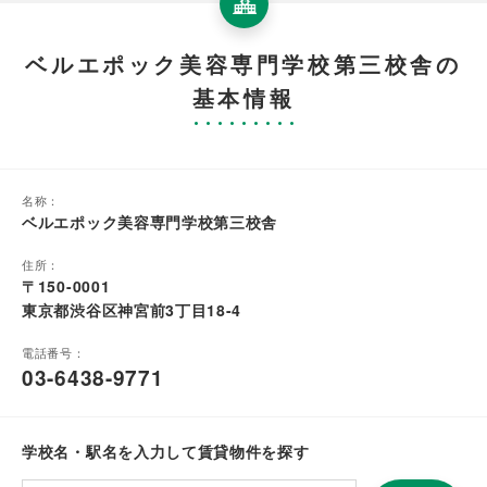
ベルエポック美容専門学校第三校舎の
基本情報
名称：
ベルエポック美容専門学校第三校舎
住所：
〒150-0001
東京都渋谷区神宮前3丁目18-4
電話番号：
03-6438-9771
学校名・駅名を入力して賃貸物件を探す