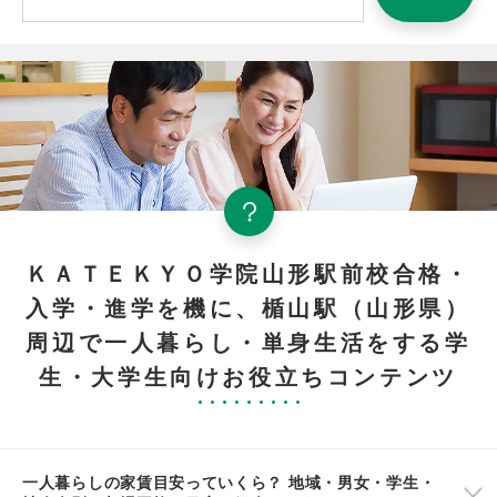
ＫＡＴＥＫＹＯ学院山形駅前校合格・
入学・進学を機に、楯山駅（山形県）
周辺で一人暮らし・単身生活をする学
生・大学生向けお役立ちコンテンツ
一人暮らしの家賃目安っていくら？ 地域・男女・学生・