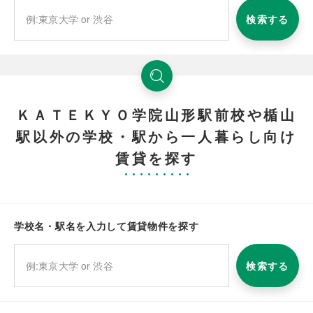
検索する
ＫＡＴＥＫＹＯ学院山形駅前校や楯山
駅以外の学校・駅から一人暮らし向け
賃貸を探す
学校名・駅名を入力して賃貸物件を探す
検索する