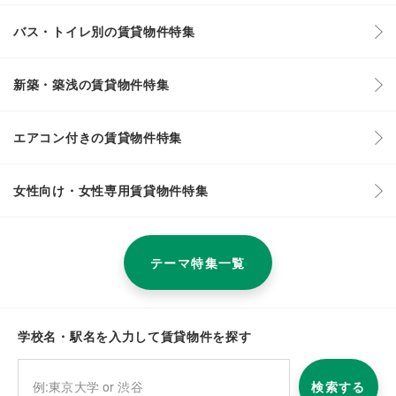
バス・トイレ別の賃貸物件特集
新築・築浅の賃貸物件特集
エアコン付きの賃貸物件特集
女性向け・女性専用賃貸物件特集
テーマ特集一覧
学校名・駅名を入力して賃貸物件を探す
検索する