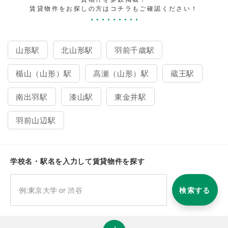
賃貸物件をお探しの方はコチラもご確認ください！
山形駅
北山形駅
羽前千歳駅
楯山（山形）駅
高瀬（山形）駅
蔵王駅
南出羽駅
漆山駅
東金井駅
羽前山辺駅
学校名・駅名を入力して賃貸物件を探す
検索する