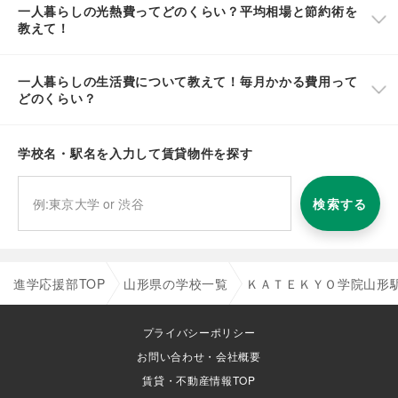
一人暮らしの光熱費ってどのくらい？平均相場と節約術を
教えて！
一人暮らしの生活費について教えて！毎月かかる費用って
どのくらい？
学校名・駅名を入力して賃貸物件を探す
検索する
進学応援部TOP
山形県の学校一覧
ＫＡＴＥＫＹＯ学院山形
プライバシーポリシー
お問い合わせ・会社概要
賃貸・不動産情報TOP