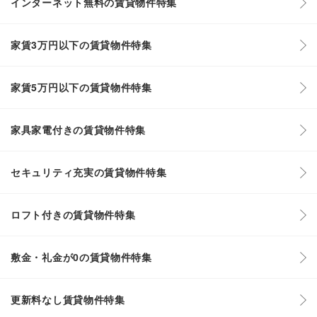
インターネット無料の賃貸物件特集
家賃3万円以下の賃貸物件特集
家賃5万円以下の賃貸物件特集
家具家電付きの賃貸物件特集
セキュリティ充実の賃貸物件特集
ロフト付きの賃貸物件特集
敷金・礼金が0の賃貸物件特集
更新料なし賃貸物件特集