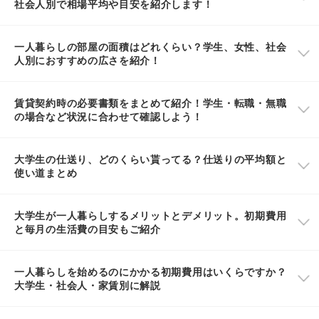
社会人別で相場平均や目安を紹介します！
一人暮らしの部屋の面積はどれくらい？学生、女性、社会
人別におすすめの広さを紹介！
賃貸契約時の必要書類をまとめて紹介！学生・転職・無職
の場合など状況に合わせて確認しよう！
大学生の仕送り、どのくらい貰ってる？仕送りの平均額と
使い道まとめ
大学生が一人暮らしするメリットとデメリット。初期費用
と毎月の生活費の目安もご紹介
一人暮らしを始めるのにかかる初期費用はいくらですか？
大学生・社会人・家賃別に解説