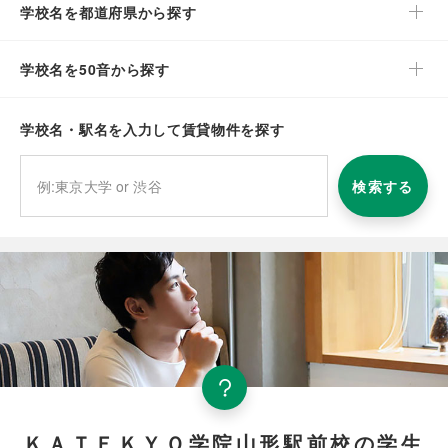
学校名を都道府県から探す
学校名を50音から探す
学校名・駅名を入力して賃貸物件を探す
検索する
ＫＡＴＥＫＹＯ学院山形駅前校の学生