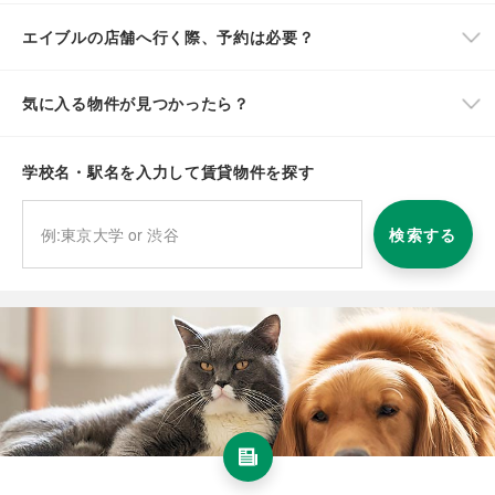
エイブルの店舗へ行く際、予約は必要？
気に入る物件が見つかったら？
学校名・駅名を入力して賃貸物件を探す
検索する