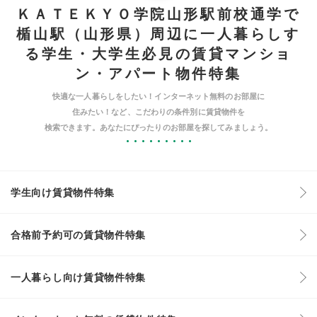
ＫＡＴＥＫＹＯ学院山形駅前校通学で
楯山駅（山形県）周辺に一人暮らしす
る学生・大学生必見の賃貸マンショ
ン・アパート物件特集
快適な一人暮らしをしたい！インターネット無料のお部屋に
住みたい！など、こだわりの条件別に賃貸物件を
検索できます。あなたにぴったりのお部屋を探してみましょう。
学生向け賃貸物件特集
合格前予約可の賃貸物件特集
一人暮らし向け賃貸物件特集