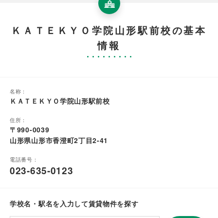
ＫＡＴＥＫＹＯ学院山形駅前校の基本
情報
名称：
ＫＡＴＥＫＹＯ学院山形駅前校
住所：
〒990-0039
山形県山形市香澄町2丁目2-41
電話番号：
023-635-0123
学校名・駅名を入力して賃貸物件を探す