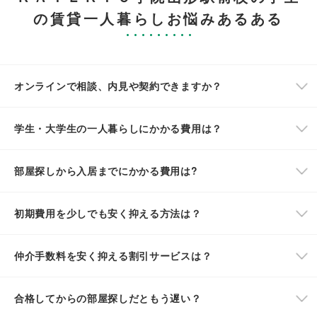
の賃貸一人暮らしお悩みあるある
オンラインで相談、内見や契約できますか？
学生・大学生の一人暮らしにかかる費用は？
部屋探しから入居までにかかる費用は?
初期費用を少しでも安く抑える方法は？
仲介手数料を安く抑える割引サービスは？
合格してからの部屋探しだともう遅い？