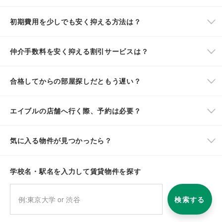
初期費用を少しでも安く抑える方法は？
仲介手数料を安く抑える割引サービスは？
合格してからの部屋探しだともう遅い？
エイブルの店舗へ行く際、予約は必要？
気に入る物件が見つかったら？
学校名・駅名を入力して賃貸物件を探す
検索する