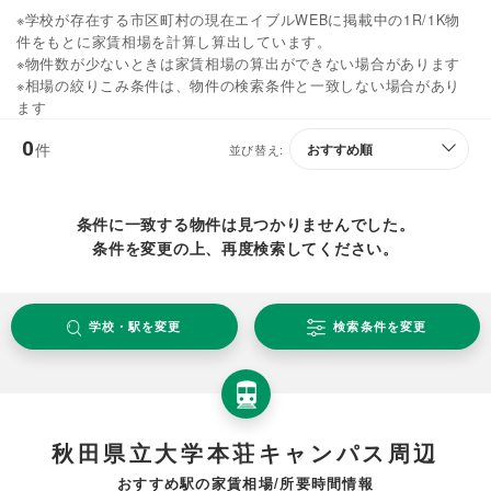
※学校が存在する市区町村の現在エイブルWEBに掲載中の1R/1K物
件をもとに家賃相場を計算し算出しています。
※物件数が少ないときは家賃相場の算出ができない場合があります
※相場の絞りこみ条件は、物件の検索条件と一致しない場合があり
ます
0
件
並び替え:
条件に一致する物件は見つかりませんでした。
条件を変更の上、再度検索してください。
学校・駅を変更
検索条件を変更
秋田県立大学本荘キャンパス周辺
おすすめ駅の家賃相場/所要時間情報