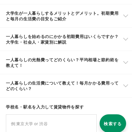
大学生が一人暮らしするメリットとデメリット。初期費用
と毎月の生活費の目安もご紹介
一人暮らしを始めるのにかかる初期費用はいくらですか？
大学生・社会人・家賃別に解説
一人暮らしの光熱費ってどのくらい？平均相場と節約術を
教えて！
一人暮らしの生活費について教えて！毎月かかる費用って
どのくらい？
学校名・駅名を入力して賃貸物件を探す
検索する