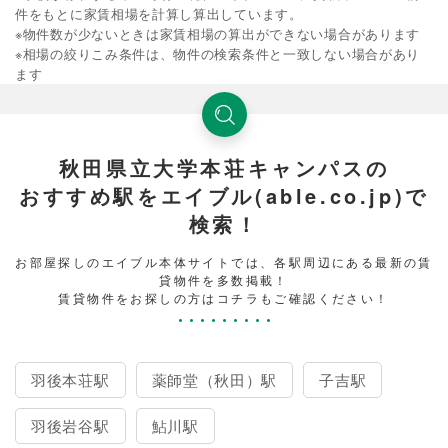
件をもとに家賃相場を計算し算出しています。
※物件数が少ないときは家賃相場の算出ができない場合があります
※相場の絞りこみ条件は、物件の検索条件と一致しない場合があり
ます
秋田県立大学本荘キャンパスの
おすすめ駅をエイブル(able.co.jp)で
検索！
お部屋探しのエイブル本体サイトでは、各駅周辺にある最新の賃
貸物件を多数掲載！
賃貸物件をお探しの方はコチラもご確認ください！
羽後本荘駅
薬師堂（秋田）駅
子吉駅
羽後岩谷駅
鮎川駅