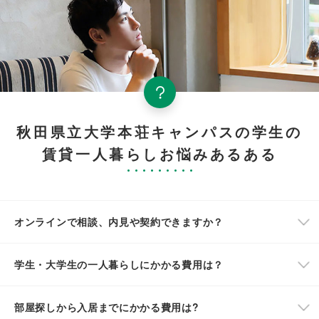
秋田県立大学本荘キャンパスの学生の
賃貸一人暮らしお悩みあるある
オンラインで相談、内見や契約できますか？
学生・大学生の一人暮らしにかかる費用は？
部屋探しから入居までにかかる費用は?