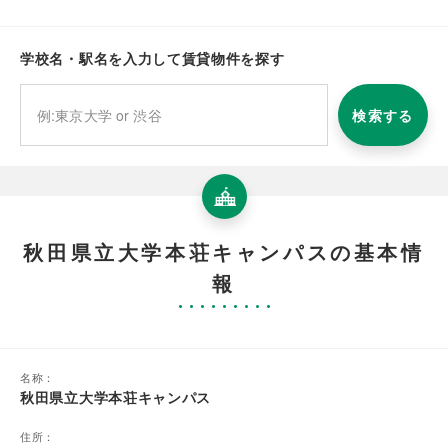
学校名・駅名を入力して賃貸物件を探す
検索する
秋田県立大学本荘キャンパスの基本情
報
名称：
秋田県立大学本荘キャンパス
住所：