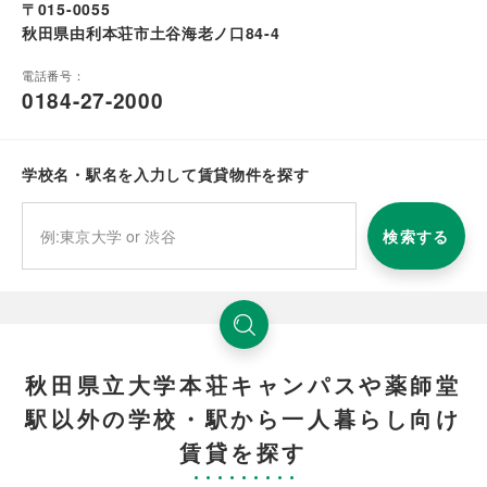
〒015-0055
秋田県由利本荘市土谷海老ノ口84-4
電話番号：
0184-27-2000
学校名・駅名を入力して賃貸物件を探す
検索する
秋田県立大学本荘キャンパスや薬師堂
駅以外の学校・駅から一人暮らし向け
賃貸を探す