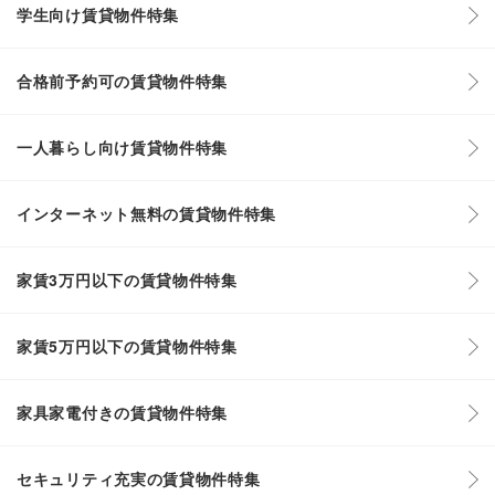
学生向け賃貸物件特集
合格前予約可の賃貸物件特集
一人暮らし向け賃貸物件特集
インターネット無料の賃貸物件特集
家賃3万円以下の賃貸物件特集
家賃5万円以下の賃貸物件特集
家具家電付きの賃貸物件特集
セキュリティ充実の賃貸物件特集