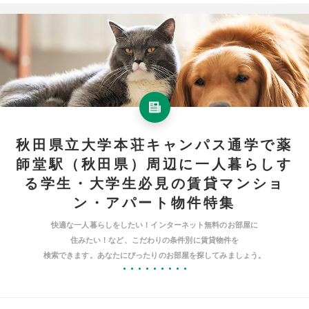
秋田県立大学本荘キャンパス通学で薬
師堂駅（秋田県）周辺に一人暮らしす
る学生・大学生必見の賃貸マンショ
ン・アパート物件特集
快適な一人暮らしをしたい！インターネット無料のお部屋に
住みたい！など、こだわりの条件別に賃貸物件を
検索できます。あなたにぴったりのお部屋を探してみましょう。