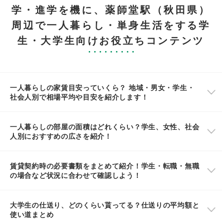
学・進学を機に、薬師堂駅（秋田県）
周辺で一人暮らし・単身生活をする学
生・大学生向けお役立ちコンテンツ
一人暮らしの家賃目安っていくら？ 地域・男女・学生・
社会人別で相場平均や目安を紹介します！
一人暮らしの部屋の面積はどれくらい？学生、女性、社会
人別におすすめの広さを紹介！
賃貸契約時の必要書類をまとめて紹介！学生・転職・無職
の場合など状況に合わせて確認しよう！
大学生の仕送り、どのくらい貰ってる？仕送りの平均額と
使い道まとめ