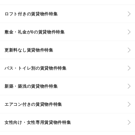
ロフト付きの賃貸物件特集
敷金・礼金が0の賃貸物件特集
更新料なし賃貸物件特集
バス・トイレ別の賃貸物件特集
新築・築浅の賃貸物件特集
エアコン付きの賃貸物件特集
女性向け・女性専用賃貸物件特集