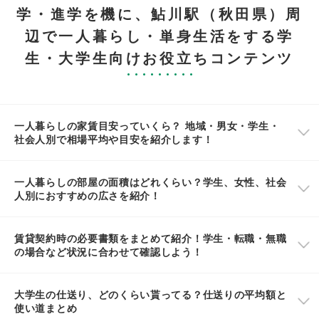
学・進学を機に、鮎川駅（秋田県）周
辺で一人暮らし・単身生活をする学
生・大学生向けお役立ちコンテンツ
一人暮らしの家賃目安っていくら？ 地域・男女・学生・
社会人別で相場平均や目安を紹介します！
一人暮らしの部屋の面積はどれくらい？学生、女性、社会
人別におすすめの広さを紹介！
賃貸契約時の必要書類をまとめて紹介！学生・転職・無職
の場合など状況に合わせて確認しよう！
大学生の仕送り、どのくらい貰ってる？仕送りの平均額と
使い道まとめ