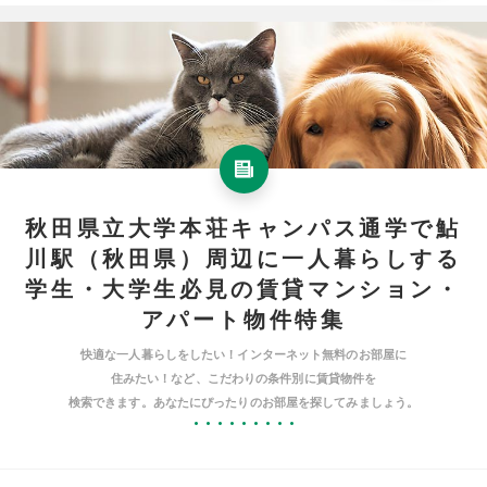
秋田県立大学本荘キャンパス通学で鮎
川駅（秋田県）周辺に一人暮らしする
学生・大学生必見の賃貸マンション・
アパート物件特集
快適な一人暮らしをしたい！インターネット無料のお部屋に
住みたい！など、こだわりの条件別に賃貸物件を
検索できます。あなたにぴったりのお部屋を探してみましょう。