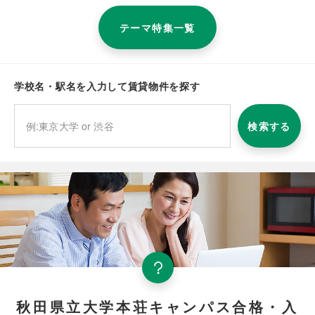
テーマ特集一覧
学校名・駅名を入力して賃貸物件を探す
検索する
秋田県立大学本荘キャンパス合格・入