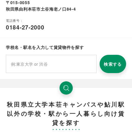
〒015-0055
秋田県由利本荘市土谷海老ノ口84-4
電話番号：
0184-27-2000
学校名・駅名を入力して賃貸物件を探す
検索する
秋田県立大学本荘キャンパスや鮎川駅
以外の学校・駅から一人暮らし向け賃
貸を探す