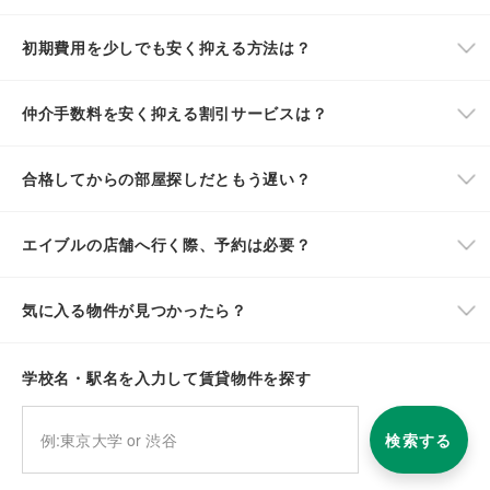
初期費用を少しでも安く抑える方法は？
仲介手数料を安く抑える割引サービスは？
合格してからの部屋探しだともう遅い？
エイブルの店舗へ行く際、予約は必要？
気に入る物件が見つかったら？
学校名・駅名を入力して賃貸物件を探す
検索する