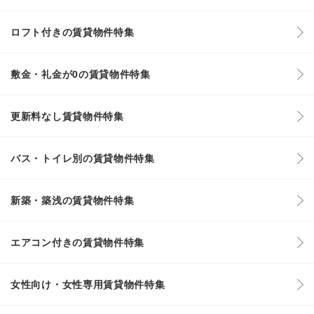
ロフト付きの賃貸物件特集
敷金・礼金が0の賃貸物件特集
更新料なし賃貸物件特集
バス・トイレ別の賃貸物件特集
新築・築浅の賃貸物件特集
エアコン付きの賃貸物件特集
女性向け・女性専用賃貸物件特集