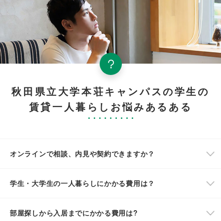
秋田県立大学本荘キャンパスの学生の
賃貸一人暮らしお悩みあるある
オンラインで相談、内見や契約できますか？
学生・大学生の一人暮らしにかかる費用は？
部屋探しから入居までにかかる費用は?