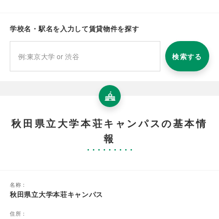
学校名・駅名を入力して賃貸物件を探す
検索する
秋田県立大学本荘キャンパスの基本情
報
名称：
秋田県立大学本荘キャンパス
住所：