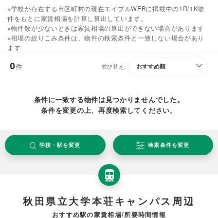
※学校が存在する市区町村の現在エイブルWEBに掲載中の1R/1K物
件をもとに家賃相場を計算し算出しています。
※物件数が少ないときは家賃相場の算出ができない場合があります
※相場の絞りこみ条件は、物件の検索条件と一致しない場合があり
ます
0
件
並び替え:
条件に一致する物件は見つかりませんでした。
条件を変更の上、再度検索してください。
学校・駅を変更
検索条件を変更
秋田県立大学本荘キャンパス周辺
おすすめ駅の家賃相場/所要時間情報