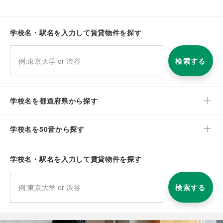
学校名・駅名を入力して賃貸物件を探す
検索する
学校名を都道府県から探す
学校名を50音から探す
学校名・駅名を入力して賃貸物件を探す
検索する