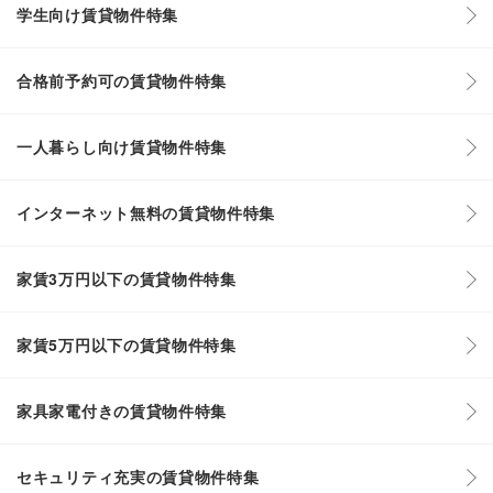
学生向け賃貸物件特集
合格前予約可の賃貸物件特集
一人暮らし向け賃貸物件特集
インターネット無料の賃貸物件特集
家賃3万円以下の賃貸物件特集
家賃5万円以下の賃貸物件特集
家具家電付きの賃貸物件特集
セキュリティ充実の賃貸物件特集