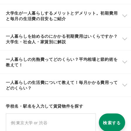
大学生が一人暮らしするメリットとデメリット。初期費用
と毎月の生活費の目安もご紹介
一人暮らしを始めるのにかかる初期費用はいくらですか？
大学生・社会人・家賃別に解説
一人暮らしの光熱費ってどのくらい？平均相場と節約術を
教えて！
一人暮らしの生活費について教えて！毎月かかる費用って
どのくらい？
学校名・駅名を入力して賃貸物件を探す
検索する