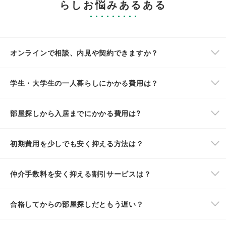
らしお悩みあるある
オンラインで相談、内見や契約できますか？
学生・大学生の一人暮らしにかかる費用は？
部屋探しから入居までにかかる費用は?
初期費用を少しでも安く抑える方法は？
仲介手数料を安く抑える割引サービスは？
合格してからの部屋探しだともう遅い？