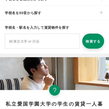
学校名を50音から探す
学校名・駅名を入力して賃貸物件を探す
検索する
私立愛国学園大学の学生の賃貸一人暮