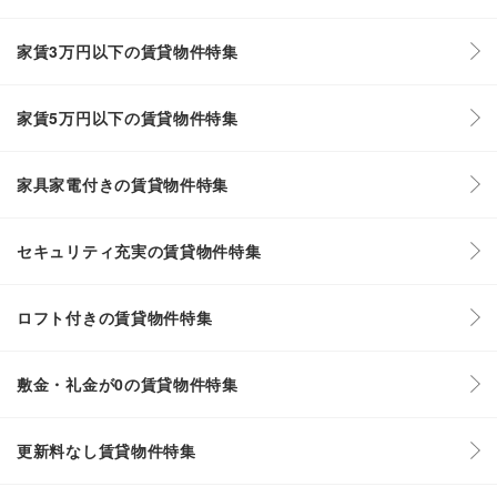
家賃3万円以下の賃貸物件特集
家賃5万円以下の賃貸物件特集
家具家電付きの賃貸物件特集
セキュリティ充実の賃貸物件特集
ロフト付きの賃貸物件特集
敷金・礼金が0の賃貸物件特集
更新料なし賃貸物件特集