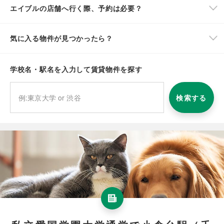
エイブルの店舗へ行く際、予約は必要？
気に入る物件が見つかったら？
学校名・駅名を入力して賃貸物件を探す
検索する