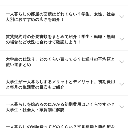
一人暮らしの部屋の面積はどれくらい？学生、女性、社会
人別におすすめの広さを紹介！
賃貸契約時の必要書類をまとめて紹介！学生・転職・無職
の場合など状況に合わせて確認しよう！
大学生の仕送り、どのくらい貰ってる？仕送りの平均額と
使い道まとめ
大学生が一人暮らしするメリットとデメリット。初期費用
と毎月の生活費の目安もご紹介
一人暮らしを始めるのにかかる初期費用はいくらですか？
大学生・社会人・家賃別に解説
一人暮らしの光熱費ってどのくらい？平均相場と節約術を