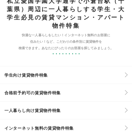
私立愛国学園大学通学で小倉台駅（千
葉県）周辺に一人暮らしする学生・大
学生必見の賃貸マンション・アパート
物件特集
快適な一人暮らしをしたい！インターネット無料のお部屋に
住みたい！など、こだわりの条件別に賃貸物件を
検索できます。あなたにぴったりのお部屋を探してみましょう。
学生向け賃貸物件特集
合格前予約可の賃貸物件特集
一人暮らし向け賃貸物件特集
インターネット無料の賃貸物件特集