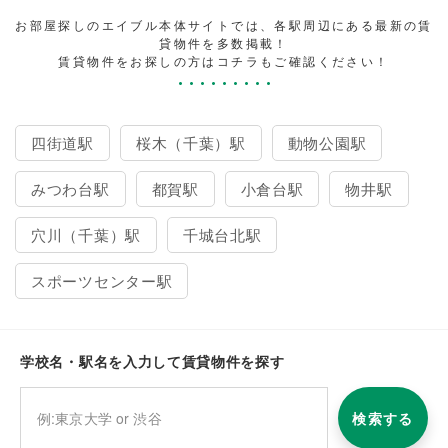
お部屋探しのエイブル本体サイトでは、各駅周辺にある最新の賃
貸物件を多数掲載！
賃貸物件をお探しの方はコチラもご確認ください！
四街道駅
桜木（千葉）駅
動物公園駅
みつわ台駅
都賀駅
小倉台駅
物井駅
穴川（千葉）駅
千城台北駅
スポーツセンター駅
学校名・駅名を入力して賃貸物件を探す
検索する