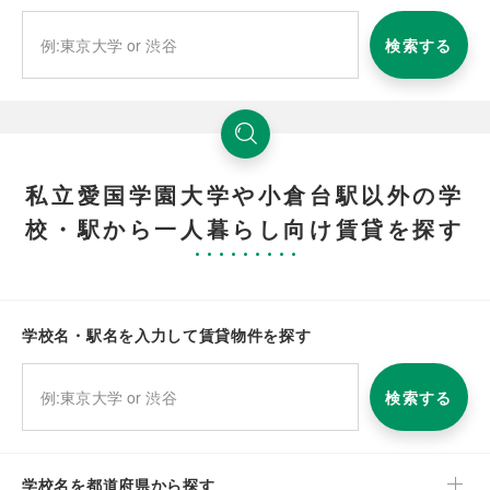
検索する
私立愛国学園大学や小倉台駅以外の学
校・駅から一人暮らし向け賃貸を探す
学校名・駅名を入力して賃貸物件を探す
検索する
学校名を都道府県から探す