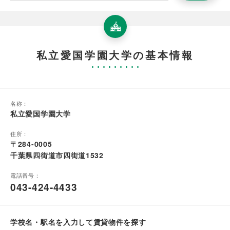
私立愛国学園大学の基本情報
名称：
私立愛国学園大学
住所：
〒284-0005
千葉県四街道市四街道1532
電話番号：
043-424-4433
学校名・駅名を入力して賃貸物件を探す