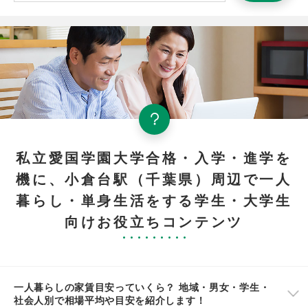
私立愛国学園大学合格・入学・進学を
機に、小倉台駅（千葉県）周辺で一人
暮らし・単身生活をする学生・大学生
向けお役立ちコンテンツ
一人暮らしの家賃目安っていくら？ 地域・男女・学生・
社会人別で相場平均や目安を紹介します！