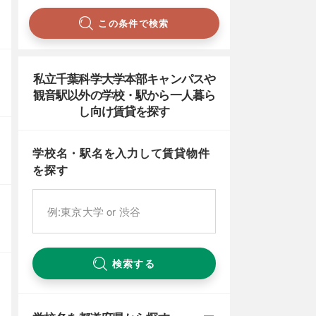
この条件で検索
私立千葉科学大学本部キャンパスや
観音駅以外の学校・駅から一人暮ら
し向け賃貸を探す
学校名・駅名を入力して賃貸物件
を探す
検索する