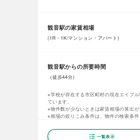
観音駅の家賃相場
(1R・1K/マンション・アパート)
観音駅からの所要時間
（徒歩44分)
※学校が存在する市区町村の現在エイブルW
ています。
※物件数が少ないときは家賃相場の算出が
※相場の絞りこみ条件は、物件の検索条件
一覧表示