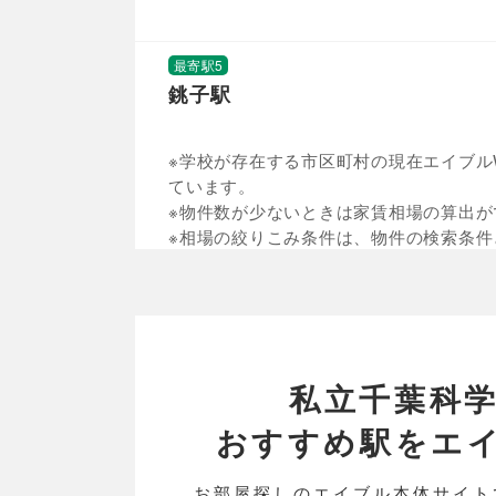
最寄駅5
銚子駅
※学校が存在する市区町村の現在エイブルW
ています。
※物件数が少ないときは家賃相場の算出が
※相場の絞りこみ条件は、物件の検索条件
私立千葉科
おすすめ駅をエイブル
お部屋探しのエイブル本体サイト