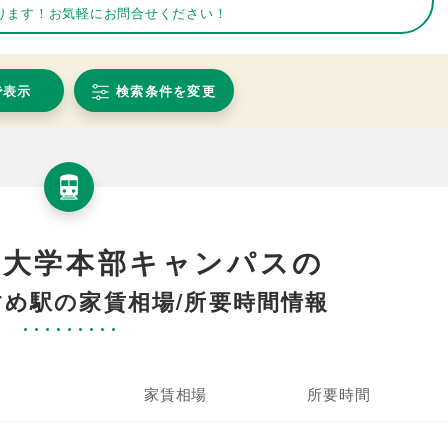
ります！お気軽にお問合せください！
で表示
検索条件を変更
学大学本部キャンパスの
め駅の家賃相場/所要時間情報
家賃相場
所要時間