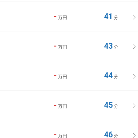
-
41
万円
分
-
43
万円
分
-
44
万円
分
-
45
万円
分
-
46
万円
分