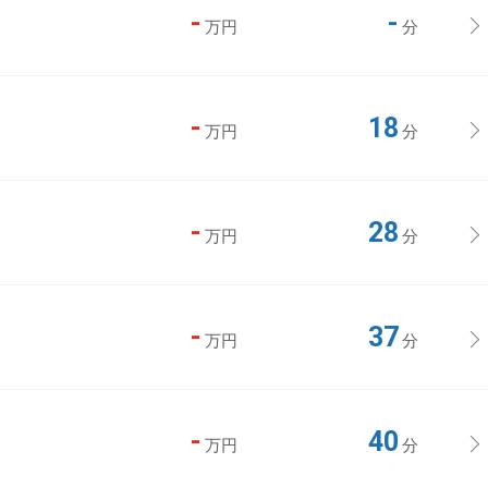
-
-
万円
分
-
18
万円
分
-
28
万円
分
-
37
万円
分
-
40
万円
分