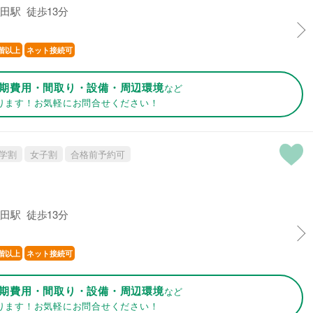
田駅 徒歩13分
階以上
ネット接続可
期費用・間取り・設備・周辺環境
など
ります！お気軽にお問合せください！
学割
女子割
合格前予約可
田駅 徒歩13分
階以上
ネット接続可
期費用・間取り・設備・周辺環境
など
ります！お気軽にお問合せください！