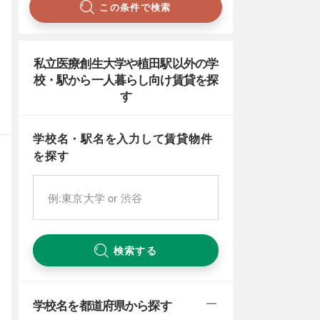
この条件で検索
私立医療創生大学や植田駅以外の学
校・駅から一人暮らし向け賃貸を探
す
学校名・駅名を入力して賃貸物件
を探す
検索する
学校名を都道府県から探す