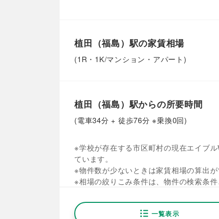
植田（福島）駅の家賃相場
(1R・1K/マンション・アパート)
植田（福島）駅からの所要時間
(電車34分 + 徒歩76分 ※乗換0回)
※学校が存在する市区町村の現在エイブルW
ています。
※物件数が少ないときは家賃相場の算出が
※相場の絞りこみ条件は、物件の検索条件
一覧表示