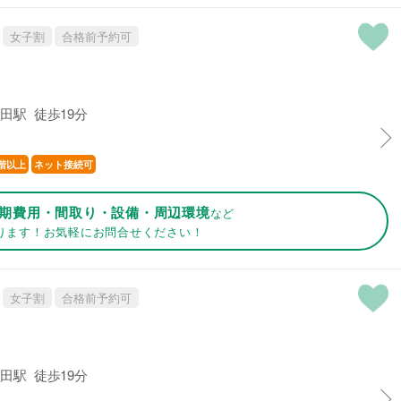
女子割
合格前予約可
田駅 徒歩19分
階以上
ネット接続可
期費用・間取り・設備・周辺環境
など
ります！お気軽にお問合せください！
女子割
合格前予約可
田駅 徒歩19分