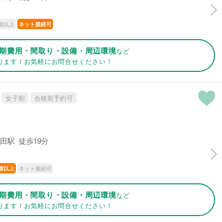
階以上
ネット接続可
期費用・間取り・設備・周辺環境
など
ります！お気軽にお問合せください！
女子割
合格前予約可
田駅 徒歩19分
ネット接続可
階以上
期費用・間取り・設備・周辺環境
など
ります！お気軽にお問合せください！