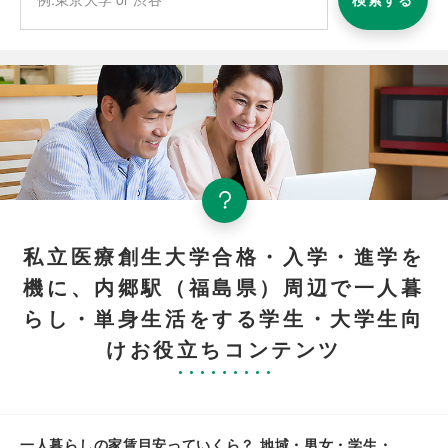
私立医療創生大学合格・入学・進学を
機に、内郷駅（福島県）周辺で一人暮
らし・単身生活をする学生・大学生向
けお役立ちコンテンツ
一人暮らしの家賃目安っていくら？ 地域・男女・学生・