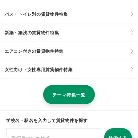
バス・トイレ別の賃貸物件特集
新築・築浅の賃貸物件特集
エアコン付きの賃貸物件特集
女性向け・女性専用賃貸物件特集
テーマ特集一覧
学校名・駅名を入力して賃貸物件を探す
検索する