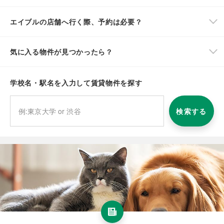
エイブルの店舗へ行く際、予約は必要？
気に入る物件が見つかったら？
学校名・駅名を入力して賃貸物件を探す
検索する