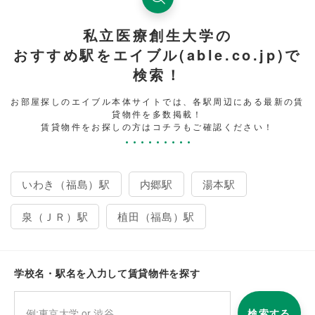
私立医療創生大学の
おすすめ駅をエイブル(able.co.jp)で
検索！
お部屋探しのエイブル本体サイトでは、各駅周辺にある最新の賃
貸物件を多数掲載！
賃貸物件をお探しの方はコチラもご確認ください！
いわき（福島）駅
内郷駅
湯本駅
泉（ＪＲ）駅
植田（福島）駅
学校名・駅名を入力して賃貸物件を探す
検索する