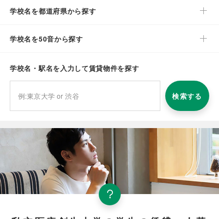
学校名を都道府県から探す
学校名を50音から探す
学校名・駅名を入力して賃貸物件を探す
検索する