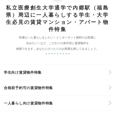
私立医療創生大学通学で内郷駅（福島
県）周辺に一人暮らしする学生・大学
生必見の賃貸マンション・アパート物
件特集
快適な一人暮らしをしたい！インターネット無料のお部屋に
住みたい！など、こだわりの条件別に賃貸物件を
検索できます。あなたにぴったりのお部屋を探してみましょう。
学生向け賃貸物件特集
合格前予約可の賃貸物件特集
一人暮らし向け賃貸物件特集