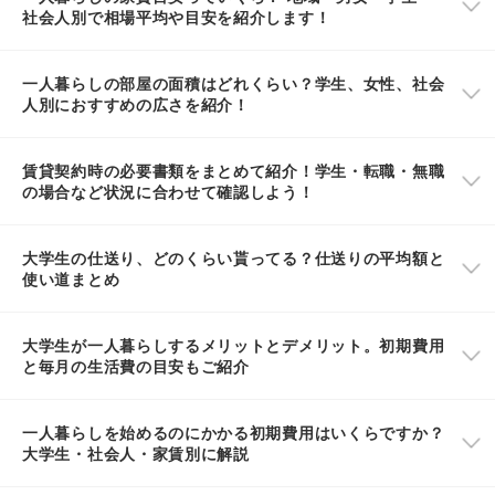
社会人別で相場平均や目安を紹介します！
一人暮らしの部屋の面積はどれくらい？学生、女性、社会
人別におすすめの広さを紹介！
賃貸契約時の必要書類をまとめて紹介！学生・転職・無職
の場合など状況に合わせて確認しよう！
大学生の仕送り、どのくらい貰ってる？仕送りの平均額と
使い道まとめ
大学生が一人暮らしするメリットとデメリット。初期費用
と毎月の生活費の目安もご紹介
一人暮らしを始めるのにかかる初期費用はいくらですか？
大学生・社会人・家賃別に解説