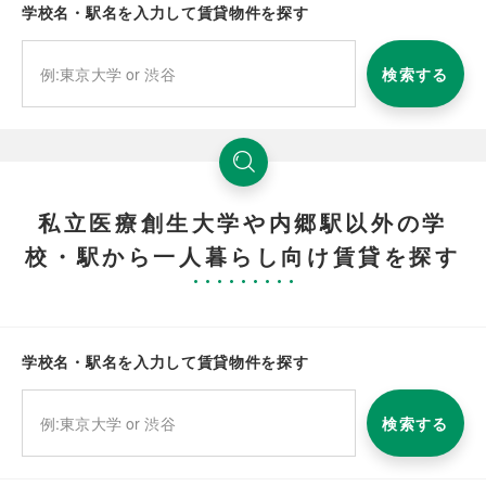
学校名・駅名を入力して賃貸物件を探す
検索する
私立医療創生大学や内郷駅以外の学
校・駅から一人暮らし向け賃貸を探す
学校名・駅名を入力して賃貸物件を探す
検索する