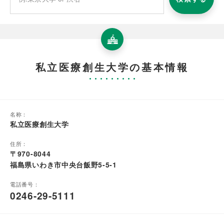
私立医療創生大学の基本情報
名称：
私立医療創生大学
住所：
〒970-8044
福島県いわき市中央台飯野5-5-1
電話番号：
0246-29-5111