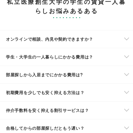
私立医療創生大学の学生の賃貸一人暮
らしお悩みあるある
オンラインで相談、内見や契約できますか？
学生・大学生の一人暮らしにかかる費用は？
部屋探しから入居までにかかる費用は?
初期費用を少しでも安く抑える方法は？
仲介手数料を安く抑える割引サービスは？
合格してからの部屋探しだともう遅い？