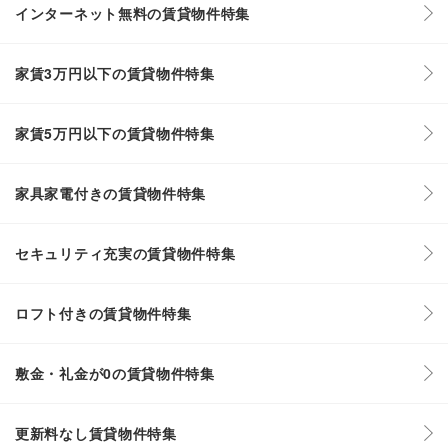
インターネット無料の賃貸物件特集
家賃3万円以下の賃貸物件特集
家賃5万円以下の賃貸物件特集
家具家電付きの賃貸物件特集
セキュリティ充実の賃貸物件特集
ロフト付きの賃貸物件特集
敷金・礼金が0の賃貸物件特集
更新料なし賃貸物件特集