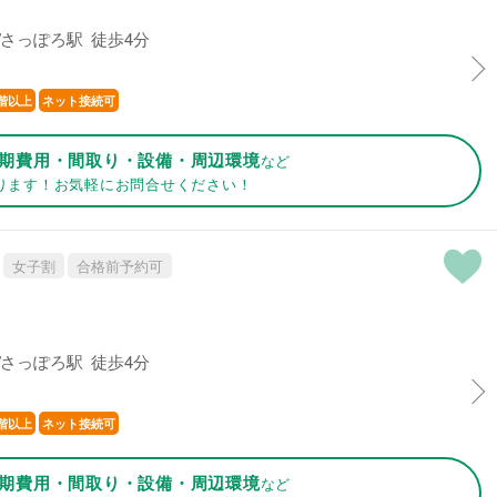
さっぽろ駅 徒歩4分
階以上
ネット接続可
期費用・間取り・設備・周辺環境
など
ります！お気軽にお問合せください！
女子割
合格前予約可
さっぽろ駅 徒歩4分
階以上
ネット接続可
期費用・間取り・設備・周辺環境
など