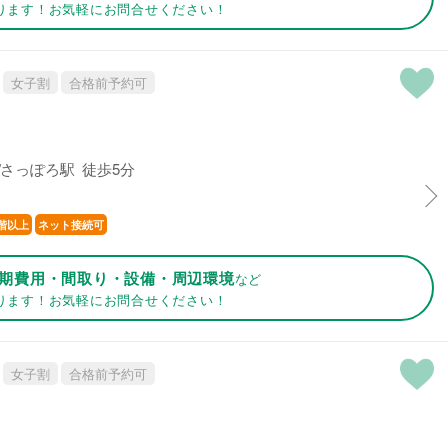
ります！お気軽にお問合せください！
女子割
合格前予約可
さっぽろ駅 徒歩5分
階以上
ネット接続可
期費用・間取り・設備・周辺環境
など
ります！お気軽にお問合せください！
女子割
合格前予約可