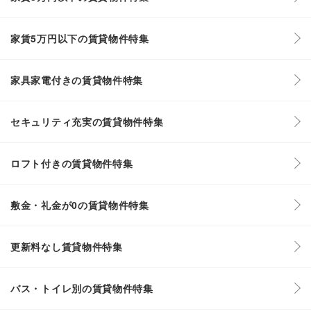
家賃5万円以下の賃貸物件特集
家具家電付きの賃貸物件特集
セキュリティ充実の賃貸物件特集
ロフト付きの賃貸物件特集
敷金・礼金が0の賃貸物件特集
更新料なし賃貸物件特集
バス・トイレ別の賃貸物件特集