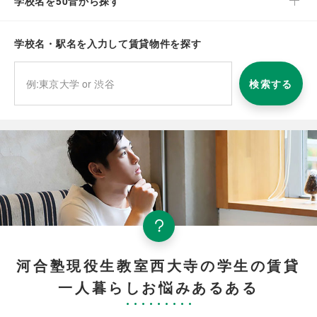
学校名を50音から探す
学校名・駅名を入力して賃貸物件を探す
検索する
河合塾現役生教室西大寺の学生の賃貸
一人暮らしお悩みあるある