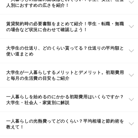
人別におすすめの広さを紹介！
賃貸契約時の必要書類をまとめて紹介！学生・転職・無職
の場合など状況に合わせて確認しよう！
大学生の仕送り、どのくらい貰ってる？仕送りの平均額と
使い道まとめ
大学生が一人暮らしするメリットとデメリット。初期費用
と毎月の生活費の目安もご紹介
一人暮らしを始めるのにかかる初期費用はいくらですか？
大学生・社会人・家賃別に解説
一人暮らしの光熱費ってどのくらい？平均相場と節約術を
教えて！