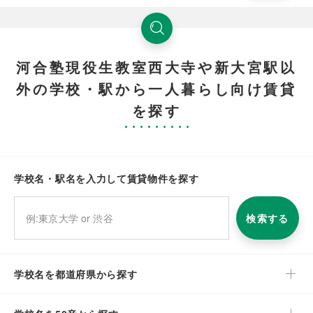
河合塾現役生教室西大寺や新大宮駅以
外の学校・駅から一人暮らし向け賃貸
を探す
学校名・駅名を入力して賃貸物件を探す
検索する
学校名を都道府県から探す