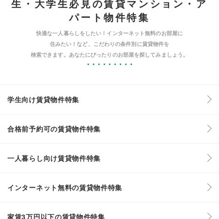
生・大学生必見の賃貸マンション・ア
パート物件特集
快適な一人暮らしをしたい！インターネット無料のお部屋に
住みたい！など、こだわりの条件別に賃貸物件を
検索できます。あなたにぴったりのお部屋を探してみましょう。
学生向け賃貸物件特集
合格前予約可の賃貸物件特集
一人暮らし向け賃貸物件特集
インターネット無料の賃貸物件特集
家賃3万円以下の賃貸物件特集