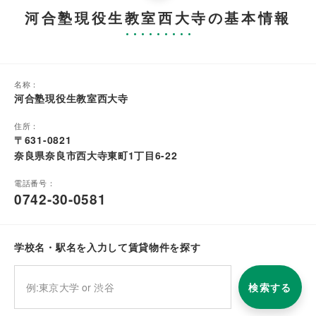
河合塾現役生教室西大寺の基本情報
名称：
河合塾現役生教室西大寺
住所：
〒631-0821
奈良県奈良市西大寺東町1丁目6-22
電話番号：
0742-30-0581
学校名・駅名を入力して賃貸物件を探す
検索する