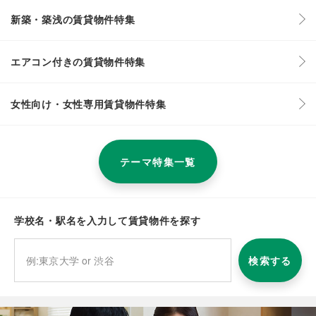
新築・築浅の賃貸物件特集
エアコン付きの賃貸物件特集
女性向け・女性専用賃貸物件特集
テーマ特集一覧
学校名・駅名を入力して賃貸物件を探す
検索する