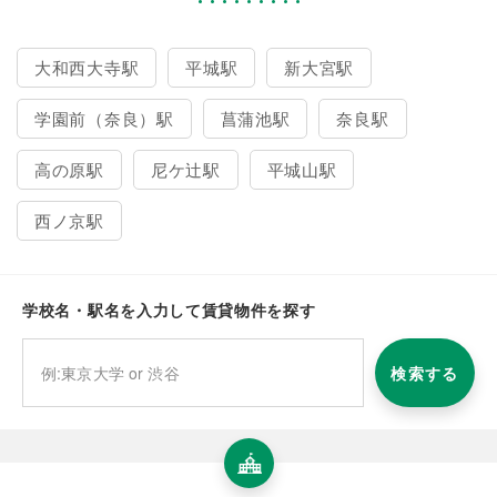
大和西大寺駅
平城駅
新大宮駅
学園前（奈良）駅
菖蒲池駅
奈良駅
高の原駅
尼ケ辻駅
平城山駅
西ノ京駅
学校名・駅名を入力して賃貸物件を探す
検索する