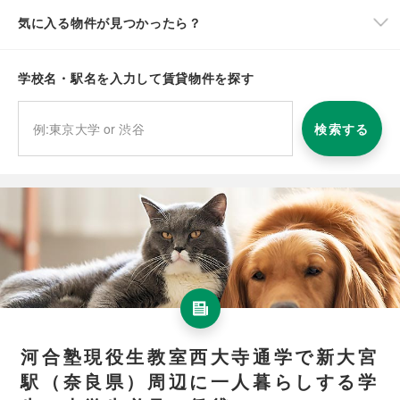
気に入る物件が見つかったら？
学校名・駅名を入力して賃貸物件を探す
検索する
河合塾現役生教室西大寺通学で新大宮
駅（奈良県）周辺に一人暮らしする学