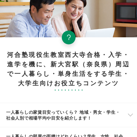
河合塾現役生教室西大寺合格・入学・
進学を機に、新大宮駅（奈良県）周辺
で一人暮らし・単身生活をする学生・
大学生向けお役立ちコンテンツ
一人暮らしの家賃目安っていくら？ 地域・男女・学生・
社会人別で相場平均や目安を紹介します！
一人暮らしの部屋の面積はどれくらい？学生、女性、社会