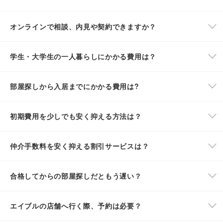
オンラインで相談、内見や契約できますか？
学生・大学生の一人暮らしにかかる費用は？
部屋探しから入居までにかかる費用は?
初期費用を少しでも安く抑える方法は？
仲介手数料を安く抑える割引サービスは？
合格してからの部屋探しだともう遅い？
エイブルの店舗へ行く際、予約は必要？