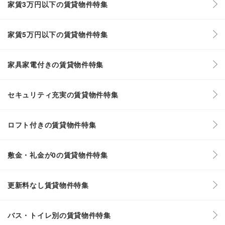
家賃3万円以下の賃貸物件特集
家賃5万円以下の賃貸物件特集
家具家電付きの賃貸物件特集
セキュリティ充実の賃貸物件特集
ロフト付きの賃貸物件特集
敷金・礼金が0の賃貸物件特集
更新料なし賃貸物件特集
バス・トイレ別の賃貸物件特集