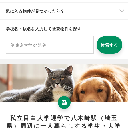
気に入る物件が見つかったら？
学校名・駅名を入力して賃貸物件を探す
検索する
私立目白大学通学で八木崎駅（埼玉
県）周辺に一人暮らしする学生・大学