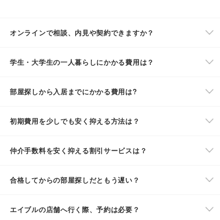
オンラインで相談、内見や契約できますか？
学生・大学生の一人暮らしにかかる費用は？
部屋探しから入居までにかかる費用は?
初期費用を少しでも安く抑える方法は？
仲介手数料を安く抑える割引サービスは？
合格してからの部屋探しだともう遅い？
エイブルの店舗へ行く際、予約は必要？