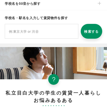
学校名を50音から探す
学校名・駅名を入力して賃貸物件を探す
検索する
私立目白大学の学生の賃貸一人暮らし
お悩みあるある