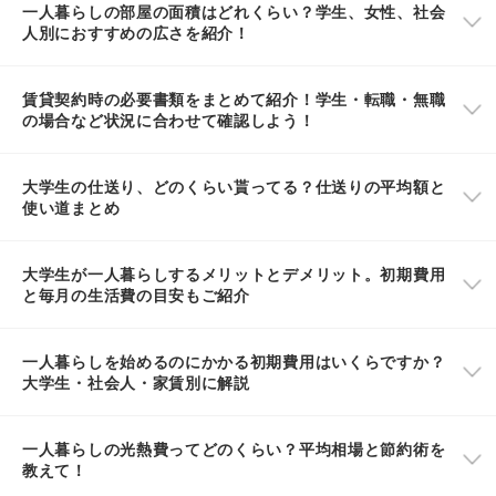
一人暮らしの部屋の面積はどれくらい？学生、女性、社会
人別におすすめの広さを紹介！
賃貸契約時の必要書類をまとめて紹介！学生・転職・無職
の場合など状況に合わせて確認しよう！
大学生の仕送り、どのくらい貰ってる？仕送りの平均額と
使い道まとめ
大学生が一人暮らしするメリットとデメリット。初期費用
と毎月の生活費の目安もご紹介
一人暮らしを始めるのにかかる初期費用はいくらですか？
大学生・社会人・家賃別に解説
一人暮らしの光熱費ってどのくらい？平均相場と節約術を
教えて！