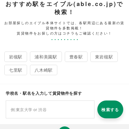
おすすめ駅をエイブル(able.co.jp)で
検索！
お部屋探しのエイブル本体サイトでは、各駅周辺にある最新の賃
貸物件を多数掲載！
賃貸物件をお探しの方はコチラもご確認ください！
岩槻駅
浦和美園駅
豊春駅
東岩槻駅
七里駅
八木崎駅
学校名・駅名を入力して賃貸物件を探す
検索する