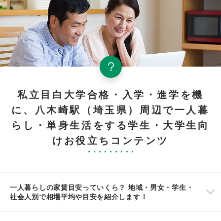
私立目白大学合格・入学・進学を機
に、八木崎駅（埼玉県）周辺で一人暮
らし・単身生活をする学生・大学生向
けお役立ちコンテンツ
一人暮らしの家賃目安っていくら？ 地域・男女・学生・
社会人別で相場平均や目安を紹介します！