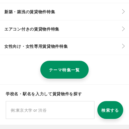
新築・築浅の賃貸物件特集
エアコン付きの賃貸物件特集
女性向け・女性専用賃貸物件特集
テーマ特集一覧
学校名・駅名を入力して賃貸物件を探す
検索する