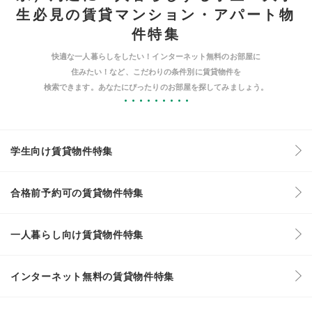
生必見の賃貸マンション・アパート物
件特集
快適な一人暮らしをしたい！インターネット無料のお部屋に
住みたい！など、こだわりの条件別に賃貸物件を
検索できます。あなたにぴったりのお部屋を探してみましょう。
学生向け賃貸物件特集
合格前予約可の賃貸物件特集
一人暮らし向け賃貸物件特集
インターネット無料の賃貸物件特集