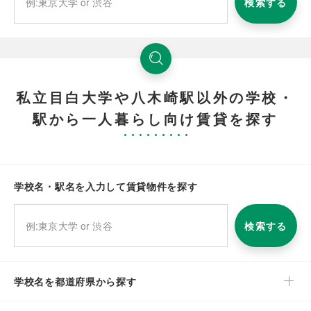
検索する
私立目白大学や八木崎駅以外の学校・
駅から一人暮らし向け賃貸を探す
学校名・駅名を入力して賃貸物件を探す
検索する
学校名を都道府県から探す