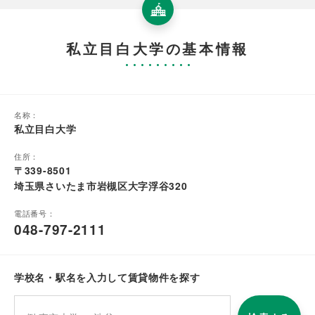
私立目白大学の基本情報
名称：
私立目白大学
住所：
〒339-8501
埼玉県さいたま市岩槻区大字浮谷320
電話番号：
048-797-2111
学校名・駅名を入力して賃貸物件を探す