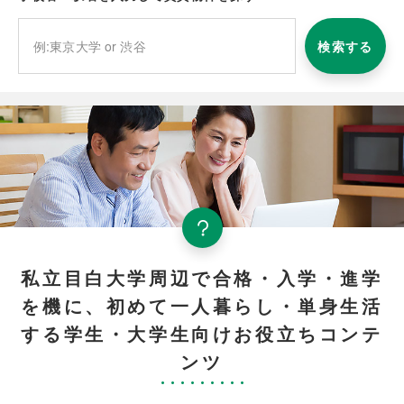
検索する
私立目白大学周辺で合格・入学・進学
を機に、初めて一人暮らし・単身生活
する学生・大学生向けお役立ちコンテ
ンツ