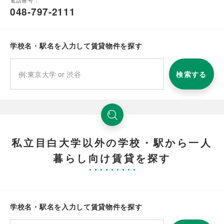
電話番号：
048-797-2111
学校名・駅名を入力して賃貸物件を探す
検索する
私立目白大学以外の学校・駅から一人
暮らし向け賃貸を探す
学校名・駅名を入力して賃貸物件を探す