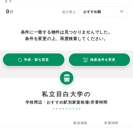
ます
0
件
並び替え:
条件に一致する物件は見つかりませんでした。
条件を変更の上、再度検索してください。
学校・駅を変更
検索条件を変更
私立目白大学の
学校周辺・おすすめ駅別家賃相場/所要時間
家賃相場
所要時間