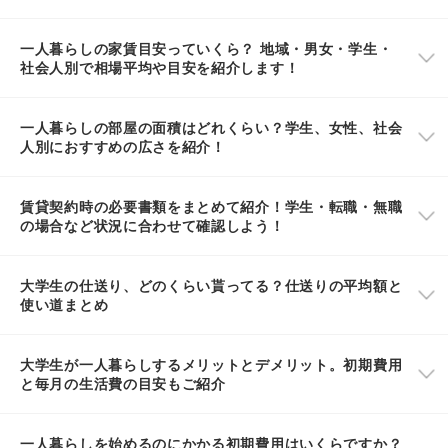
一人暮らしの家賃目安っていくら？ 地域・男女・学生・
社会人別で相場平均や目安を紹介します！
一人暮らしの部屋の面積はどれくらい？学生、女性、社会
人別におすすめの広さを紹介！
賃貸契約時の必要書類をまとめて紹介！学生・転職・無職
の場合など状況に合わせて確認しよう！
大学生の仕送り、どのくらい貰ってる？仕送りの平均額と
使い道まとめ
大学生が一人暮らしするメリットとデメリット。初期費用
と毎月の生活費の目安もご紹介
一人暮らしを始めるのにかかる初期費用はいくらですか？