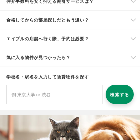
仲介手数料を安く抑える割引サービスは？
合格してからの部屋探しだともう遅い？
エイブルの店舗へ行く際、予約は必要？
気に入る物件が見つかったら？
学校名・駅名を入力して賃貸物件を探す
検索する