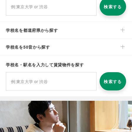
検索する
学校名を都道府県から探す
学校名を50音から探す
学校名・駅名を入力して賃貸物件を探す
検索する