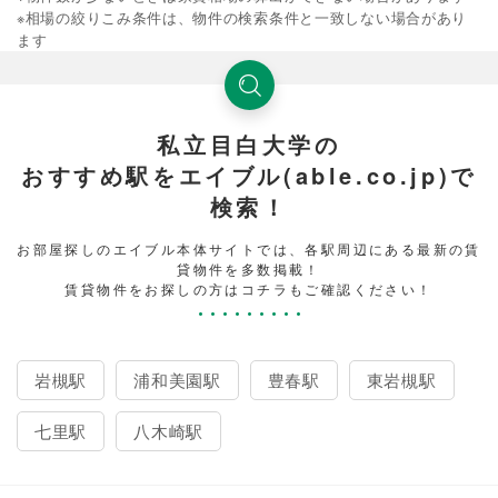
※相場の絞りこみ条件は、物件の検索条件と一致しない場合があり
ます
私立目白大学の
おすすめ駅をエイブル(able.co.jp)で
検索！
お部屋探しのエイブル本体サイトでは、各駅周辺にある最新の賃
貸物件を多数掲載！
賃貸物件をお探しの方はコチラもご確認ください！
岩槻駅
浦和美園駅
豊春駅
東岩槻駅
七里駅
八木崎駅