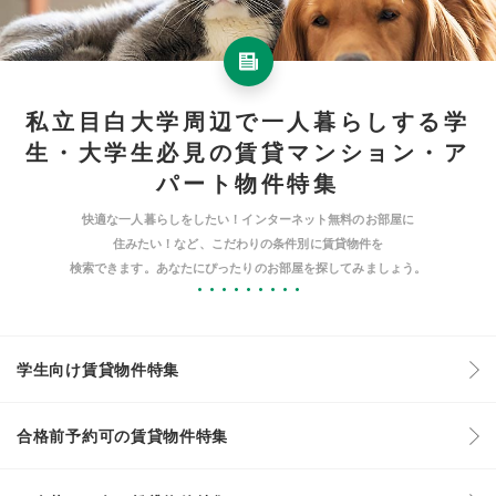
私立目白大学周辺で一人暮らしする学
生・大学生必見の賃貸マンション・ア
パート物件特集
快適な一人暮らしをしたい！インターネット無料のお部屋に
住みたい！など、こだわりの条件別に賃貸物件を
検索できます。あなたにぴったりのお部屋を探してみましょう。
学生向け賃貸物件特集
合格前予約可の賃貸物件特集