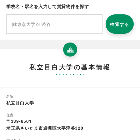
学校名・駅名を入力して賃貸物件を探す
検索する
私立目白大学の基本情報
名称：
私立目白大学
住所：
〒339-8501
埼玉県さいたま市岩槻区大字浮谷320