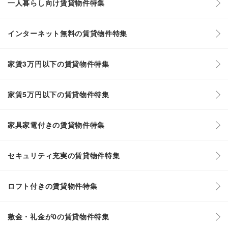
一人暮らし向け賃貸物件特集
インターネット無料の賃貸物件特集
家賃3万円以下の賃貸物件特集
家賃5万円以下の賃貸物件特集
家具家電付きの賃貸物件特集
セキュリティ充実の賃貸物件特集
ロフト付きの賃貸物件特集
敷金・礼金が0の賃貸物件特集