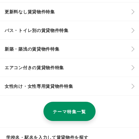
更新料なし賃貸物件特集
バス・トイレ別の賃貸物件特集
新築・築浅の賃貸物件特集
エアコン付きの賃貸物件特集
女性向け・女性専用賃貸物件特集
テーマ特集一覧
学校名・駅名を入力して賃貸物件を探す