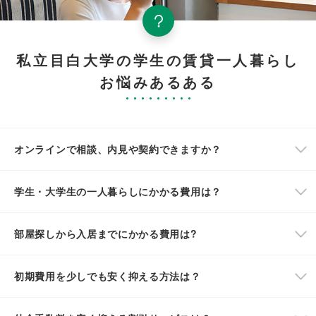
私立目白大学の学生の賃貸一人暮らし
お悩みあるある
オンラインで相談、内見や契約できますか？
学生・大学生の一人暮らしにかかる費用は？
部屋探しから入居までにかかる費用は?
初期費用を少しでも安く抑える方法は？