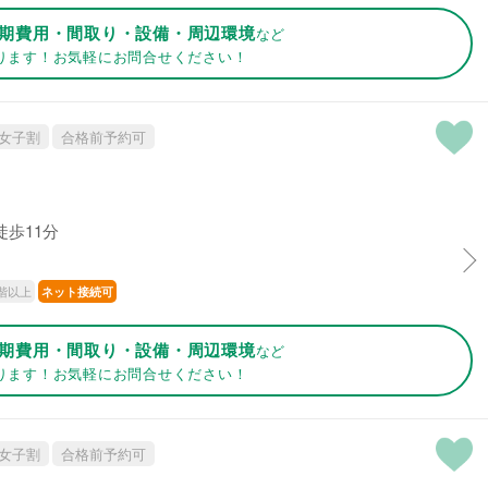
期費用・間取り・設備・周辺環境
など
ります！お気軽にお問合せください！
女子割
合格前予約可
徒歩11分
階以上
ネット接続可
期費用・間取り・設備・周辺環境
など
ります！お気軽にお問合せください！
女子割
合格前予約可