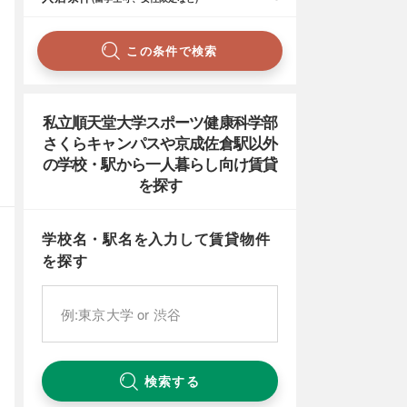
この条件で検索
私立順天堂大学スポーツ健康科学部
さくらキャンパスや京成佐倉駅以外
の学校・駅から一人暮らし向け賃貸
を探す
学校名・駅名を入力して賃貸物件
を探す
検索する