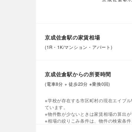
京成佐倉駅の家賃相場
(1R・1K/マンション・アパート)
京成佐倉駅からの所要時間
(電車8分 + 徒歩23分 ※乗換0回)
※学校が存在する市区町村の現在エイブルW
ています。
※物件数が少ないときは家賃相場の算出が
※相場の絞りこみ条件は、物件の検索条件