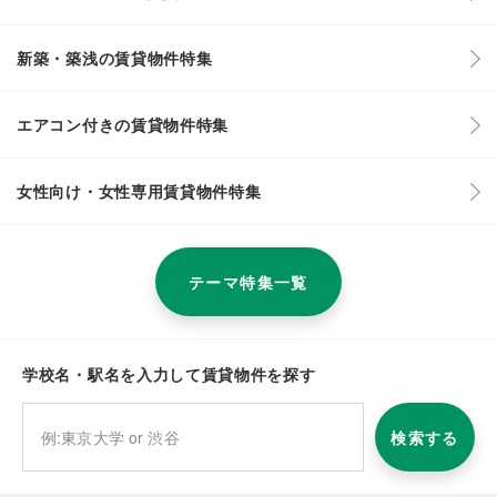
新築・築浅の賃貸物件特集
エアコン付きの賃貸物件特集
女性向け・女性専用賃貸物件特集
テーマ特集一覧
学校名・駅名を入力して賃貸物件を探す
検索する