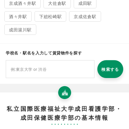
京成酒々井駅
大佐倉駅
成田駅
酒々井駅
下総松崎駅
京成佐倉駅
成田湯川駅
学校名・駅名を入力して賃貸物件を探す
検索する
私立国際医療福祉大学成田看護学部・
成田保健医療学部の基本情報