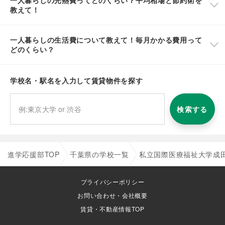
一人暮らしの光熱費ってどのくらい？平均相場と節約術を
教えて！
一人暮らしの生活費について教えて！毎月かかる費用って
どのくらい？
学校名・駅名を入力して賃貸物件を探す
検索する
進学応援部TOP
千葉県の学校一覧
私立国際医療福祉大学成
プライバシーポリシー
お問い合わせ・会社概要
賃貸・不動産情報TOP