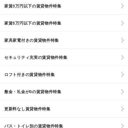
家賃3万円以下の賃貸物件特集
家賃5万円以下の賃貸物件特集
家具家電付きの賃貸物件特集
セキュリティ充実の賃貸物件特集
ロフト付きの賃貸物件特集
敷金・礼金が0の賃貸物件特集
更新料なし賃貸物件特集
バス・トイレ別の賃貸物件特集