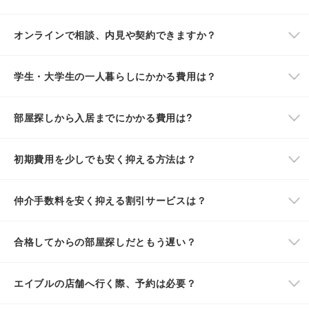
オンラインで相談、内見や契約できますか？
学生・大学生の一人暮らしにかかる費用は？
部屋探しから入居までにかかる費用は?
初期費用を少しでも安く抑える方法は？
仲介手数料を安く抑える割引サービスは？
合格してからの部屋探しだともう遅い？
エイブルの店舗へ行く際、予約は必要？