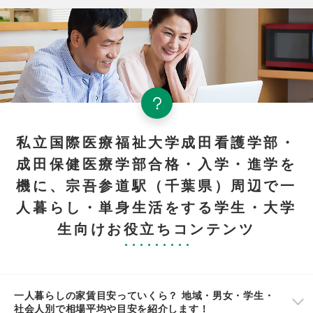
私立国際医療福祉大学成田看護学部・
成田保健医療学部合格・入学・進学を
機に、宗吾参道駅（千葉県）周辺で一
人暮らし・単身生活をする学生・大学
生向けお役立ちコンテンツ
一人暮らしの家賃目安っていくら？ 地域・男女・学生・
社会人別で相場平均や目安を紹介します！