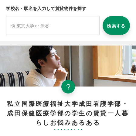
学校名・駅名を入力して賃貸物件を探す
検索する
私立国際医療福祉大学成田看護学部・
成田保健医療学部の学生の賃貸一人暮
らしお悩みあるある