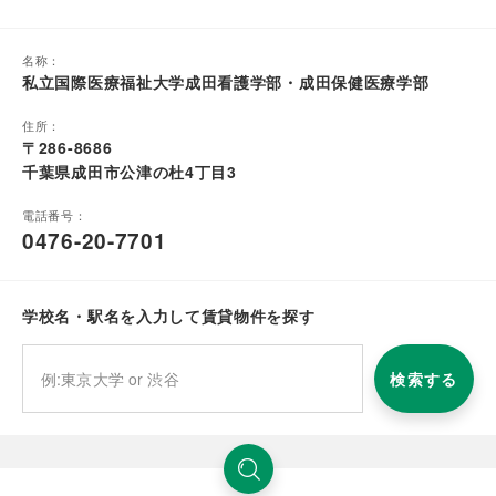
名称：
私立国際医療福祉大学成田看護学部・成田保健医療学部
住所：
〒286-8686
千葉県成田市公津の杜4丁目3
電話番号：
0476-20-7701
学校名・駅名を入力して賃貸物件を探す
検索する