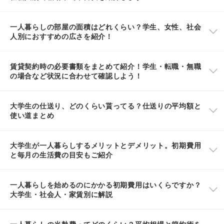
一人暮らしの部屋の面積はどれくらい？学生、女性、社会
人別におすすめの広さを紹介！
賃貸契約時の必要書類をまとめて紹介！学生・転職・無職
の場合など状況に合わせて確認しよう！
大学生の仕送り、どのくらい貰ってる？仕送りの平均額と
使い道まとめ
大学生が一人暮らしするメリットとデメリット。初期費用
と毎月の生活費の目安もご紹介
一人暮らしを始めるのにかかる初期費用はいくらですか？
大学生・社会人・家賃別に解説