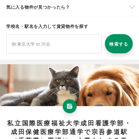
気に入る物件が見つかったら？
学校名・駅名を入力して賃貸物件を探す
検索する
私立国際医療福祉大学成田看護学部・
成田保健医療学部通学で宗吾参道駅