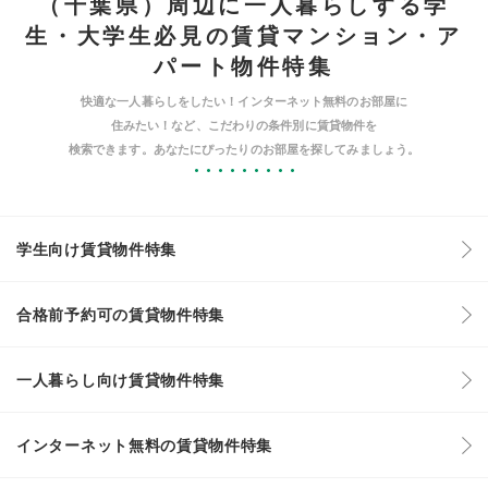
（千葉県）周辺に一人暮らしする学
生・大学生必見の賃貸マンション・ア
パート物件特集
快適な一人暮らしをしたい！インターネット無料のお部屋に
住みたい！など、こだわりの条件別に賃貸物件を
検索できます。あなたにぴったりのお部屋を探してみましょう。
学生向け賃貸物件特集
合格前予約可の賃貸物件特集
一人暮らし向け賃貸物件特集
インターネット無料の賃貸物件特集