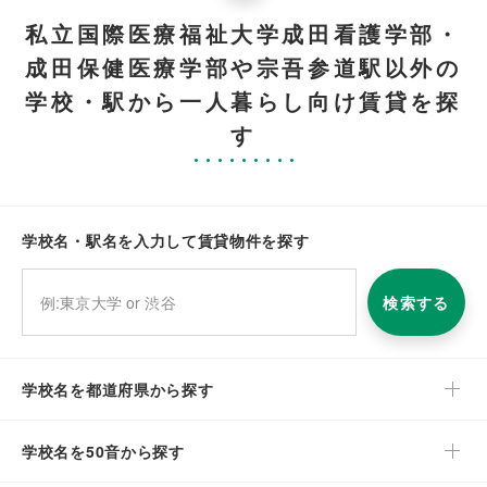
私立国際医療福祉大学成田看護学部・
成田保健医療学部や宗吾参道駅以外の
学校・駅から一人暮らし向け賃貸を探
す
学校名・駅名を入力して賃貸物件を探す
検索する
学校名を都道府県から探す
学校名を50音から探す