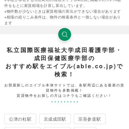
件をもとに家賃相場を計算し算出しています。
※物件数が少ないときは家賃相場の算出ができない場合があります
※相場の絞りこみ条件は、物件の検索条件と一致しない場合があり
ます
私立国際医療福祉大学成田看護学部・
成田保健医療学部の
おすすめ駅をエイブル(able.co.jp)で
検索！
お部屋探しのエイブル本体サイトでは、各駅周辺にある最新の賃
貸物件を多数掲載！
賃貸物件をお探しの方はコチラもご確認ください！
公津の杜駅
京成成田駅
宗吾参道駅