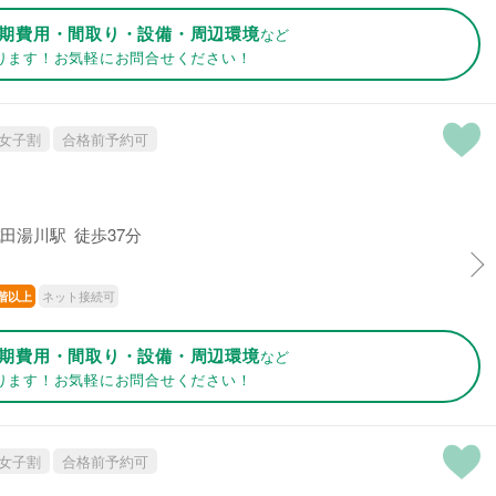
期費用・間取り・設備・周辺環境
など
ります！お気軽にお問合せください！
女子割
合格前予約可
田湯川駅 徒歩37分
ネット接続可
階以上
期費用・間取り・設備・周辺環境
など
ります！お気軽にお問合せください！
女子割
合格前予約可