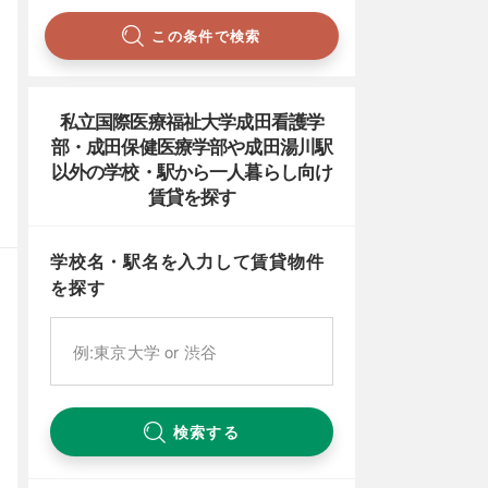
この条件で検索
私立国際医療福祉大学成田看護学
部・成田保健医療学部や成田湯川駅
以外の学校・駅から一人暮らし向け
賃貸を探す
学校名・駅名を入力して賃貸物件
を探す
検索する