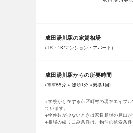
成田湯川駅の家賃相場
(1R・1K/マンション・アパート)
成田湯川駅からの所要時間
(電車55分 + 徒歩1分 ※乗換1回)
※学校が存在する市区町村の現在エイブルW
ています。
※物件数が少ないときは家賃相場の算出が
※相場の絞りこみ条件は、物件の検索条件