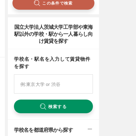
この条件で検索
国立大学法人茨城大学工学部や東海
駅以外の学校・駅から一人暮らし向
け賃貸を探す
学校名・駅名を入力して賃貸物件
を探す
検索する
学校名を都道府県から探す