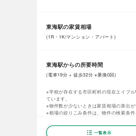
東海駅の家賃相場
(1R・1K/マンション・アパート)
東海駅からの所要時間
(電車19分 + 徒歩32分 ※乗換0回)
※学校が存在する市区町村の現在エイブルW
ています。
※物件数が少ないときは家賃相場の算出が
※相場の絞りこみ条件は、物件の検索条件
一覧表示