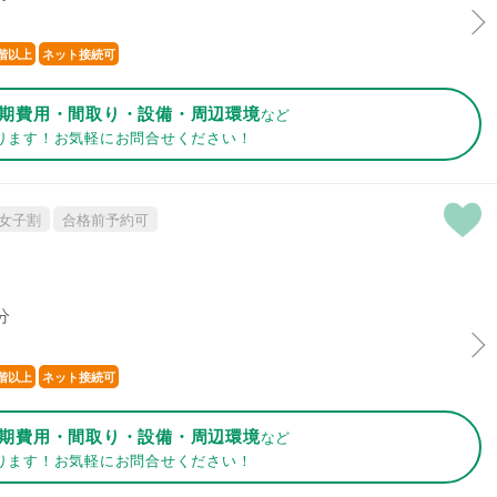
階以上
ネット接続可
期費用・間取り・設備・周辺環境
など
ります！お気軽にお問合せください！
女子割
合格前予約可
分
階以上
ネット接続可
期費用・間取り・設備・周辺環境
など
ります！お気軽にお問合せください！