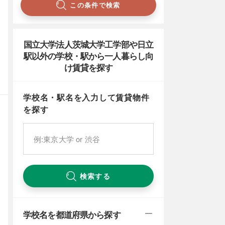
この条件で検索
国立大学法人茨城大学工学部や日立
駅以外の学校・駅から一人暮らし向
け賃貸を探す
学校名・駅名を入力して賃貸物件
を探す
検索する
学校名を都道府県から探す