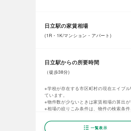
日立駅の家賃相場
(1R・1K/マンション・アパート)
日立駅からの所要時間
（徒歩38分)
※学校が存在する市区町村の現在エイブルW
ています。
※物件数が少ないときは家賃相場の算出が
※相場の絞りこみ条件は、物件の検索条件
一覧表示